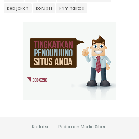
kebijakan
korupsi
kriminalitas
Redaksi
Pedoman Media Siber