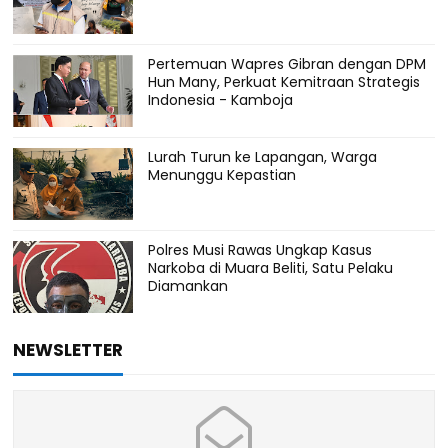
Pertemuan Wapres Gibran dengan DPM
Hun Many, Perkuat Kemitraan Strategis
Indonesia - Kamboja
Lurah Turun ke Lapangan, Warga
Menunggu Kepastian
Polres Musi Rawas Ungkap Kasus
Narkoba di Muara Beliti, Satu Pelaku
Diamankan
NEWSLETTER