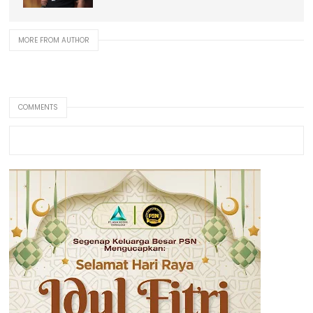
MORE FROM AUTHOR
COMMENTS