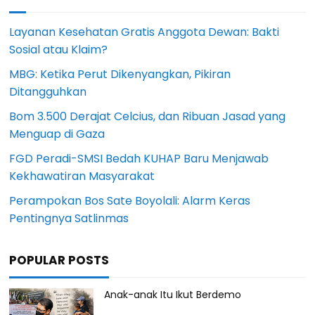
Layanan Kesehatan Gratis Anggota Dewan: Bakti
Sosial atau Klaim?
MBG: Ketika Perut Dikenyangkan, Pikiran
Ditangguhkan
Bom 3.500 Derajat Celcius, dan Ribuan Jasad yang
Menguap di Gaza
FGD Peradi-SMSI Bedah KUHAP Baru Menjawab
Kekhawatiran Masyarakat
Perampokan Bos Sate Boyolali: Alarm Keras
Pentingnya Satlinmas
POPULAR POSTS
Anak-anak Itu Ikut Berdemo