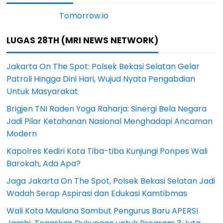
LUGAS 28TH (MRI NEWS NETWORK)
Jakarta On The Spot: Polsek Bekasi Selatan Gelar
Patroli Hingga Dini Hari, Wujud Nyata Pengabdian
Untuk Masyarakat
Brigjen TNI Raden Yoga Raharja: Sinergi Bela Negara
Jadi Pilar Ketahanan Nasional Menghadapi Ancaman
Modern
Kapolres Kediri Kota Tiba-tiba Kunjungi Ponpes Wali
Barokah, Ada Apa?
Jaga Jakarta On The Spot, Polsek Bekasi Selatan Jadi
Wadah Serap Aspirasi dan Edukasi Kamtibmas
Wali Kota Maulana Sambut Pengurus Baru APERSI