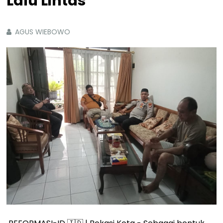
Lalu Lintas
AGUS WIEBOWO