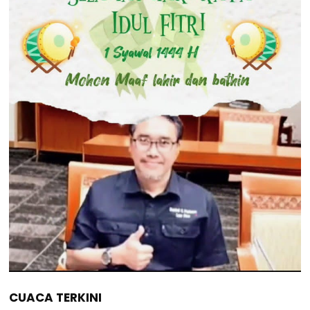
CUACA TERKINI