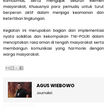
kamtibmas, serta mengajak seluruh elemen
masyarakat, khususnya para pemuda, untuk turut
berperan aktif dalam menjaga keamanan dan
ketertiban lingkungan.
Kegiatan ini merupakan bagian dari implementasi
nyata soliditas dan kekompakan TNI–POLRI dalam
menciptakan rasa aman di tengah masyarakat serta
membangun komunikasi yang harmonis dengan
warga masyarakat.
AGUS WIEBOWO
Journalist