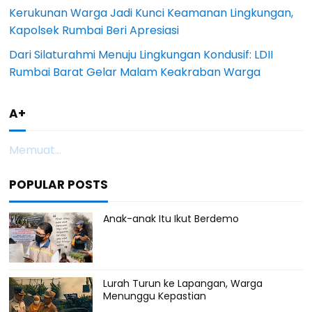
Kerukunan Warga Jadi Kunci Keamanan Lingkungan,
Kapolsek Rumbai Beri Apresiasi
Dari Silaturahmi Menuju Lingkungan Kondusif: LDII
Rumbai Barat Gelar Malam Keakraban Warga
A+
Memuat...
POPULAR POSTS
Anak-anak Itu Ikut Berdemo
Lurah Turun ke Lapangan, Warga
Menunggu Kepastian