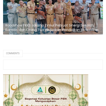
Roadshow FKKS Jakarta Timur Perkuat Sinergi Sekolah,
Komite, dan Orang Tua Wujudkan Pendidikan Berkualitas
COMMENTS