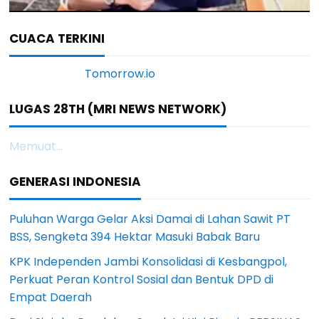
CUACA TERKINI
LUGAS 28TH (MRI NEWS NETWORK)
Memuat...
GENERASI INDONESIA
Puluhan Warga Gelar Aksi Damai di Lahan Sawit PT
BSS, Sengketa 394 Hektar Masuki Babak Baru
KPK Independen Jambi Konsolidasi di Kesbangpol,
Perkuat Peran Kontrol Sosial dan Bentuk DPD di
Empat Daerah