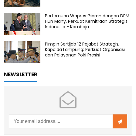
Pertemuan Wapres Gibran dengan DPM
Hun Many, Perkuat Kemitraan Strategis
Indonesia - Kamboja
Pimpin Sertijab 12 Pejabat Strategis,
Kapolda Lampung: Perkuat Organisasi
dan Pelayanan Polri Presisi
NEWSLETTER