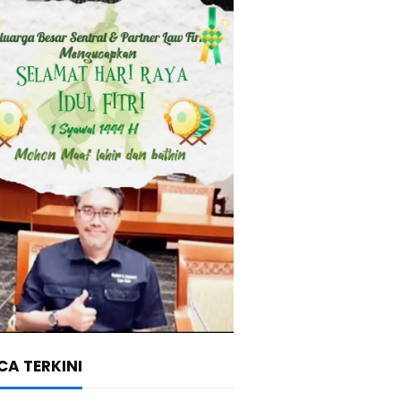
A TERKINI