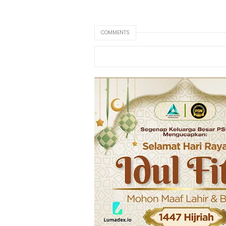
COMMENTS