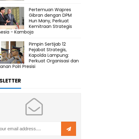
Pertemuan Wapres
Gibran dengan DPM
Hun Many, Perkuat
Kemitraan Strategis
nesia - Kamboja
Pimpin Sertijab 12
Pejabat Strategis,
Kapolda Lampung:
Perkuat Organisasi dan
anan Polri Presisi
SLETTER