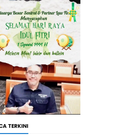
A TERKINI