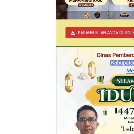
PASANG IKLAN ANDA DI SINI 