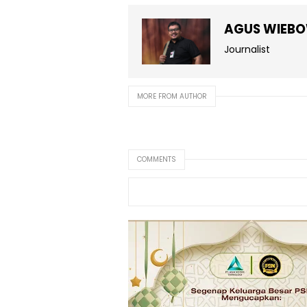
AGUS WIEB
Journalist
MORE FROM AUTHOR
COMMENTS