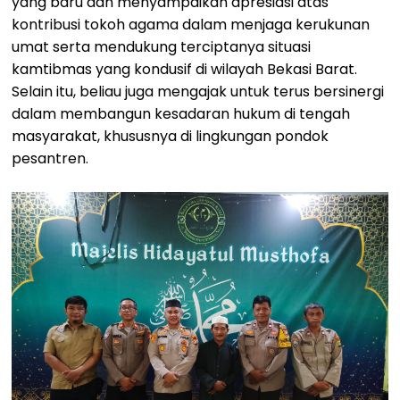
yang baru dan menyampaikan apresiasi atas
kontribusi tokoh agama dalam menjaga kerukunan
umat serta mendukung terciptanya situasi
kamtibmas yang kondusif di wilayah Bekasi Barat.
Selain itu, beliau juga mengajak untuk terus bersinergi
dalam membangun kesadaran hukum di tengah
masyarakat, khususnya di lingkungan pondok
pesantren.