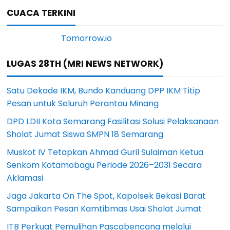
CUACA TERKINI
LUGAS 28TH (MRI NEWS NETWORK)
Satu Dekade IKM, Bundo Kanduang DPP IKM Titip
Pesan untuk Seluruh Perantau Minang
DPD LDII Kota Semarang Fasilitasi Solusi Pelaksanaan
Sholat Jumat Siswa SMPN 18 Semarang
Muskot IV Tetapkan Ahmad Guril Sulaiman Ketua
Senkom Kotamobagu Periode 2026–2031 Secara
Aklamasi
Jaga Jakarta On The Spot, Kapolsek Bekasi Barat
Sampaikan Pesan Kamtibmas Usai Sholat Jumat
ITB Perkuat Pemulihan Pascabencana melalui