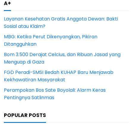
A+
Layanan Kesehatan Gratis Anggota Dewan: Bakti
Sosial atau Klaim?
MBG: Ketika Perut Dikenyangkan, Pikiran
Ditangguhkan
Bom 3.500 Derajat Celcius, dan Ribuan Jasad yang
Menguap di Gaza
FGD Peradi-SMSI Bedah KUHAP Baru Menjawab
Kekhawatiran Masyarakat
Perampokan Bos Sate Boyolali: Alarm Keras
Pentingnya Satlinmas
POPULAR POSTS