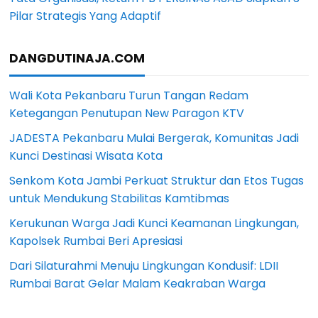
Pilar Strategis Yang Adaptif
DANGDUTINAJA.COM
Wali Kota Pekanbaru Turun Tangan Redam
Ketegangan Penutupan New Paragon KTV
JADESTA Pekanbaru Mulai Bergerak, Komunitas Jadi
Kunci Destinasi Wisata Kota
Senkom Kota Jambi Perkuat Struktur dan Etos Tugas
untuk Mendukung Stabilitas Kamtibmas
Kerukunan Warga Jadi Kunci Keamanan Lingkungan,
Kapolsek Rumbai Beri Apresiasi
Dari Silaturahmi Menuju Lingkungan Kondusif: LDII
Rumbai Barat Gelar Malam Keakraban Warga