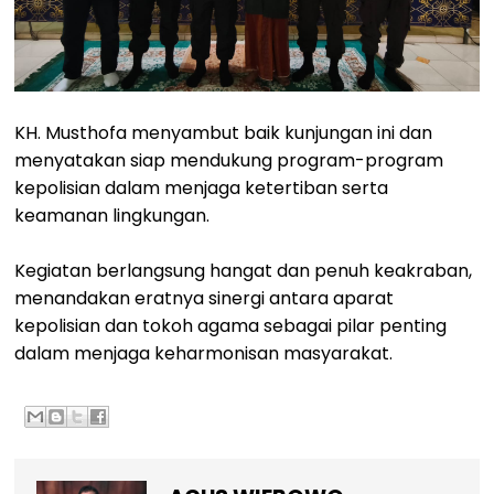
KH. Musthofa menyambut baik kunjungan ini dan
menyatakan siap mendukung program-program
kepolisian dalam menjaga ketertiban serta
keamanan lingkungan.
Kegiatan berlangsung hangat dan penuh keakraban,
menandakan eratnya sinergi antara aparat
kepolisian dan tokoh agama sebagai pilar penting
dalam menjaga keharmonisan masyarakat.