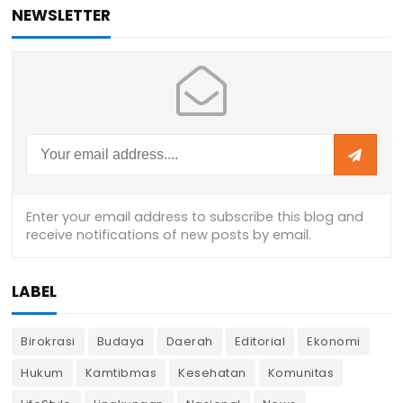
NEWSLETTER
LABEL
Birokrasi
Budaya
Daerah
Editorial
Ekonomi
Hukum
Kamtibmas
Kesehatan
Komunitas