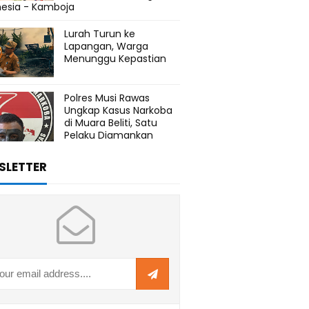
nesia - Kamboja
Lurah Turun ke
Lapangan, Warga
Menunggu Kepastian
Polres Musi Rawas
Ungkap Kasus Narkoba
di Muara Beliti, Satu
Pelaku Diamankan
SLETTER