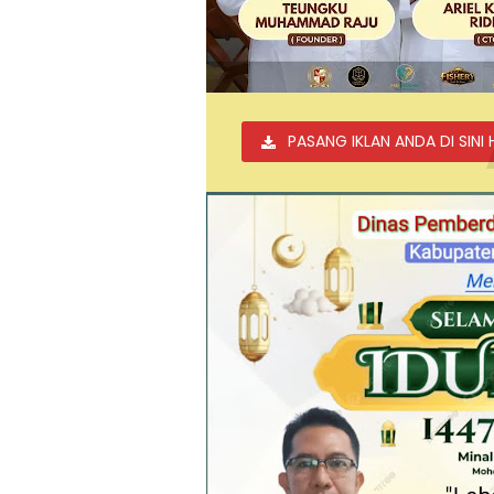
PASANG IKLAN ANDA DI SINI 