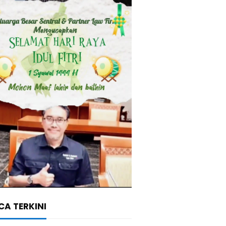
A TERKINI