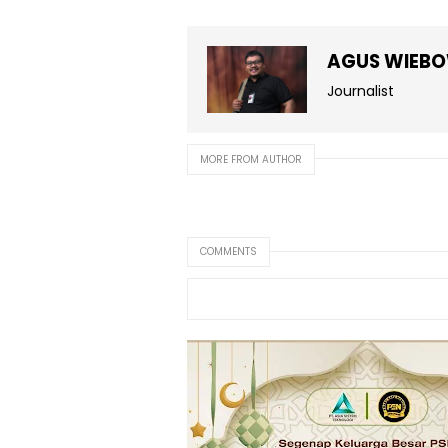
AGUS WIEB
Journalist
MORE FROM AUTHOR
COMMENTS