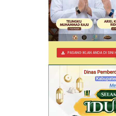
PASANG IKLAN ANDA DI SINI 