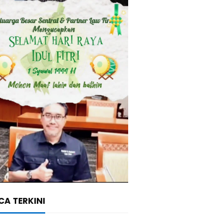
A TERKINI