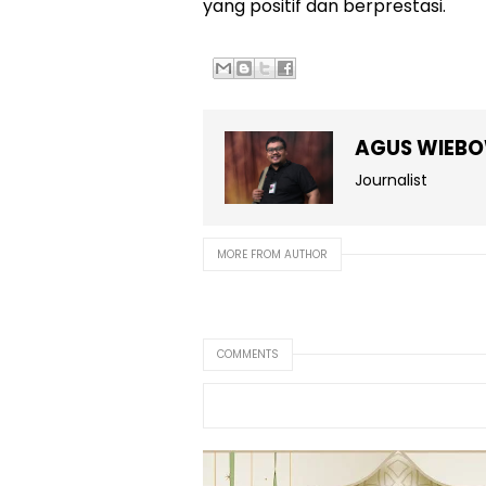
yang positif dan berprestasi.
AGUS WIEB
Journalist
MORE FROM AUTHOR
COMMENTS