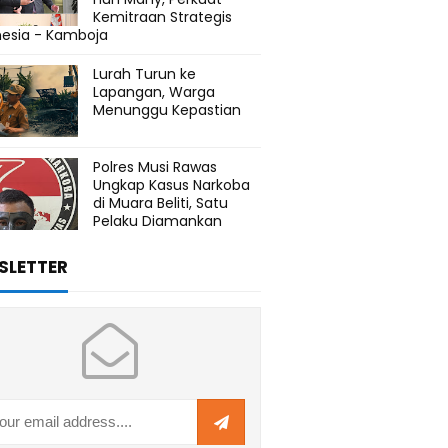
Kemitraan Strategis
nesia - Kamboja
Lurah Turun ke
Lapangan, Warga
Menunggu Kepastian
Polres Musi Rawas
Ungkap Kasus Narkoba
di Muara Beliti, Satu
Pelaku Diamankan
SLETTER