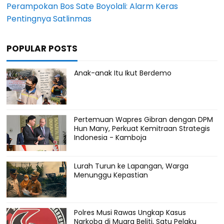
Perampokan Bos Sate Boyolali: Alarm Keras
Pentingnya Satlinmas
POPULAR POSTS
Anak-anak Itu Ikut Berdemo
Pertemuan Wapres Gibran dengan DPM
Hun Many, Perkuat Kemitraan Strategis
Indonesia - Kamboja
Lurah Turun ke Lapangan, Warga
Menunggu Kepastian
Polres Musi Rawas Ungkap Kasus
Narkoba di Muara Beliti, Satu Pelaku