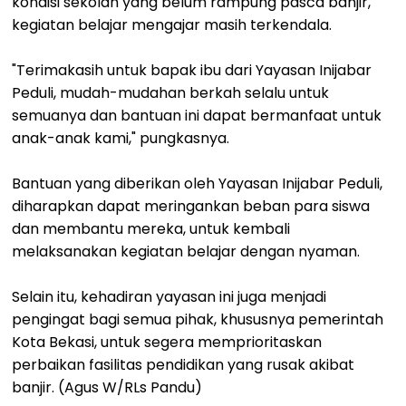
kondisi sekolah yang belum rampung pasca banjir,
kegiatan belajar mengajar masih terkendala.
"Terimakasih untuk bapak ibu dari Yayasan Inijabar
Peduli, mudah-mudahan berkah selalu untuk
semuanya dan bantuan ini dapat bermanfaat untuk
anak-anak kami," pungkasnya.
Bantuan yang diberikan oleh Yayasan Inijabar Peduli,
diharapkan dapat meringankan beban para siswa
dan membantu mereka, untuk kembali
melaksanakan kegiatan belajar dengan nyaman.
Selain itu, kehadiran yayasan ini juga menjadi
pengingat bagi semua pihak, khususnya pemerintah
Kota Bekasi, untuk segera memprioritaskan
perbaikan fasilitas pendidikan yang rusak akibat
banjir. (Agus W/RLs Pandu)