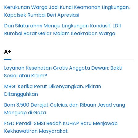
Kerukunan Warga Jadi Kunci Keamanan Lingkungan,
Kapolsek Rumbai Beri Apresiasi
Dari Silaturahmi Menuju Lingkungan Kondusif: LDII
Rumbai Barat Gelar Malam Keakraban Warga
A+
Layanan Kesehatan Gratis Anggota Dewan: Bakti
Sosial atau Klaim?
MBG: Ketika Perut Dikenyangkan, Pikiran
Ditangguhkan
Bom 3.500 Derajat Celcius, dan Ribuan Jasad yang
Menguap di Gaza
FGD Peradi-SMSI Bedah KUHAP Baru Menjawab
Kekhawatiran Masyarakat