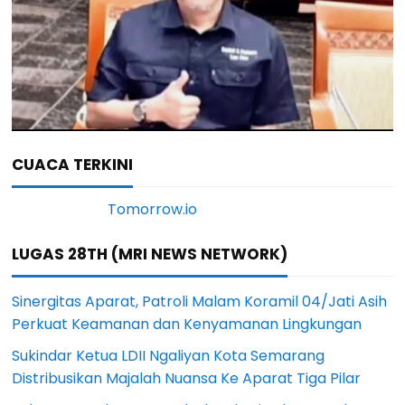
CUACA TERKINI
LUGAS 28TH (MRI NEWS NETWORK)
Sinergitas Aparat, Patroli Malam Koramil 04/Jati Asih
Perkuat Keamanan dan Kenyamanan Lingkungan
Sukindar Ketua LDII Ngaliyan Kota Semarang
Distribusikan Majalah Nuansa Ke Aparat Tiga Pilar