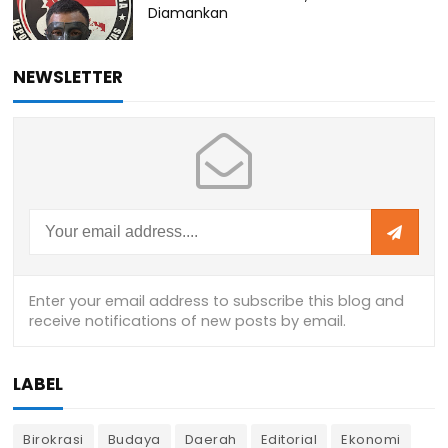
Diamankan
NEWSLETTER
LABEL
Birokrasi
Budaya
Daerah
Editorial
Ekonomi