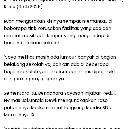
Rabu (19/3/2025).
Iwan mengatakan, dirinya sempat memantau di
beberapa titik kerusakan fasilitas yang ada dan
melihat masih ada lumpur yang mengendap di
bagian belakang sekolah.
"Saya melihat masih ada lumpur banyak di bagian
belakang sekolah ya, bahkan ada di beberapa
bagian sekolah yang hancur dan harus diperbaiki
dengan segera," paparnya.
Sementara itu, Bendahara Yayasan Inijabar Peduli,
Nyimas Sakuntala Dewi, mengungkapkan rasa
prihatinnya ketika melihat langsung kondisi SDN
Margahayu IX.