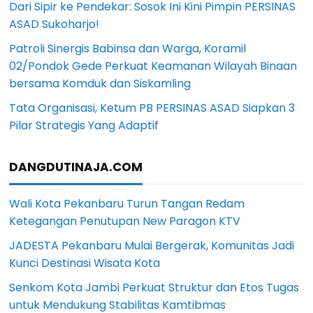
Dari Sipir ke Pendekar: Sosok Ini Kini Pimpin PERSINAS
ASAD Sukoharjo!
Patroli Sinergis Babinsa dan Warga, Koramil
02/Pondok Gede Perkuat Keamanan Wilayah Binaan
bersama Komduk dan Siskamling
Tata Organisasi, Ketum PB PERSINAS ASAD Siapkan 3
Pilar Strategis Yang Adaptif
DANGDUTINAJA.COM
Wali Kota Pekanbaru Turun Tangan Redam
Ketegangan Penutupan New Paragon KTV
JADESTA Pekanbaru Mulai Bergerak, Komunitas Jadi
Kunci Destinasi Wisata Kota
Senkom Kota Jambi Perkuat Struktur dan Etos Tugas
untuk Mendukung Stabilitas Kamtibmas