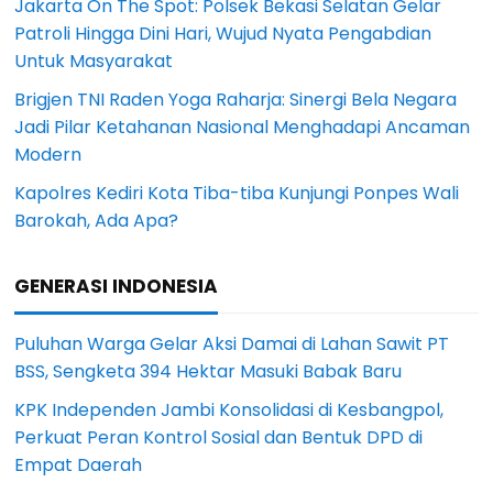
Jakarta On The Spot: Polsek Bekasi Selatan Gelar
Patroli Hingga Dini Hari, Wujud Nyata Pengabdian
Untuk Masyarakat
Brigjen TNI Raden Yoga Raharja: Sinergi Bela Negara
Jadi Pilar Ketahanan Nasional Menghadapi Ancaman
Modern
Kapolres Kediri Kota Tiba-tiba Kunjungi Ponpes Wali
Barokah, Ada Apa?
GENERASI INDONESIA
Puluhan Warga Gelar Aksi Damai di Lahan Sawit PT
BSS, Sengketa 394 Hektar Masuki Babak Baru
KPK Independen Jambi Konsolidasi di Kesbangpol,
Perkuat Peran Kontrol Sosial dan Bentuk DPD di
Empat Daerah