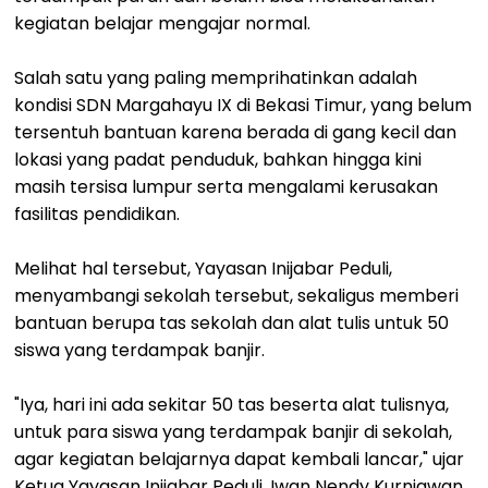
kegiatan belajar mengajar normal.
Salah satu yang paling memprihatinkan adalah
kondisi SDN Margahayu IX di Bekasi Timur, yang belum
tersentuh bantuan karena berada di gang kecil dan
lokasi yang padat penduduk, bahkan hingga kini
masih tersisa lumpur serta mengalami kerusakan
fasilitas pendidikan.
Melihat hal tersebut, Yayasan Inijabar Peduli,
menyambangi sekolah tersebut, sekaligus memberi
bantuan berupa tas sekolah dan alat tulis untuk 50
siswa yang terdampak banjir.
"Iya, hari ini ada sekitar 50 tas beserta alat tulisnya,
untuk para siswa yang terdampak banjir di sekolah,
agar kegiatan belajarnya dapat kembali lancar," ujar
Ketua Yayasan Inijabar Peduli, Iwan Nendy Kurniawan,