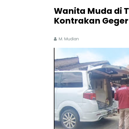
Wanita Muda di 
Kontrakan Gege
M. Mudian