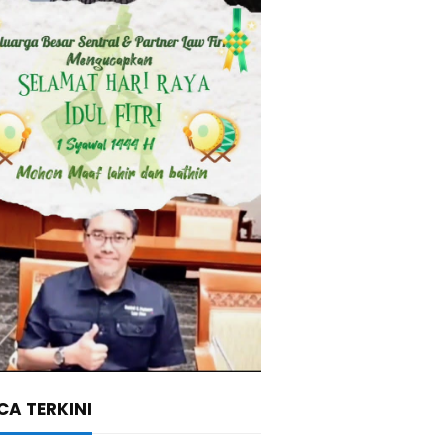
A TERKINI