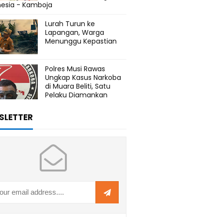
nesia - Kamboja
Lurah Turun ke
Lapangan, Warga
Menunggu Kepastian
Polres Musi Rawas
Ungkap Kasus Narkoba
di Muara Beliti, Satu
Pelaku Diamankan
SLETTER