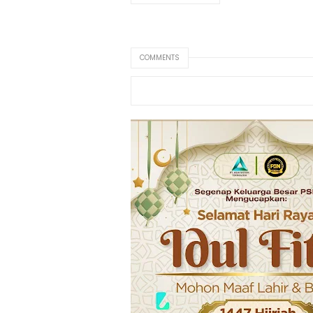
COMMENTS