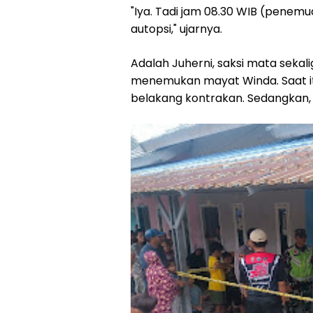
"Iya. Tadi jam 08.30 WIB (penemu
autopsi," ujarnya.
Adalah Juherni, saksi mata sekal
menemukan mayat Winda. Saat itu
belakang kontrakan. Sedangkan, 