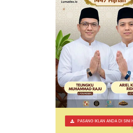
PASANG IKLAN ANDA DI SINI 