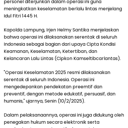
personel diterjunkan dalam operasi ini guna
meningkatkan keselamatan berlalu lintas menjelang
Idul Fitri 1445 H.
Kapolda Lampung, Irjen Helmy Santika menjelaskan
bahwa operasi ini dilaksanakan serentak di seluruh
Indonesia sebagai bagian dari upaya Cipta Kondisi
Keamanan, Keselamatan, Ketertiban, dan
Kelancaran Lalu Lintas (Cipkon Kamseltibcarlantas).
"Operasi Keselamatan 2025 resmi dilaksanakan
serentak di seluruh Indonesia. Operasi ini
mengedepankan pendekatan preemtif dan
preventif, dengan metode edukatif, persuasif, dan
humanis," ujarnya, Senin (10/2/2025).
Dalam pelaksanaannya, operasi ini juga didukung oleh
penegakan hukum secara elektronik serta