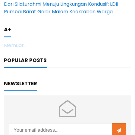
Dari Silaturahmi Menuju Lingkungan Kondusif: LDII
Rumbai Barat Gelar Malam Keakraban Warga
A+
Memuat...
POPULAR POSTS
NEWSLETTER