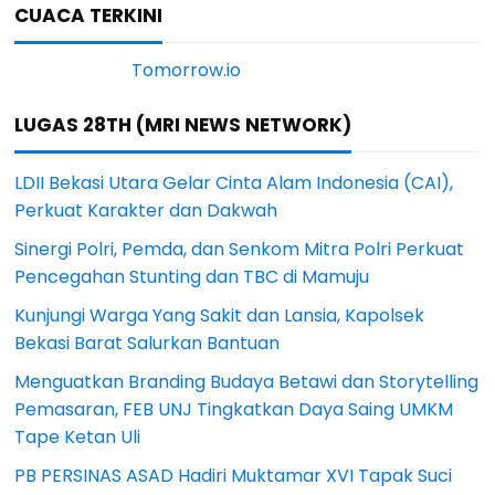
CUACA TERKINI
LUGAS 28TH (MRI NEWS NETWORK)
LDII Bekasi Utara Gelar Cinta Alam Indonesia (CAI),
Perkuat Karakter dan Dakwah
Sinergi Polri, Pemda, dan Senkom Mitra Polri Perkuat
Pencegahan Stunting dan TBC di Mamuju
Kunjungi Warga Yang Sakit dan Lansia, Kapolsek
Bekasi Barat Salurkan Bantuan
Menguatkan Branding Budaya Betawi dan Storytelling
Pemasaran, FEB UNJ Tingkatkan Daya Saing UMKM
Tape Ketan Uli
PB PERSINAS ASAD Hadiri Muktamar XVI Tapak Suci