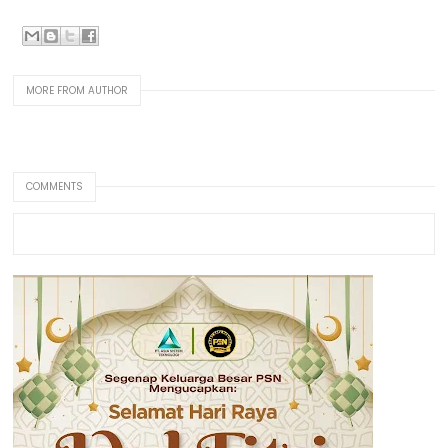
MORE FROM AUTHOR
COMMENTS