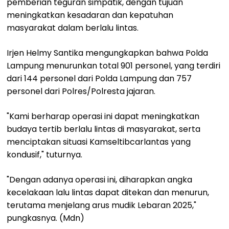
pemberian teguran simpatik, dengan tujuan
meningkatkan kesadaran dan kepatuhan
masyarakat dalam berlalu lintas.
Irjen Helmy Santika mengungkapkan bahwa Polda
Lampung menurunkan total 901 personel, yang terdiri
dari 144 personel dari Polda Lampung dan 757
personel dari Polres/Polresta jajaran.
"Kami berharap operasi ini dapat meningkatkan
budaya tertib berlalu lintas di masyarakat, serta
menciptakan situasi Kamseltibcarlantas yang
kondusif," tuturnya.
"Dengan adanya operasi ini, diharapkan angka
kecelakaan lalu lintas dapat ditekan dan menurun,
terutama menjelang arus mudik Lebaran 2025,"
pungkasnya. (Mdn)