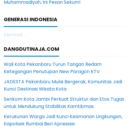
Muhammadiyah, Ini Pesan Sekum!
GENERASI INDONESIA
Memuat...
DANGDUTINAJA.COM
Wali Kota Pekanbaru Turun Tangan Redam
Ketegangan Penutupan New Paragon KTV
JADESTA Pekanbaru Mulai Bergerak, Komunitas Jadi
Kunci Destinasi Wisata Kota
Senkom Kota Jambi Perkuat Struktur dan Etos Tugas
untuk Mendukung Stabilitas Kamtibmas
Kerukunan Warga Jadi Kunci Keamanan Lingkungan,
Kapolsek Rumbai Beri Apresiasi