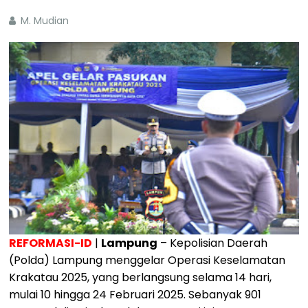
M. Mudian
REFORMASI-ID
|
Lampung
– Kepolisian Daerah
(Polda) Lampung menggelar Operasi Keselamatan
Krakatau 2025, yang berlangsung selama 14 hari,
mulai 10 hingga 24 Februari 2025. Sebanyak 901