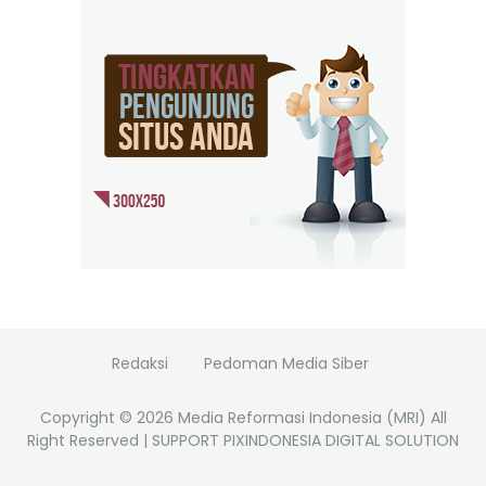
Redaksi
Pedoman Media Siber
Copyright ©
2026
Media Reformasi Indonesia (MRI)
All
Right Reserved | SUPPORT PIXINDONESIA DIGITAL SOLUTION