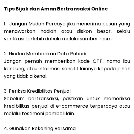
Tips Bijak dan Aman Bertransaksi Online
1. Jangan Mudah Percaya j
ika menerima pesan yang
menawarkan hadiah atau diskon besar, selalu
verifikasi terlebih dahulu melalui sumber resmi.
2. Hindari Memberikan Data Pribadi
Jangan pernah memberikan kode OTP, nama ibu
kandung, atau informasi sensitif lainnya kepada pihak
yang tidak dikenal.
3. Periksa Kredibilitas Penjual
Sebelum bertransaksi, pastikan untuk memeriksa
kredibilitas penjual di e-commerce terpercaya atau
melalui testimoni pembeli lain.
4. Gunakan Rekening Bersama