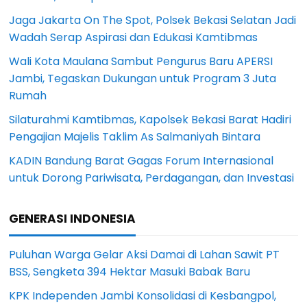
Jaga Jakarta On The Spot, Polsek Bekasi Selatan Jadi
Wadah Serap Aspirasi dan Edukasi Kamtibmas
Wali Kota Maulana Sambut Pengurus Baru APERSI
Jambi, Tegaskan Dukungan untuk Program 3 Juta
Rumah
Silaturahmi Kamtibmas, Kapolsek Bekasi Barat Hadiri
Pengajian Majelis Taklim As Salmaniyah Bintara
KADIN Bandung Barat Gagas Forum Internasional
untuk Dorong Pariwisata, Perdagangan, dan Investasi
GENERASI INDONESIA
Puluhan Warga Gelar Aksi Damai di Lahan Sawit PT
BSS, Sengketa 394 Hektar Masuki Babak Baru
KPK Independen Jambi Konsolidasi di Kesbangpol,