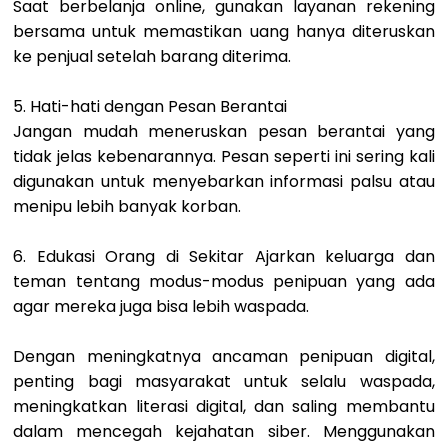
Saat berbelanja online, gunakan layanan rekening
bersama untuk memastikan uang hanya diteruskan
ke penjual setelah barang diterima.
5. Hati-hati dengan Pesan Berantai
Jangan mudah meneruskan pesan berantai yang
tidak jelas kebenarannya. Pesan seperti ini sering kali
digunakan untuk menyebarkan informasi palsu atau
menipu lebih banyak korban.
6. Edukasi Orang di Sekitar
Ajarkan keluarga dan
teman tentang modus-modus penipuan yang ada
agar mereka juga bisa lebih waspada.
Dengan meningkatnya ancaman penipuan digital,
penting bagi masyarakat untuk selalu waspada,
meningkatkan literasi digital, dan saling membantu
dalam mencegah kejahatan siber. Menggunakan