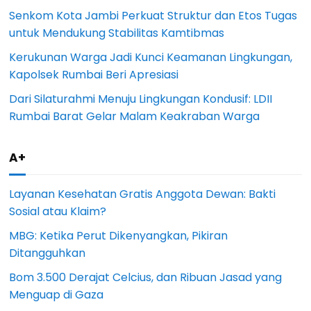
Senkom Kota Jambi Perkuat Struktur dan Etos Tugas
untuk Mendukung Stabilitas Kamtibmas
Kerukunan Warga Jadi Kunci Keamanan Lingkungan,
Kapolsek Rumbai Beri Apresiasi
Dari Silaturahmi Menuju Lingkungan Kondusif: LDII
Rumbai Barat Gelar Malam Keakraban Warga
A+
Layanan Kesehatan Gratis Anggota Dewan: Bakti
Sosial atau Klaim?
MBG: Ketika Perut Dikenyangkan, Pikiran
Ditangguhkan
Bom 3.500 Derajat Celcius, dan Ribuan Jasad yang
Menguap di Gaza