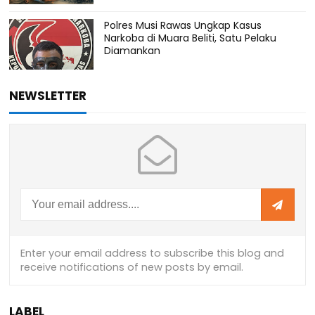
Polres Musi Rawas Ungkap Kasus
Narkoba di Muara Beliti, Satu Pelaku
Diamankan
NEWSLETTER
LABEL