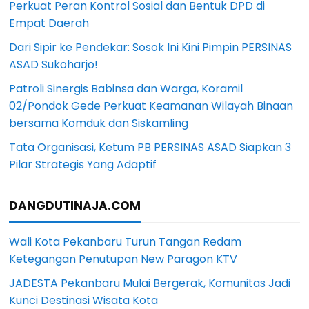
Perkuat Peran Kontrol Sosial dan Bentuk DPD di
Empat Daerah
Dari Sipir ke Pendekar: Sosok Ini Kini Pimpin PERSINAS
ASAD Sukoharjo!
Patroli Sinergis Babinsa dan Warga, Koramil
02/Pondok Gede Perkuat Keamanan Wilayah Binaan
bersama Komduk dan Siskamling
Tata Organisasi, Ketum PB PERSINAS ASAD Siapkan 3
Pilar Strategis Yang Adaptif
DANGDUTINAJA.COM
Wali Kota Pekanbaru Turun Tangan Redam
Ketegangan Penutupan New Paragon KTV
JADESTA Pekanbaru Mulai Bergerak, Komunitas Jadi
Kunci Destinasi Wisata Kota