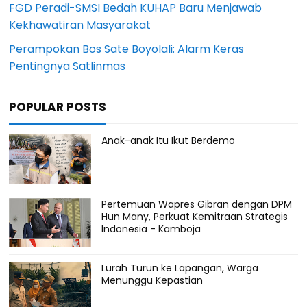
FGD Peradi-SMSI Bedah KUHAP Baru Menjawab
Kekhawatiran Masyarakat
Perampokan Bos Sate Boyolali: Alarm Keras
Pentingnya Satlinmas
POPULAR POSTS
Anak-anak Itu Ikut Berdemo
Pertemuan Wapres Gibran dengan DPM
Hun Many, Perkuat Kemitraan Strategis
Indonesia - Kamboja
Lurah Turun ke Lapangan, Warga
Menunggu Kepastian