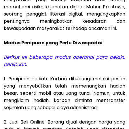
memahami risiko kejahatan digital. Mahar Prastowo,
seorang penggiat literasi digital, mengungkapkan
pentingnya meningkatkan kesadaran dan
kewaspadaan masyarakat terhadap ancaman ini.
Modus Penipuan yang Perlu Diwaspadai
Berikut ini beberapa modus operandi para pelaku
penipuan.
1. Penipuan Hadiah: Korban dihubungi melalui pesan
yang menyebutkan telah memenangkan hadiah
besar, seperti mobil atau uang tunai. Namun, untuk
mengklaim hadiah, korban diminta mentransfer
sejumlah uang sebagai biaya administrasi.
2. Jual Beli Online: Barang dijual dengan harga yang