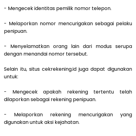
- Mengecek identitas pemilik nomor telepon.
- Melaporkan nomor mencurigakan sebagai pelaku
penipuan.
- Menyelamatkan orang lain dari modus serupa
dengan menandai nomor tersebut.
Selain itu, situs cekrekening.id juga dapat digunakan
untuk:
- Mengecek apakah rekening tertentu telah
dilaporkan sebagai rekening penipuan.
- Melaporkan rekening mencurigakan yang
digunakan untuk aksi kejahatan.