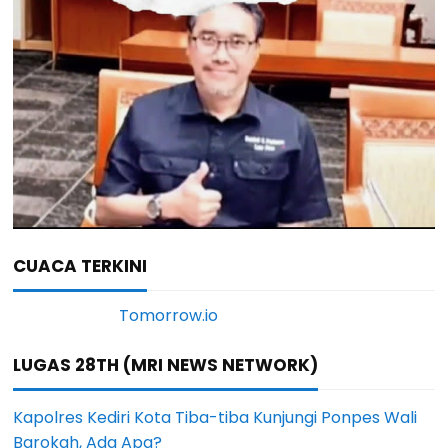
CUACA TERKINI
LUGAS 28TH (MRI NEWS NETWORK)
Kapolres Kediri Kota Tiba-tiba Kunjungi Ponpes Wali
Barokah, Ada Apa?