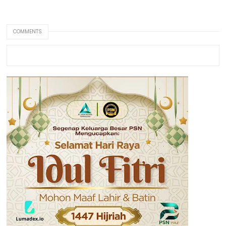
COMMENTS