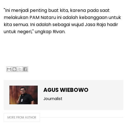
"Ini menjadi penting buat kita, karena pada saat
melakukan PAM Nataru ini adalah kebanggaan untuk
kita semua. Ini adalah sebagai wujud Jasa Raja hadir
untuk negeri," ungkap Rivan.
AGUS WIEBOWO
Journalist
MORE FROM AUTHOR