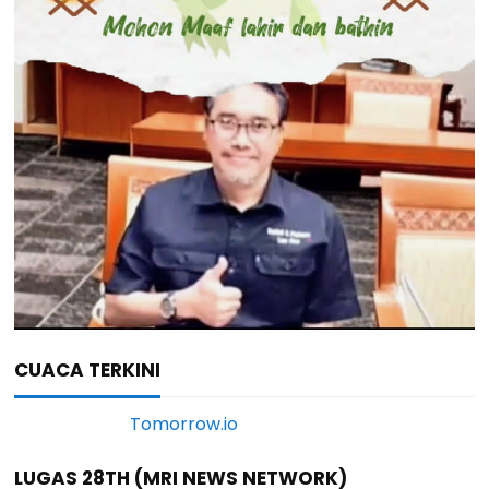
CUACA TERKINI
LUGAS 28TH (MRI NEWS NETWORK)