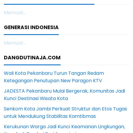
Memuat...
GENERASI INDONESIA
Memuat...
DANGDUTINAJA.COM
Wali Kota Pekanbaru Turun Tangan Redam
Ketegangan Penutupan New Paragon KTV
JADESTA Pekanbaru Mulai Bergerak, Komunitas Jadi
Kunci Destinasi Wisata Kota
Senkom Kota Jambi Perkuat Struktur dan Etos Tugas
untuk Mendukung Stabilitas Kamtibmas
Kerukunan Warga Jadi Kunci Keamanan Lingkungan,