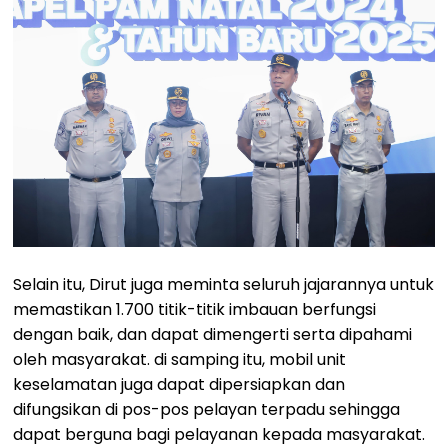
Selain itu, Dirut juga meminta seluruh jajarannya untuk
memastikan 1.700 titik-titik imbauan berfungsi
dengan baik, dan dapat dimengerti serta dipahami
oleh masyarakat. di samping itu, mobil unit
keselamatan juga dapat dipersiapkan dan
difungsikan di pos-pos pelayan terpadu sehingga
dapat berguna bagi pelayanan kepada masyarakat.