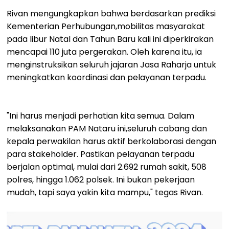
Rivan mengungkapkan bahwa berdasarkan prediksi
Kementerian Perhubungan,mobilitas masyarakat
pada libur Natal dan Tahun Baru kali ini diperkirakan
mencapai 110 juta pergerakan. Oleh karena itu, ia
menginstruksikan seluruh jajaran Jasa Raharja untuk
meningkatkan koordinasi dan pelayanan terpadu.
"Ini harus menjadi perhatian kita semua. Dalam
melaksanakan PAM Nataru ini,seluruh cabang dan
kepala perwakilan harus aktif berkolaborasi dengan
para stakeholder. Pastikan pelayanan terpadu
berjalan optimal, mulai dari 2.692 rumah sakit, 508
polres, hingga 1.062 polsek. Ini bukan pekerjaan
mudah, tapi saya yakin kita mampu," tegas Rivan.