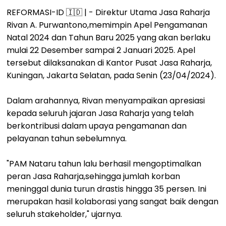
REFORMASI-ID 🇮🇩 | - Direktur Utama Jasa Raharja
Rivan A. Purwantono,memimpin Apel Pengamanan
Natal 2024 dan Tahun Baru 2025 yang akan berlaku
mulai 22 Desember sampai 2 Januari 2025. Apel
tersebut dilaksanakan di Kantor Pusat Jasa Raharja,
Kuningan, Jakarta Selatan, pada Senin (23/04/2024).
Dalam arahannya, Rivan menyampaikan apresiasi
kepada seluruh jajaran Jasa Raharja yang telah
berkontribusi dalam upaya pengamanan dan
pelayanan tahun sebelumnya.
"PAM Nataru tahun lalu berhasil mengoptimalkan
peran Jasa Raharja,sehingga jumlah korban
meninggal dunia turun drastis hingga 35 persen. Ini
merupakan hasil kolaborasi yang sangat baik dengan
seluruh stakeholder," ujarnya.