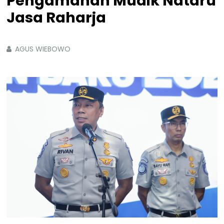
Pengamanan Mudik Nataru
Jasa Raharja
AGUS WIEBOWO