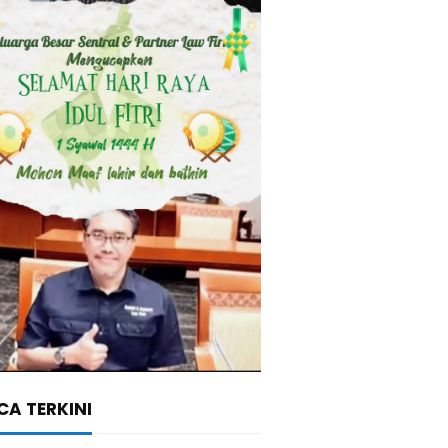
A TERKINI