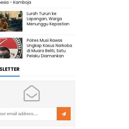
nesia - Kamboja
Lurah Turun ke
Lapangan, Warga
Menunggu Kepastian
Polres Musi Rawas
Ungkap Kasus Narkoba
di Muara Beliti, Satu
Pelaku Diamankan
SLETTER