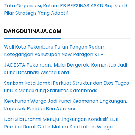
Tata Organisasi, Ketum PB PERSINAS ASAD Siapkan 3
Pilar Strategis Yang Adaptif
DANGDUTINAJA.COM
Wali Kota Pekanbaru Turun Tangan Redam
Ketegangan Penutupan New Paragon KTV
JADESTA Pekanbaru Mulai Bergerak, Komunitas Jadi
Kunci Destinasi Wisata Kota
Senkom Kota Jambi Perkuat Struktur dan Etos Tugas
untuk Mendukung Stabilitas Kamtibmas
Kerukunan Warga Jadi Kunci Keamanan Lingkungan,
Kapolsek Rumbai Beri Apresiasi
Dari Silaturahmi Menuju Lingkungan Kondusif: LDII
Rumbai Barat Gelar Malam Keakraban Warga