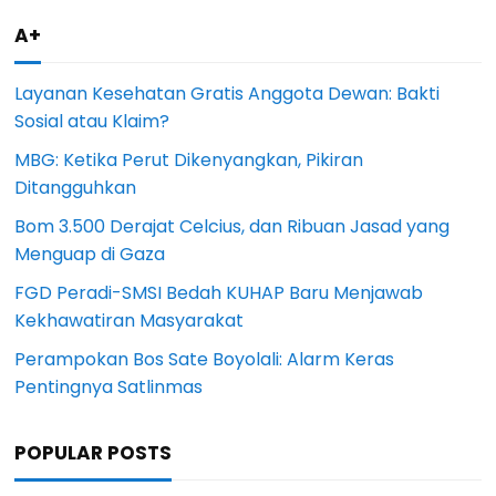
A+
Layanan Kesehatan Gratis Anggota Dewan: Bakti
Sosial atau Klaim?
MBG: Ketika Perut Dikenyangkan, Pikiran
Ditangguhkan
Bom 3.500 Derajat Celcius, dan Ribuan Jasad yang
Menguap di Gaza
FGD Peradi-SMSI Bedah KUHAP Baru Menjawab
Kekhawatiran Masyarakat
Perampokan Bos Sate Boyolali: Alarm Keras
Pentingnya Satlinmas
POPULAR POSTS