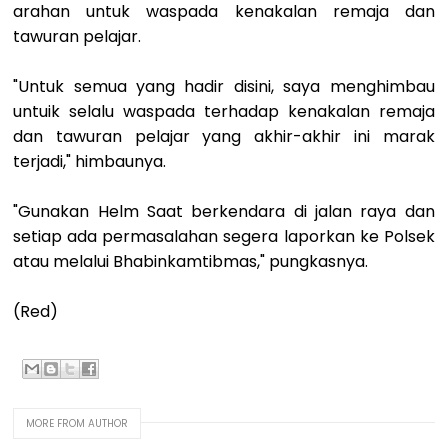
arahan untuk waspada kenakalan remaja dan
tawuran pelajar.
"Untuk semua yang hadir disini, saya menghimbau
untuik selalu waspada terhadap kenakalan remaja
dan tawuran pelajar yang akhir-akhir ini marak
terjadi," himbaunya.
"Gunakan Helm Saat berkendara di jalan raya dan
setiap ada permasalahan segera laporkan ke Polsek
atau melalui Bhabinkamtibmas," pungkasnya.
(Red)
MORE FROM AUTHOR