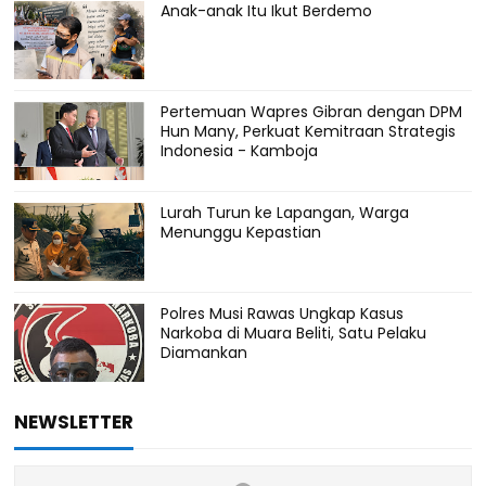
Anak-anak Itu Ikut Berdemo
Pertemuan Wapres Gibran dengan DPM
Hun Many, Perkuat Kemitraan Strategis
Indonesia - Kamboja
Lurah Turun ke Lapangan, Warga
Menunggu Kepastian
Polres Musi Rawas Ungkap Kasus
Narkoba di Muara Beliti, Satu Pelaku
Diamankan
NEWSLETTER