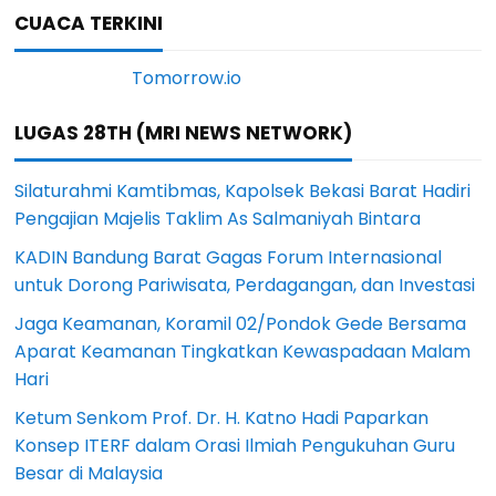
CUACA TERKINI
LUGAS 28TH (MRI NEWS NETWORK)
Silaturahmi Kamtibmas, Kapolsek Bekasi Barat Hadiri
Pengajian Majelis Taklim As Salmaniyah Bintara
KADIN Bandung Barat Gagas Forum Internasional
untuk Dorong Pariwisata, Perdagangan, dan Investasi
Jaga Keamanan, Koramil 02/Pondok Gede Bersama
Aparat Keamanan Tingkatkan Kewaspadaan Malam
Hari
Ketum Senkom Prof. Dr. H. Katno Hadi Paparkan
Konsep ITERF dalam Orasi Ilmiah Pengukuhan Guru
Besar di Malaysia