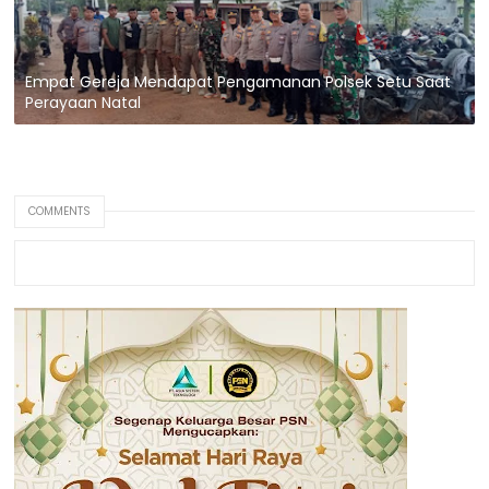
Empat Gereja Mendapat Pengamanan Polsek Setu Saat
Perayaan Natal
COMMENTS