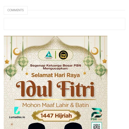
COMMENTS