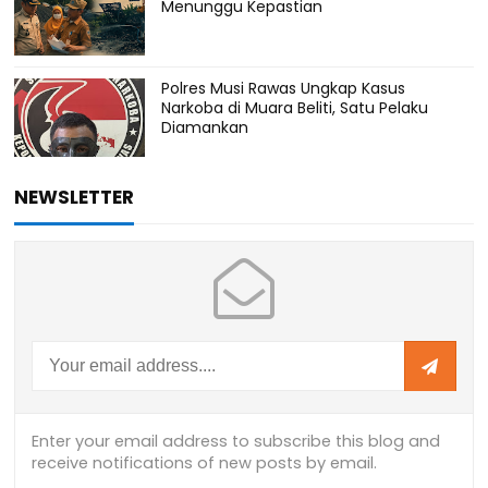
Menunggu Kepastian
Polres Musi Rawas Ungkap Kasus
Narkoba di Muara Beliti, Satu Pelaku
Diamankan
NEWSLETTER