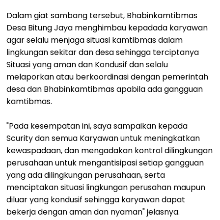
Dalam giat sambang tersebut, Bhabinkamtibmas
Desa Bitung Jaya menghimbau kepadada karyawan
agar selalu menjaga situasi kamtibmas dalam
lingkungan sekitar dan desa sehingga terciptanya
Situasi yang aman dan Kondusif dan selalu
melaporkan atau berkoordinasi dengan pemerintah
desa dan Bhabinkamtibmas apabila ada gangguan
kamtibmas.
"Pada kesempatan ini, saya sampaikan kepada
Scurity dan semua Karyawan untuk meningkatkan
kewaspadaan, dan mengadakan kontrol dilingkungan
perusahaan untuk mengantisipasi setiap gangguan
yang ada dilingkungan perusahaan, serta
menciptakan situasi lingkungan perusahan maupun
diluar yang kondusif sehingga karyawan dapat
bekerja dengan aman dan nyaman" jelasnya.