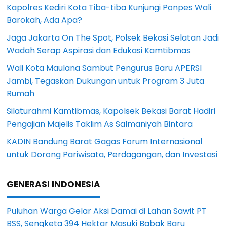
Kapolres Kediri Kota Tiba-tiba Kunjungi Ponpes Wali
Barokah, Ada Apa?
Jaga Jakarta On The Spot, Polsek Bekasi Selatan Jadi
Wadah Serap Aspirasi dan Edukasi Kamtibmas
Wali Kota Maulana Sambut Pengurus Baru APERSI
Jambi, Tegaskan Dukungan untuk Program 3 Juta
Rumah
Silaturahmi Kamtibmas, Kapolsek Bekasi Barat Hadiri
Pengajian Majelis Taklim As Salmaniyah Bintara
KADIN Bandung Barat Gagas Forum Internasional
untuk Dorong Pariwisata, Perdagangan, dan Investasi
GENERASI INDONESIA
Puluhan Warga Gelar Aksi Damai di Lahan Sawit PT
BSS, Sengketa 394 Hektar Masuki Babak Baru