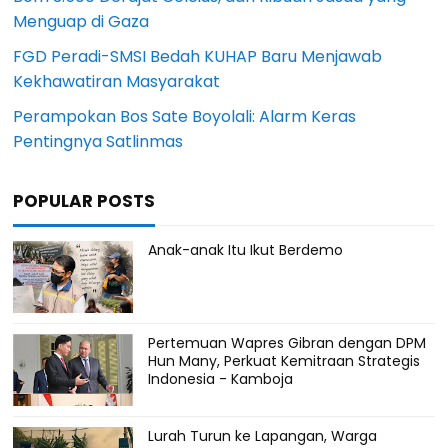
Menguap di Gaza
FGD Peradi-SMSI Bedah KUHAP Baru Menjawab
Kekhawatiran Masyarakat
Perampokan Bos Sate Boyolali: Alarm Keras
Pentingnya Satlinmas
POPULAR POSTS
Anak-anak Itu Ikut Berdemo
Pertemuan Wapres Gibran dengan DPM
Hun Many, Perkuat Kemitraan Strategis
Indonesia - Kamboja
Lurah Turun ke Lapangan, Warga