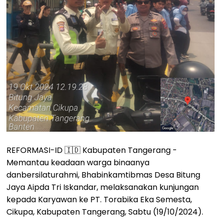
REFORMASI-ID 🇮🇩 Kabupaten Tangerang -
Memantau keadaan warga binaanya
danbersilaturahmi, Bhabinkamtibmas Desa Bitung
Jaya Aipda Tri Iskandar, melaksanakan kunjungan
kepada Karyawan ke PT. Torabika Eka Semesta,
Cikupa, Kabupaten Tangerang, Sabtu (19/10/2024).