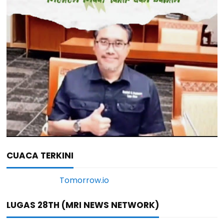
CUACA TERKINI
LUGAS 28TH (MRI NEWS NETWORK)