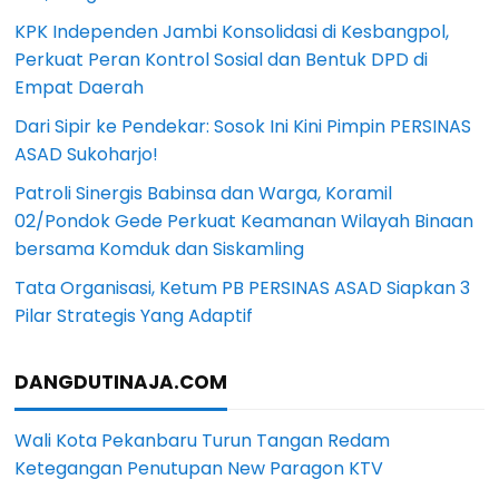
KPK Independen Jambi Konsolidasi di Kesbangpol,
Perkuat Peran Kontrol Sosial dan Bentuk DPD di
Empat Daerah
Dari Sipir ke Pendekar: Sosok Ini Kini Pimpin PERSINAS
ASAD Sukoharjo!
Patroli Sinergis Babinsa dan Warga, Koramil
02/Pondok Gede Perkuat Keamanan Wilayah Binaan
bersama Komduk dan Siskamling
Tata Organisasi, Ketum PB PERSINAS ASAD Siapkan 3
Pilar Strategis Yang Adaptif
DANGDUTINAJA.COM
Wali Kota Pekanbaru Turun Tangan Redam
Ketegangan Penutupan New Paragon KTV