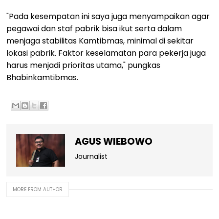
"Pada kesempatan ini saya juga menyampaikan agar
pegawai dan staf pabrik bisa ikut serta dalam
menjaga stabilitas Kamtibmas, minimal di sekitar
lokasi pabrik. Faktor keselamatan para pekerja juga
harus menjadi prioritas utama," pungkas
Bhabinkamtibmas.
AGUS WIEBOWO
Journalist
MORE FROM AUTHOR