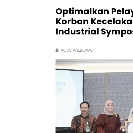
Optimalkan Pela
Korban Kecelakaa
Industrial Symp
AGUS WIEBOWO