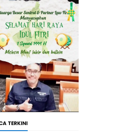
A TERKINI