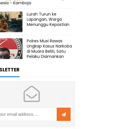
nesia - Kamboja
Lurah Turun ke
Lapangan, Warga
Menunggu Kepastian
Polres Musi Rawas
Ungkap Kasus Narkoba
di Muara Beliti, Satu
Pelaku Diamankan
SLETTER