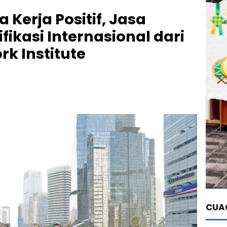
Kerja Positif, Jasa
ifikasi Internasional dari
rk Institute
CUAC