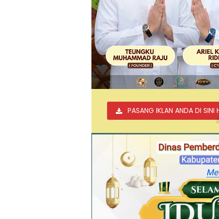
PASANG IKLAN ANDA DI SINI 