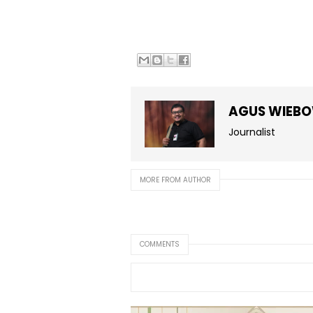
AGUS WIEB
Journalist
MORE FROM AUTHOR
COMMENTS