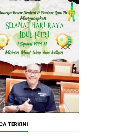
A TERKINI