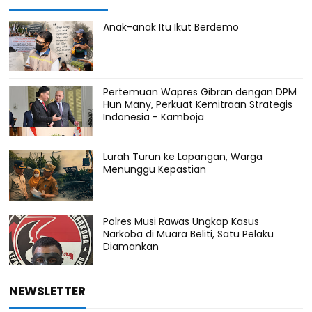
Anak-anak Itu Ikut Berdemo
Pertemuan Wapres Gibran dengan DPM
Hun Many, Perkuat Kemitraan Strategis
Indonesia - Kamboja
Lurah Turun ke Lapangan, Warga
Menunggu Kepastian
Polres Musi Rawas Ungkap Kasus
Narkoba di Muara Beliti, Satu Pelaku
Diamankan
NEWSLETTER