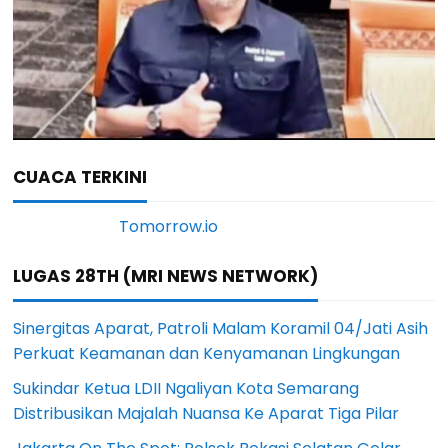
CUACA TERKINI
LUGAS 28TH (MRI NEWS NETWORK)
Sinergitas Aparat, Patroli Malam Koramil 04/Jati Asih
Perkuat Keamanan dan Kenyamanan Lingkungan
Sukindar Ketua LDII Ngaliyan Kota Semarang
Distribusikan Majalah Nuansa Ke Aparat Tiga Pilar