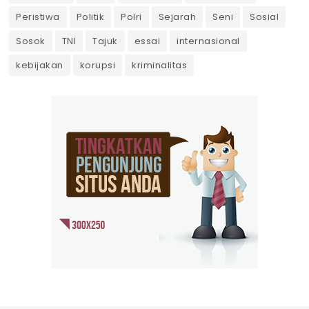
Peristiwa
Politik
Polri
Sejarah
Seni
Sosial
Sosok
TNI
Tajuk
essai
internasional
kebijakan
korupsi
kriminalitas