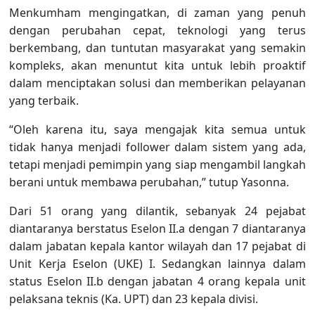
Menkumham mengingatkan, di zaman yang penuh
dengan perubahan cepat, teknologi yang terus
berkembang, dan tuntutan masyarakat yang semakin
kompleks, akan menuntut kita untuk lebih proaktif
dalam menciptakan solusi dan memberikan pelayanan
yang terbaik.
“Oleh karena itu, saya mengajak kita semua untuk
tidak hanya menjadi follower dalam sistem yang ada,
tetapi menjadi pemimpin yang siap mengambil langkah
berani untuk membawa perubahan,” tutup Yasonna.
Dari 51 orang yang dilantik, sebanyak 24 pejabat
diantaranya berstatus Eselon II.a dengan 7 diantaranya
dalam jabatan kepala kantor wilayah dan 17 pejabat di
Unit Kerja Eselon (UKE) I. Sedangkan lainnya dalam
status Eselon II.b dengan jabatan 4 orang kepala unit
pelaksana teknis (Ka. UPT) dan 23 kepala divisi.