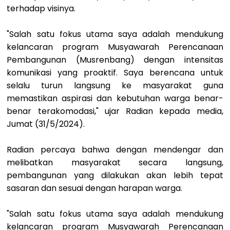
terhadap visinya.
"Salah satu fokus utama saya adalah mendukung
kelancaran program Musyawarah Perencanaan
Pembangunan (Musrenbang) dengan intensitas
komunikasi yang proaktif. Saya berencana untuk
selalu turun langsung ke masyarakat guna
memastikan aspirasi dan kebutuhan warga benar-
benar terakomodasi," ujar Radian kepada media,
Jumat (31/5/2024).
Radian percaya bahwa dengan mendengar dan
melibatkan masyarakat secara langsung,
pembangunan yang dilakukan akan lebih tepat
sasaran dan sesuai dengan harapan warga.
"Salah satu fokus utama saya adalah mendukung
kelancaran program Musyawarah Perencanaan