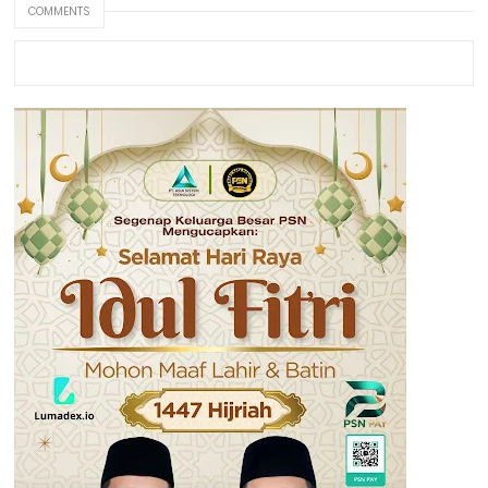
COMMENTS