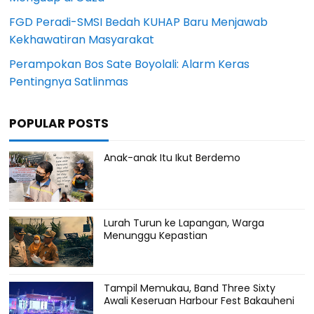
FGD Peradi-SMSI Bedah KUHAP Baru Menjawab
Kekhawatiran Masyarakat
Perampokan Bos Sate Boyolali: Alarm Keras
Pentingnya Satlinmas
POPULAR POSTS
Anak-anak Itu Ikut Berdemo
Lurah Turun ke Lapangan, Warga
Menunggu Kepastian
Tampil Memukau, Band Three Sixty
Awali Keseruan Harbour Fest Bakauheni