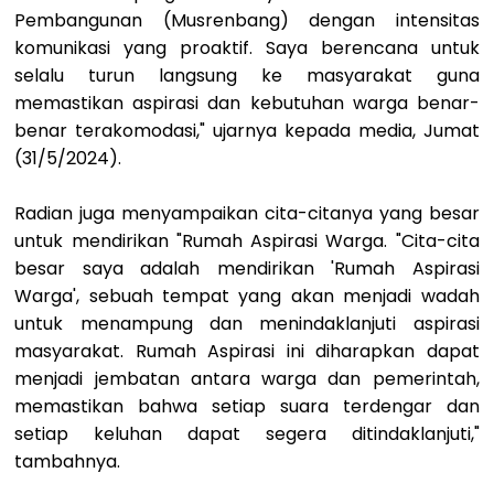
Pembangunan (Musrenbang) dengan intensitas
komunikasi yang proaktif. Saya berencana untuk
selalu turun langsung ke masyarakat guna
memastikan aspirasi dan kebutuhan warga benar-
benar terakomodasi," ujarnya kepada media, Jumat
(31/5/2024).
Radian juga menyampaikan cita-citanya yang besar
untuk mendirikan "Rumah Aspirasi Warga. "Cita-cita
besar saya adalah mendirikan 'Rumah Aspirasi
Warga', sebuah tempat yang akan menjadi wadah
untuk menampung dan menindaklanjuti aspirasi
masyarakat. Rumah Aspirasi ini diharapkan dapat
menjadi jembatan antara warga dan pemerintah,
memastikan bahwa setiap suara terdengar dan
setiap keluhan dapat segera ditindaklanjuti,"
tambahnya.