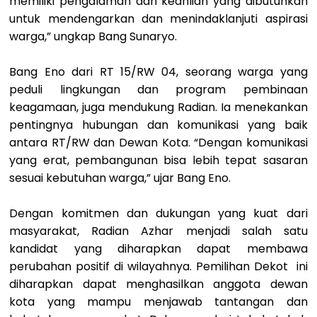
memiliki pengalaman dan keahlian yang dibutuhkan
untuk mendengarkan dan menindaklanjuti aspirasi
warga,” ungkap Bang Sunaryo.
Bang Eno dari RT 15/RW 04, seorang warga yang
peduli lingkungan dan program pembinaan
keagamaan, juga mendukung Radian. Ia menekankan
pentingnya hubungan dan komunikasi yang baik
antara RT/RW dan Dewan Kota. “Dengan komunikasi
yang erat, pembangunan bisa lebih tepat sasaran
sesuai kebutuhan warga,” ujar Bang Eno.
Dengan komitmen dan dukungan yang kuat dari
masyarakat, Radian Azhar menjadi salah satu
kandidat yang diharapkan dapat membawa
perubahan positif di wilayahnya. Pemilihan Dekot ini
diharapkan dapat menghasilkan anggota dewan
kota yang mampu menjawab tantangan dan