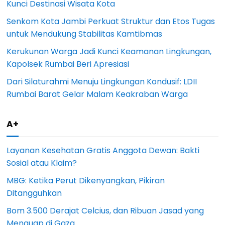
Kunci Destinasi Wisata Kota
Senkom Kota Jambi Perkuat Struktur dan Etos Tugas
untuk Mendukung Stabilitas Kamtibmas
Kerukunan Warga Jadi Kunci Keamanan Lingkungan,
Kapolsek Rumbai Beri Apresiasi
Dari Silaturahmi Menuju Lingkungan Kondusif: LDII
Rumbai Barat Gelar Malam Keakraban Warga
A+
Layanan Kesehatan Gratis Anggota Dewan: Bakti
Sosial atau Klaim?
MBG: Ketika Perut Dikenyangkan, Pikiran
Ditangguhkan
Bom 3.500 Derajat Celcius, dan Ribuan Jasad yang
Menguap di Gaza