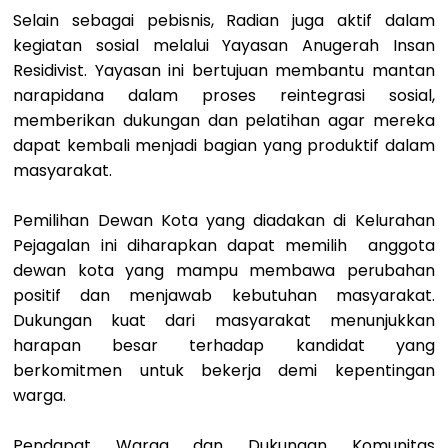
Selain sebagai pebisnis, Radian juga aktif dalam
kegiatan sosial melalui Yayasan Anugerah Insan
Residivist. Yayasan ini bertujuan membantu mantan
narapidana dalam proses reintegrasi sosial,
memberikan dukungan dan pelatihan agar mereka
dapat kembali menjadi bagian yang produktif dalam
masyarakat.
Pemilihan Dewan Kota yang diadakan di Kelurahan
Pejagalan ini diharapkan dapat memilih anggota
dewan kota yang mampu membawa perubahan
positif dan menjawab kebutuhan masyarakat.
Dukungan kuat dari masyarakat menunjukkan
harapan besar terhadap kandidat yang
berkomitmen untuk bekerja demi kepentingan
warga.
Pendapat Warga dan Dukungan Komunitas