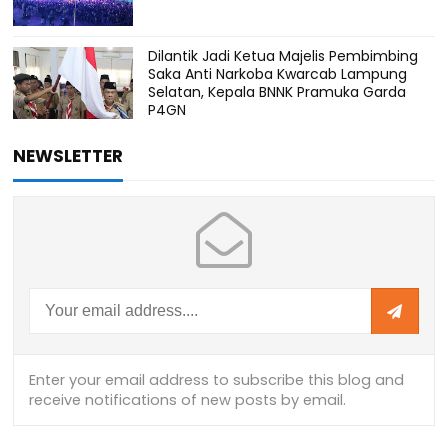
Dilantik Jadi Ketua Majelis Pembimbing
Saka Anti Narkoba Kwarcab Lampung
Selatan, Kepala BNNK Pramuka Garda
P4GN
NEWSLETTER