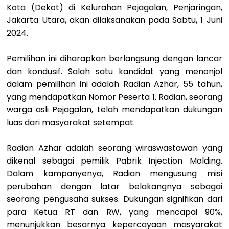
Kota (Dekot) di Kelurahan Pejagalan, Penjaringan,
Jakarta Utara, akan dilaksanakan pada Sabtu, 1 Juni
2024.
Pemilihan ini diharapkan berlangsung dengan lancar
dan kondusif. Salah satu kandidat yang menonjol
dalam pemilihan ini adalah Radian Azhar, 55 tahun,
yang mendapatkan Nomor Peserta 1. Radian, seorang
warga asli Pejagalan, telah mendapatkan dukungan
luas dari masyarakat setempat.
Radian Azhar adalah seorang wiraswastawan yang
dikenal sebagai pemilik Pabrik Injection Molding.
Dalam kampanyenya, Radian mengusung misi
perubahan dengan latar belakangnya sebagai
seorang pengusaha sukses. Dukungan signifikan dari
para Ketua RT dan RW, yang mencapai 90%,
menunjukkan besarnya kepercayaan masyarakat