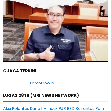
CUACA TERKINI
LUGAS 28TH (MRI NEWS NETWORK)
Aksi Polantas Karib KA Induk PJR BSD Korlantas Polri