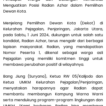
Menguatkan Posisi Radian Azhar dalam Pemilihan
Dewan Kota.
Menjelang Pemilihan Dewan Kota (Dekot) di
Kelurahan Pejagalan, Penjaringan, Jakarta Utara,
pada Sabtu, 1 Juni 2024, dukungan untuk salah satu
kandidat, Radian Azhar, terus mengalir dari berbagai
lapisan masyarakat. Radian, yang mendapatkan
Nomor Peserta 1, dikenal sebagai warga asli
Pejagalan yang memiliki komitmen tinggi untuk
membawa perubahan positif di wilayahnya.
Bang Jiung (Suryana), Ketua RW 05/Kalijodo dan
Ketua UMKM Kelurahan Pejagalan/Penjaringan,
menyatakan harapannya agar Radian dapat
membantu membangun Kampung Warna Warni
serta mendukung program-program lingkungan dan
UMKM. “Kami berharap Radian bisa membawa