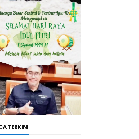
A TERKINI