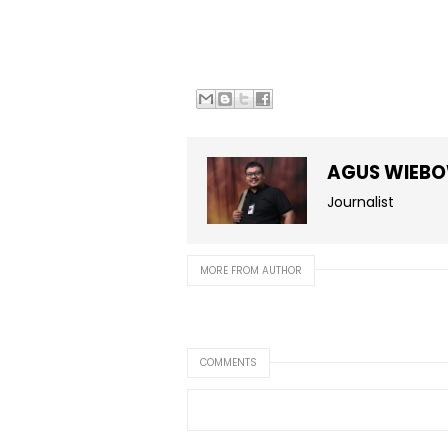
AGUS WIEB
Journalist
MORE FROM AUTHOR
COMMENTS