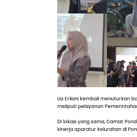
Lia Erliani kembali menuturkan ba
meliputi pelayanan Pemerintaha
Di lokasi yang sama, Camat Pon
kinerja aparatur kelurahan di Po