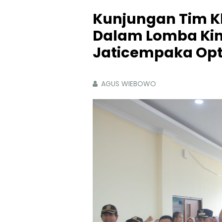
Kunjungan Tim Kl
Dalam Lomba Kin
Jaticempaka Opt
AGUS WIEBOWO