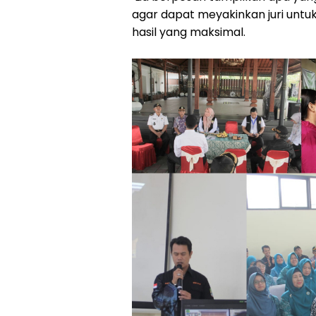
agar dapat meyakinkan juri untu
hasil yang maksimal.