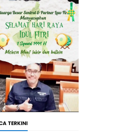
A TERKINI