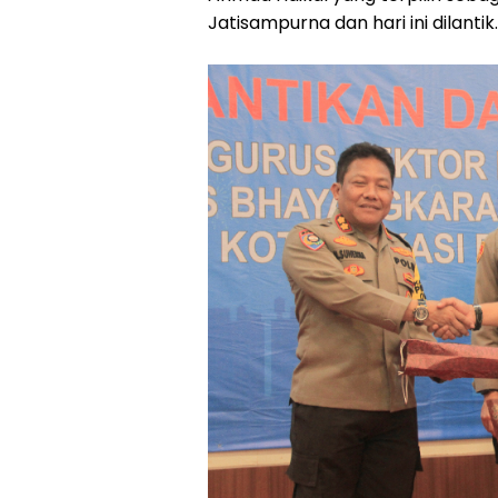
Jatisampurna dan hari ini dilantik