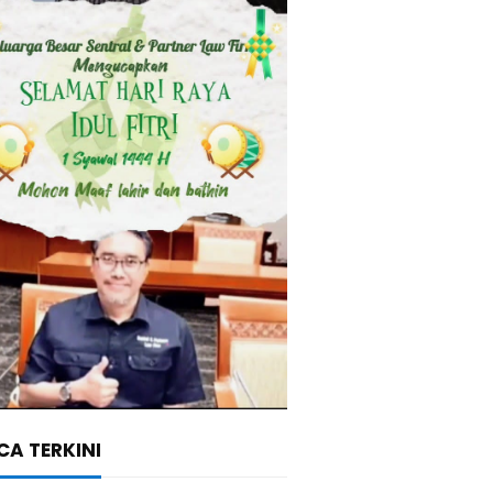
A TERKINI