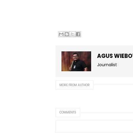
AGUS WIEB
Journalist
MORE FROM AUTHOR
COMMENTS