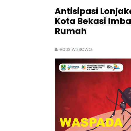
Antisipasi Lonja
Kota Bekasi Imb
Rumah
AGUS WIEBOWO