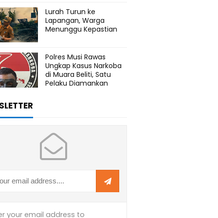
Lurah Turun ke
Lapangan, Warga
Menunggu Kepastian
Polres Musi Rawas
Ungkap Kasus Narkoba
di Muara Beliti, Satu
Pelaku Diamankan
SLETTER