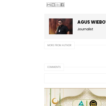
AGUS WIEB
Journalist
MORE FROM AUTHOR
COMMENTS