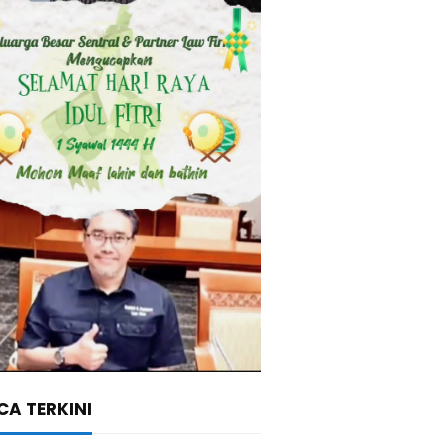
A TERKINI