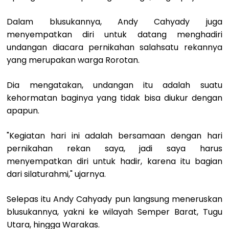
Dalam blusukannya, Andy Cahyady juga
menyempatkan diri untuk datang menghadiri
undangan diacara pernikahan salahsatu rekannya
yang merupakan warga Rorotan.
Dia mengatakan, undangan itu adalah suatu
kehormatan baginya yang tidak bisa diukur dengan
apapun.
"Kegiatan hari ini adalah bersamaan dengan hari
pernikahan rekan saya, jadi saya harus
menyempatkan diri untuk hadir, karena itu bagian
dari silaturahmi," ujarnya.
Selepas itu Andy Cahyady pun langsung meneruskan
blusukannya, yakni ke wilayah Semper Barat, Tugu
Utara, hingga Warakas.