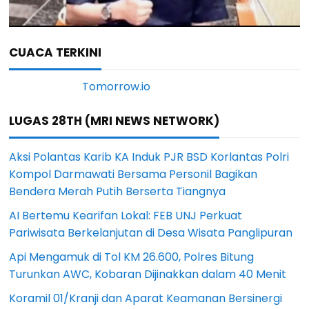
CUACA TERKINI
LUGAS 28TH (MRI NEWS NETWORK)
Aksi Polantas Karib KA Induk PJR BSD Korlantas Polri
Kompol Darmawati Bersama Personil Bagikan
Bendera Merah Putih Berserta Tiangnya
AI Bertemu Kearifan Lokal: FEB UNJ Perkuat
Pariwisata Berkelanjutan di Desa Wisata Panglipuran
Api Mengamuk di Tol KM 26.600, Polres Bitung
Turunkan AWC, Kobaran Dijinakkan dalam 40 Menit
Koramil 01/Kranji dan Aparat Keamanan Bersinergi