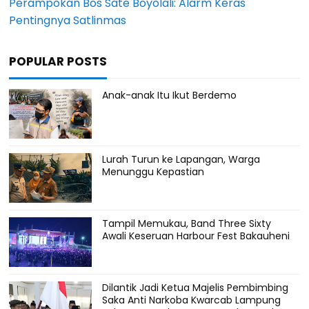
Perampokan Bos Sate Boyolali: Alarm Keras
Pentingnya Satlinmas
POPULAR POSTS
Anak-anak Itu Ikut Berdemo
Lurah Turun ke Lapangan, Warga
Menunggu Kepastian
Tampil Memukau, Band Three Sixty
Awali Keseruan Harbour Fest Bakauheni
Dilantik Jadi Ketua Majelis Pembimbing
Saka Anti Narkoba Kwarcab Lampung