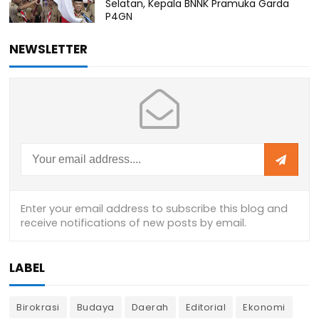
Selatan, Kepala BNNK Pramuka Garda
P4GN
NEWSLETTER
LABEL
Birokrasi
Budaya
Daerah
Editorial
Ekonomi