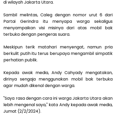
di wilayah Jakarta Utara.
Sambil melintas, Caleg dengan nomor urut 6 dari
Partai Gerindra itu menyapa warga sekaligus
menyampaikan visi misinya dari atas mobil bak
terbuka dengan pengeras suara.
Meskipun terik matahari menyengat, namun pria
berkulit putih itu terus berupaya mengambil simpatik
perhatian publik.
Kepada awak media, Andy Cahyady mengatakan,
dirinya sengaja menggunakan mobil bak terbuka
agar mudah dikenal dengan warga.
"Saya rasa dengan cara ini warga Jakarta Utara akan
lebih mengenal saya," kata Andy kepada awak media,
Jumat (2/2/2024).