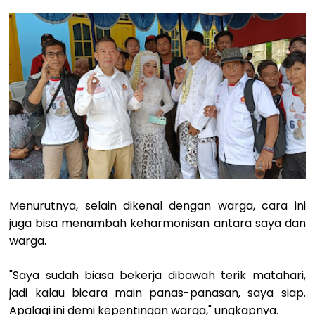
Menurutnya, selain dikenal dengan warga, cara ini
juga bisa menambah keharmonisan antara saya dan
warga.
"Saya sudah biasa bekerja dibawah terik matahari,
jadi kalau bicara main panas-panasan, saya siap.
Apalagi ini demi kepentingan warga," ungkapnya.