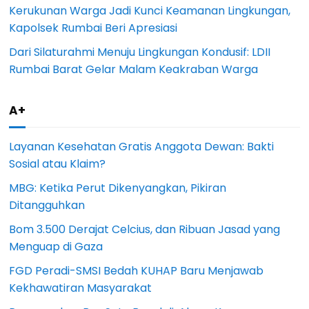
Kerukunan Warga Jadi Kunci Keamanan Lingkungan,
Kapolsek Rumbai Beri Apresiasi
Dari Silaturahmi Menuju Lingkungan Kondusif: LDII
Rumbai Barat Gelar Malam Keakraban Warga
A+
Layanan Kesehatan Gratis Anggota Dewan: Bakti
Sosial atau Klaim?
MBG: Ketika Perut Dikenyangkan, Pikiran
Ditangguhkan
Bom 3.500 Derajat Celcius, dan Ribuan Jasad yang
Menguap di Gaza
FGD Peradi-SMSI Bedah KUHAP Baru Menjawab
Kekhawatiran Masyarakat