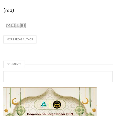
(red)
MORE FROM AUTHOR
COMMENTS