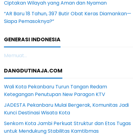
Ciptakan Wilayah yang Aman dan Nyaman
“AR Baru 18 Tahun, 397 Butir Obat Keras Diamankan—
Siapa Pemasoknya?”
GENERASI INDONESIA
Memuat...
DANGDUTINAJA.COM
Wali Kota Pekanbaru Turun Tangan Redam
Ketegangan Penutupan New Paragon KTV
JADESTA Pekanbaru Mulai Bergerak, Komunitas Jadi
Kunci Destinasi Wisata Kota
Senkom Kota Jambi Perkuat Struktur dan Etos Tugas
untuk Mendukung Stabilitas Kamtibmas