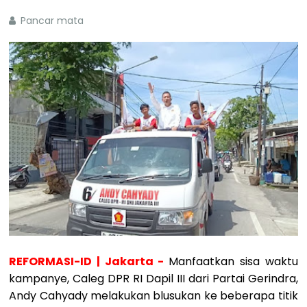
Pancar mata
REFORMASI-ID | Jakarta -
Manfaatkan sisa waktu
kampanye, Caleg DPR RI Dapil III dari Partai Gerindra,
Andy Cahyady melakukan blusukan ke beberapa titik