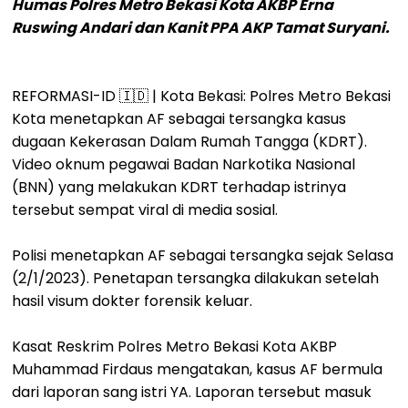
Humas Polres Metro Bekasi Kota AKBP Erna
Ruswing Andari dan Kanit PPA AKP Tamat Suryani.
REFORMASI-ID 🇮🇩 | Kota Bekasi: Polres Metro Bekasi
Kota menetapkan AF sebagai tersangka kasus
dugaan Kekerasan Dalam Rumah Tangga (KDRT).
Video oknum pegawai Badan Narkotika Nasional
(BNN) yang melakukan KDRT terhadap istrinya
tersebut sempat viral di media sosial.
Polisi menetapkan AF sebagai tersangka sejak Selasa
(2/1/2023). Penetapan tersangka dilakukan setelah
hasil visum dokter forensik keluar.
Kasat Reskrim Polres Metro Bekasi Kota AKBP
Muhammad Firdaus mengatakan, kasus AF bermula
dari laporan sang istri YA. Laporan tersebut masuk