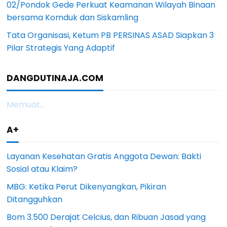
02/Pondok Gede Perkuat Keamanan Wilayah Binaan
bersama Komduk dan Siskamling
Tata Organisasi, Ketum PB PERSINAS ASAD Siapkan 3
Pilar Strategis Yang Adaptif
DANGDUTINAJA.COM
Memuat...
A+
Layanan Kesehatan Gratis Anggota Dewan: Bakti
Sosial atau Klaim?
MBG: Ketika Perut Dikenyangkan, Pikiran
Ditangguhkan
Bom 3.500 Derajat Celcius, dan Ribuan Jasad yang