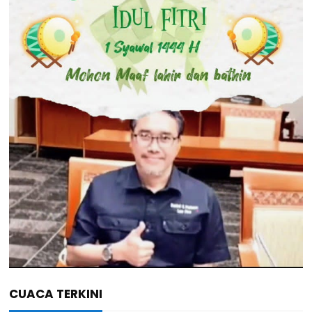
CUACA TERKINI