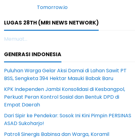
LUGAS 28TH (MRI NEWS NETWORK)
Memuat...
GENERASI INDONESIA
Puluhan Warga Gelar Aksi Damai di Lahan Sawit PT
BSS, Sengketa 394 Hektar Masuki Babak Baru
KPK Independen Jambi Konsolidasi di Kesbangpol,
Perkuat Peran Kontrol Sosial dan Bentuk DPD di
Empat Daerah
Dari Sipir ke Pendekar: Sosok Ini Kini Pimpin PERSINAS
ASAD Sukoharjo!
Patroli Sinergis Babinsa dan Warga, Koramil