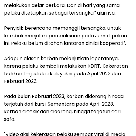
melakukan gelar perkara. Dan di hari yang sama
pelaku ditetapkan sebagai tersangka," ujarnya.
Penyidik berencana memanggil tersangka, untuk
kembali menjalani pemeriksaan pada Jumat pekan
ini. Pelaku belum ditahan lantaran dinilai kooperatif.
Adapun alasan korban melanjutkan laporannya,
karena pelaku kembali melakukan KDRT. Kekerasan
bahkan terjadi dua kali, yakni pada April 2022 dan
Februari 2023.
Pada bulan Februari 2023, korban didorong hingga
terjatuh dari kursi. Sementara pada April 2023,
korban dicekik dan didorong, hingga terjatuh dari
sofa.
"Video aksi kekerasan pelaku sempat viral di media