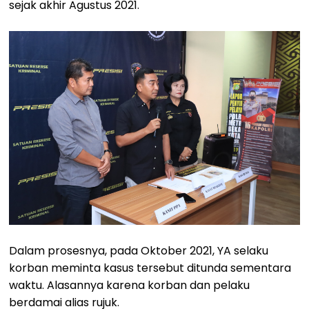
sejak akhir Agustus 2021.
Dalam prosesnya, pada Oktober 2021, YA selaku
korban meminta kasus tersebut ditunda sementara
waktu. Alasannya karena korban dan pelaku
berdamai alias rujuk.