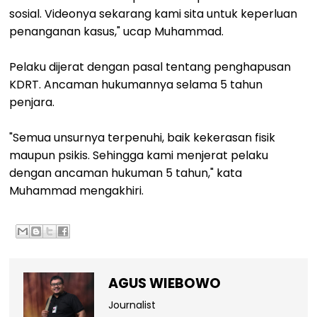
sosial. Videonya sekarang kami sita untuk keperluan
penanganan kasus," ucap Muhammad.
Pelaku dijerat dengan pasal tentang penghapusan
KDRT. Ancaman hukumannya selama 5 tahun
penjara.
"Semua unsurnya terpenuhi, baik kekerasan fisik
maupun psikis. Sehingga kami menjerat pelaku
dengan ancaman hukuman 5 tahun," kata
Muhammad mengakhiri.
AGUS WIEBOWO
Journalist