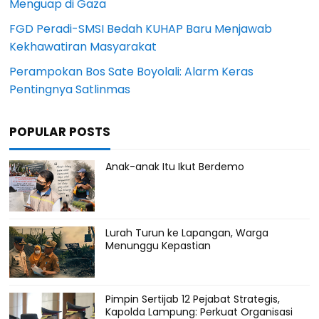
Menguap di Gaza
FGD Peradi-SMSI Bedah KUHAP Baru Menjawab
Kekhawatiran Masyarakat
Perampokan Bos Sate Boyolali: Alarm Keras
Pentingnya Satlinmas
POPULAR POSTS
Anak-anak Itu Ikut Berdemo
Lurah Turun ke Lapangan, Warga
Menunggu Kepastian
Pimpin Sertijab 12 Pejabat Strategis,
Kapolda Lampung: Perkuat Organisasi