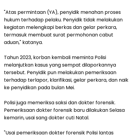
"Atas permintaan (YA), penyidik menahan proses
hukum terhadap pelaku. Penyidik tidak melakukan
kegiatan melengkapi berkas dan gelar perkara,
termasuk membuat surat permohonan cabut
aduan," katanya.
Tahun 2023, korban kembali meminta Polisi
melanjutkan kasus yang sempat dilaporkannya
tersebut. Penyidik pun melakukan pemeriksaan
terhadap terlapor, klarifikasi, gelar perkara, dan naik
ke penyidikan pada bulan Mei.
Polisi juga memeriksa saksi dan dokter forensik.
Pemeriksaan dokter forensik baru dilakukan Selasa
kemarin, usai sang dokter cuti Natal.
"Usai pemeriksaan dokter forensik Polisi lantas