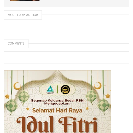
MORE FROM AUTHOR
COMMENTS