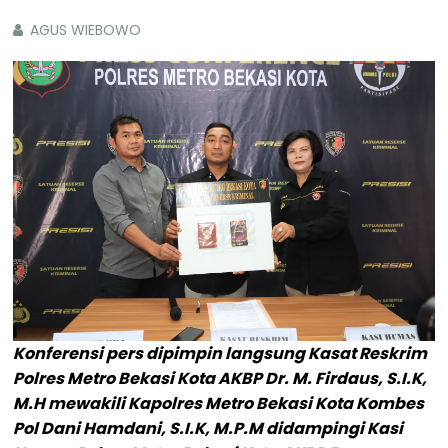
AGUS WIEBOWO
Konferensi pers dipimpin langsung Kasat Reskrim
Polres Metro Bekasi Kota AKBP Dr. M. Firdaus, S.I.K,
M.H mewakili Kapolres Metro Bekasi Kota Kombes
Pol Dani Hamdani, S.I.K, M.P.M didampingi Kasi