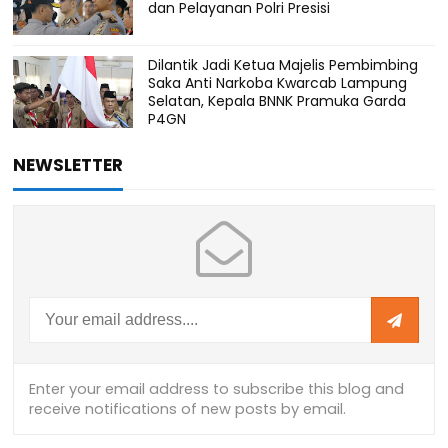
dan Pelayanan Polri Presisi
Dilantik Jadi Ketua Majelis Pembimbing
Saka Anti Narkoba Kwarcab Lampung
Selatan, Kepala BNNK Pramuka Garda
P4GN
NEWSLETTER