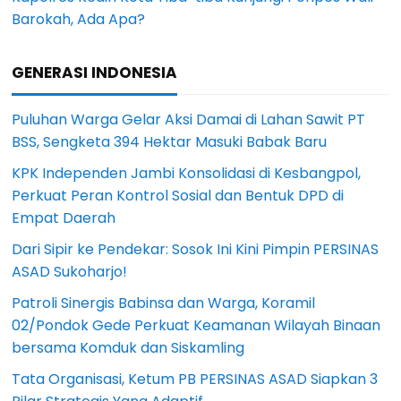
Barokah, Ada Apa?
GENERASI INDONESIA
Puluhan Warga Gelar Aksi Damai di Lahan Sawit PT
BSS, Sengketa 394 Hektar Masuki Babak Baru
KPK Independen Jambi Konsolidasi di Kesbangpol,
Perkuat Peran Kontrol Sosial dan Bentuk DPD di
Empat Daerah
Dari Sipir ke Pendekar: Sosok Ini Kini Pimpin PERSINAS
ASAD Sukoharjo!
Patroli Sinergis Babinsa dan Warga, Koramil
02/Pondok Gede Perkuat Keamanan Wilayah Binaan
bersama Komduk dan Siskamling
Tata Organisasi, Ketum PB PERSINAS ASAD Siapkan 3