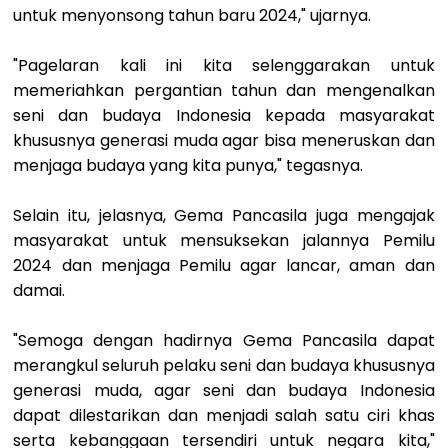
untuk menyonsong tahun baru 2024," ujarnya.
"Pagelaran kali ini kita selenggarakan untuk
memeriahkan pergantian tahun dan mengenalkan
seni dan budaya Indonesia kepada masyarakat
khususnya generasi muda agar bisa meneruskan dan
menjaga budaya yang kita punya," tegasnya.
Selain itu, jelasnya, Gema Pancasila juga mengajak
masyarakat untuk mensuksekan jalannya Pemilu
2024 dan menjaga Pemilu agar lancar, aman dan
damai.
"Semoga dengan hadirnya Gema Pancasila dapat
merangkul seluruh pelaku seni dan budaya khususnya
generasi muda, agar seni dan budaya Indonesia
dapat dilestarikan dan menjadi salah satu ciri khas
serta kebanggaan tersendiri untuk negara kita,"