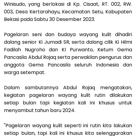
Winisudo, yang berlokasi di Kp. Cisaat, RT. 002, RW.
003, Desa Kertarahayu, Kecamatan Setu, Kabupaten
Bekasi pada Sabtu 30 Desember 2023.
Pagelaran seni dan budaya wayang kulit dihadiri
dalang senior Ki Jumadi SR, serta dalang cilik Ki Hilmi
Fadilah Nugroho dan KI Purwanto, Ketum Gema
Pancasila Abdul Rojaq serta perwakilan pengurus dan
anggota Gema Pancasila seluruh Indonesia dan
warga setempat.
Dalam sambutannya Abdul Rojaq mengatakan,
kegiatan pagelaran wayang kulit rutin dilakukan
setiap bulan tapi kegiatan kali ini khusus untuk
menyambut tahun baru 2024.
"Pagelaran wayang kulit seperti ini rutin kita lakukan
setiap bulan, tapi kali ini khusus kita selenggarakan