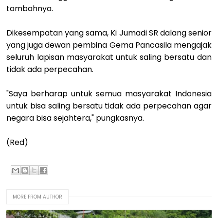
tambahnya.
Dikesempatan yang sama, Ki Jumadi SR dalang senior
yang juga dewan pembina Gema Pancasila mengajak
seluruh lapisan masyarakat untuk saling bersatu dan
tidak ada perpecahan.
"Saya berharap untuk semua masyarakat Indonesia
untuk bisa saling bersatu tidak ada perpecahan agar
negara bisa sejahtera," pungkasnya.
(Red)
MORE FROM AUTHOR