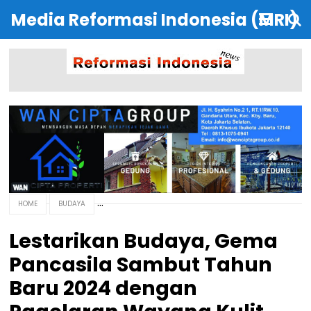
Media Reformasi Indonesia (MRI)
HOME
BUDAYA
Lestarikan Budaya, Gema
Pancasila Sambut Tahun
Baru 2024 dengan