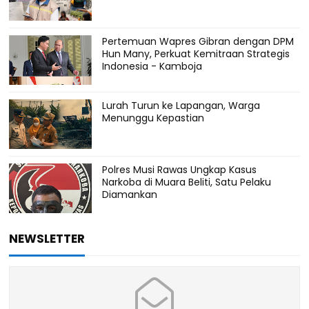
Pertemuan Wapres Gibran dengan DPM
Hun Many, Perkuat Kemitraan Strategis
Indonesia - Kamboja
Lurah Turun ke Lapangan, Warga
Menunggu Kepastian
Polres Musi Rawas Ungkap Kasus
Narkoba di Muara Beliti, Satu Pelaku
Diamankan
NEWSLETTER