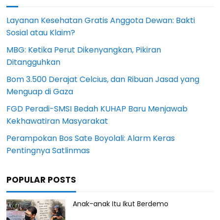
Layanan Kesehatan Gratis Anggota Dewan: Bakti
Sosial atau Klaim?
MBG: Ketika Perut Dikenyangkan, Pikiran
Ditangguhkan
Bom 3.500 Derajat Celcius, dan Ribuan Jasad yang
Menguap di Gaza
FGD Peradi-SMSI Bedah KUHAP Baru Menjawab
Kekhawatiran Masyarakat
Perampokan Bos Sate Boyolali: Alarm Keras
Pentingnya Satlinmas
POPULAR POSTS
Anak-anak Itu Ikut Berdemo