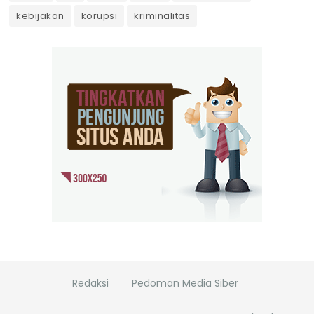
kebijakan
korupsi
kriminalitas
Redaksi
Pedoman Media Siber