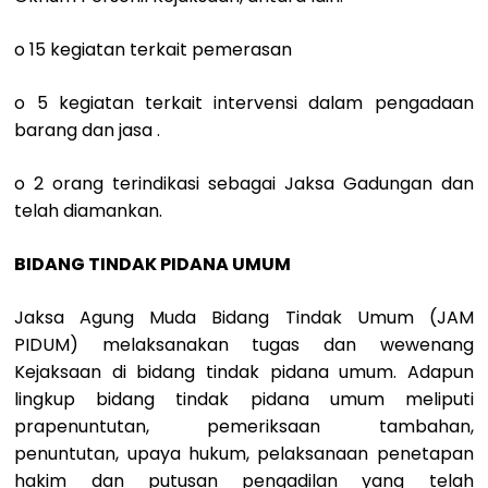
o 15 kegiatan terkait pemerasan
o 5 kegiatan terkait intervensi dalam pengadaan
barang dan jasa .
o 2 orang terindikasi sebagai Jaksa Gadungan dan
telah diamankan.
BIDANG TINDAK PIDANA UMUM
Jaksa Agung Muda Bidang Tindak Umum (JAM
PIDUM) melaksanakan tugas dan wewenang
Kejaksaan di bidang tindak pidana umum. Adapun
lingkup bidang tindak pidana umum meliputi
prapenuntutan, pemeriksaan tambahan,
penuntutan, upaya hukum, pelaksanaan penetapan
hakim dan putusan pengadilan yang telah