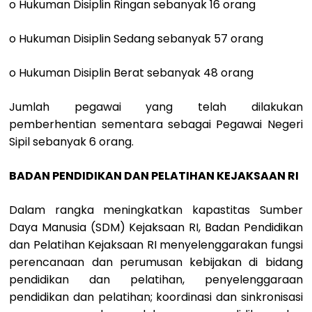
o Hukuman Disiplin Ringan sebanyak 16 orang
o Hukuman Disiplin Sedang sebanyak 57 orang
o Hukuman Disiplin Berat sebanyak 48 orang
Jumlah pegawai yang telah dilakukan
pemberhentian sementara sebagai Pegawai Negeri
Sipil sebanyak 6 orang.
BADAN PENDIDIKAN DAN PELATIHAN KEJAKSAAN RI
Dalam rangka meningkatkan kapastitas Sumber
Daya Manusia (SDM) Kejaksaan RI, Badan Pendidikan
dan Pelatihan Kejaksaan RI menyelenggarakan fungsi
perencanaan dan perumusan kebijakan di bidang
pendidikan dan pelatihan, penyelenggaraan
pendidikan dan pelatihan; koordinasi dan sinkronisasi