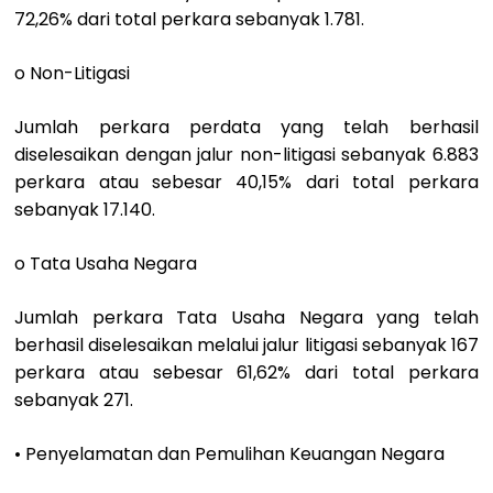
72,26% dari total perkara sebanyak 1.781.
o Non-Litigasi
Jumlah perkara perdata yang telah berhasil
diselesaikan dengan jalur non-litigasi sebanyak 6.883
perkara atau sebesar 40,15% dari total perkara
sebanyak 17.140.
o Tata Usaha Negara
Jumlah perkara Tata Usaha Negara yang telah
berhasil diselesaikan melalui jalur litigasi sebanyak 167
perkara atau sebesar 61,62% dari total perkara
sebanyak 271.
• Penyelamatan dan Pemulihan Keuangan Negara