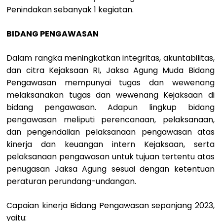
Penindakan sebanyak 1 kegiatan.
BIDANG PENGAWASAN
Dalam rangka meningkatkan integritas, akuntabilitas,
dan citra Kejaksaan RI, Jaksa Agung Muda Bidang
Pengawasan mempunyai tugas dan wewenang
melaksanakan tugas dan wewenang Kejaksaan di
bidang pengawasan. Adapun lingkup bidang
pengawasan meliputi perencanaan, pelaksanaan,
dan pengendalian pelaksanaan pengawasan atas
kinerja dan keuangan intern Kejaksaan, serta
pelaksanaan pengawasan untuk tujuan tertentu atas
penugasan Jaksa Agung sesuai dengan ketentuan
peraturan perundang-undangan.
Capaian kinerja Bidang Pengawasan sepanjang 2023,
yaitu: