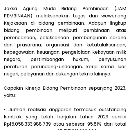
Jaksa Agung Muda Bidang Pembinaan (JAM
PEMBINAAN) melaksanakan tugas dan wewenang
Kejaksaan di bidang pembinaan. Adapun lingkup
bidang pembinaan meliputi pembinaan atas
perencanaan, pelaksanaan pembangunan sarana
dan prasarana, organisasi dan ketatalaksanaan,
kepegawaian, keuangan, pengelolaan kekayaan milik
negara, pertimbangan hukum, penyusunan
peraturan perundang-undangan, kerja sama luar
negeri, pelayanan dan dukungan teknis lainnya.
Capaian kinerja Bidang Pembinaan sepanjang 2023,
yaitu:
• Jumlah realisasi anggaran termasuk outstanding
kontrak yang telah berjalan tahun 2023 senilai
Rp15.058.333.988.739 atau sebesar 95,81% dari total