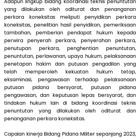
Adapun lingkup bidang koordinasi teknis penuntutan
yang dilakukan oleh oditurat dan penanganan
perkara koneksitas meliputi penyidikan perkara
koneksitas, penelitian hasil penyidikan, pemeriksaan
tambahan, pemberian pendapat hukum kepada
perwira penyerah perkara, penyerahan perkara,
penutupan perkara, penghentian penuntutan,
penuntutan, perlawanan, upaya hukum, pelaksanaan
penetapan hakim dan putusan pengadilan yang
telah memperoleh kekuatan hukum tetap,
eksaminasi, pengawasan terhadap pelaksanaan
putusan pidana bersyarat, putusan pidana
pengawasan, dan keputusan lepas bersyarat, dan
tindakan hukum lain di bidang koordinasi teknis
penuntutan yang dilakukan oleh oditurat dan
penanganan perkara koneksitas.
Capaian kinerja Bidang Pidana Militer sepanjang 2023,