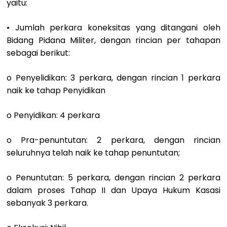
yaitu:
• Jumlah perkara koneksitas yang ditangani oleh
Bidang Pidana Militer, dengan rincian per tahapan
sebagai berikut:
o Penyelidikan: 3 perkara, dengan rincian 1 perkara
naik ke tahap Penyidikan
o Penyidikan: 4 perkara
o Pra-penuntutan: 2 perkara, dengan rincian
seluruhnya telah naik ke tahap penuntutan;
o Penuntutan: 5 perkara, dengan rincian 2 perkara
dalam proses Tahap II dan Upaya Hukum Kasasi
sebanyak 3 perkara.