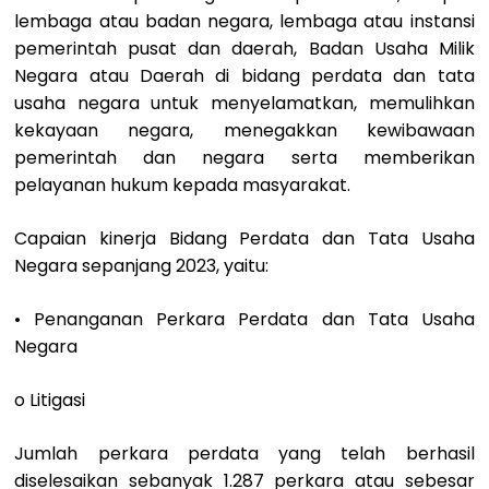
lembaga atau badan negara, lembaga atau instansi
pemerintah pusat dan daerah, Badan Usaha Milik
Negara atau Daerah di bidang perdata dan tata
usaha negara untuk menyelamatkan, memulihkan
kekayaan negara, menegakkan kewibawaan
pemerintah dan negara serta memberikan
pelayanan hukum kepada masyarakat.
Capaian kinerja Bidang Perdata dan Tata Usaha
Negara sepanjang 2023, yaitu:
• Penanganan Perkara Perdata dan Tata Usaha
Negara
o Litigasi
Jumlah perkara perdata yang telah berhasil
diselesaikan sebanyak 1.287 perkara atau sebesar