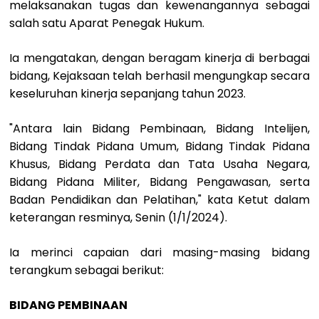
melaksanakan tugas dan kewenangannya sebagai
salah satu Aparat Penegak Hukum.
Ia mengatakan, dengan beragam kinerja di berbagai
bidang, Kejaksaan telah berhasil mengungkap secara
keseluruhan kinerja sepanjang tahun 2023.
"Antara lain Bidang Pembinaan, Bidang Intelijen,
Bidang Tindak Pidana Umum, Bidang Tindak Pidana
Khusus, Bidang Perdata dan Tata Usaha Negara,
Bidang Pidana Militer, Bidang Pengawasan, serta
Badan Pendidikan dan Pelatihan," kata Ketut dalam
keterangan resminya, Senin (1/1/2024).
Ia merinci capaian dari masing-masing bidang
terangkum sebagai berikut:
BIDANG PEMBINAAN