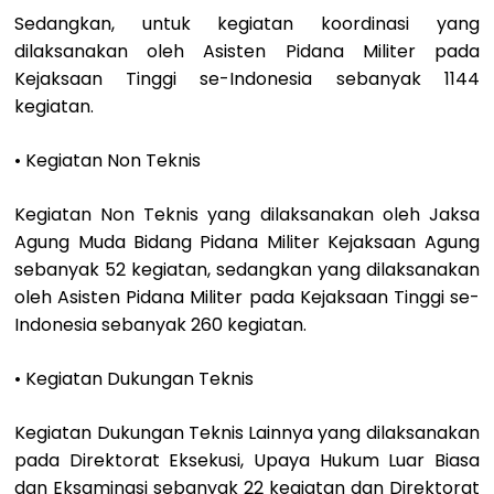
Sedangkan, untuk kegiatan koordinasi yang
dilaksanakan oleh Asisten Pidana Militer pada
Kejaksaan Tinggi se-Indonesia sebanyak 1144
kegiatan.
• Kegiatan Non Teknis
Kegiatan Non Teknis yang dilaksanakan oleh Jaksa
Agung Muda Bidang Pidana Militer Kejaksaan Agung
sebanyak 52 kegiatan, sedangkan yang dilaksanakan
oleh Asisten Pidana Militer pada Kejaksaan Tinggi se-
Indonesia sebanyak 260 kegiatan.
• Kegiatan Dukungan Teknis
Kegiatan Dukungan Teknis Lainnya yang dilaksanakan
pada Direktorat Eksekusi, Upaya Hukum Luar Biasa
dan Eksaminasi sebanyak 22 kegiatan dan Direktorat