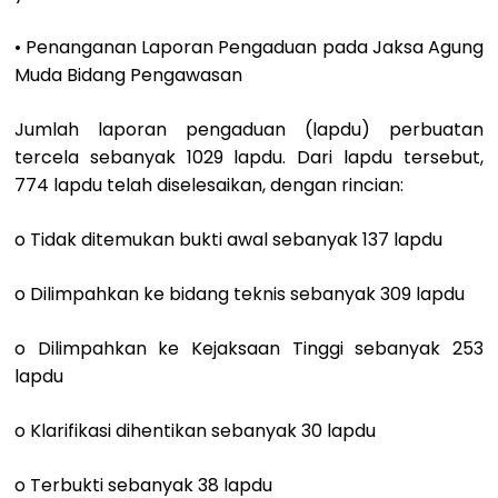
• Penanganan Laporan Pengaduan pada Jaksa Agung
Muda Bidang Pengawasan
Jumlah laporan pengaduan (lapdu) perbuatan
tercela sebanyak 1029 lapdu. Dari lapdu tersebut,
774 lapdu telah diselesaikan, dengan rincian:
o Tidak ditemukan bukti awal sebanyak 137 lapdu
o Dilimpahkan ke bidang teknis sebanyak 309 lapdu
o Dilimpahkan ke Kejaksaan Tinggi sebanyak 253
lapdu
o Klarifikasi dihentikan sebanyak 30 lapdu
o Terbukti sebanyak 38 lapdu