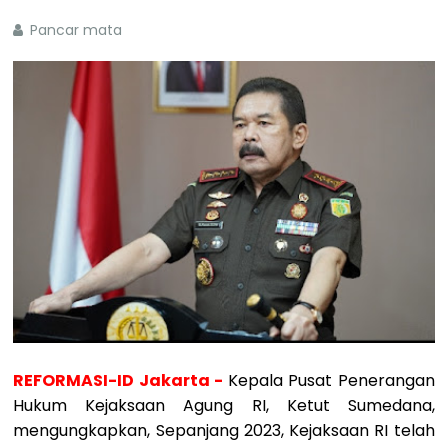
Pancar mata
REFORMASI-ID Jakarta -
Kepala Pusat Penerangan
Hukum Kejaksaan Agung RI, Ketut Sumedana,
mengungkapkan, Sepanjang 2023, Kejaksaan RI telah