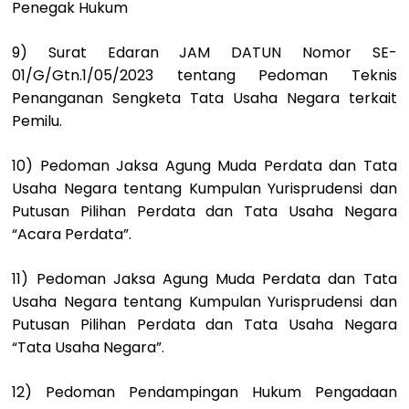
Penegak Hukum
9) Surat Edaran JAM DATUN Nomor SE-
01/G/Gtn.1/05/2023 tentang Pedoman Teknis
Penanganan Sengketa Tata Usaha Negara terkait
Pemilu.
10) Pedoman Jaksa Agung Muda Perdata dan Tata
Usaha Negara tentang Kumpulan Yurisprudensi dan
Putusan Pilihan Perdata dan Tata Usaha Negara
“Acara Perdata”.
11) Pedoman Jaksa Agung Muda Perdata dan Tata
Usaha Negara tentang Kumpulan Yurisprudensi dan
Putusan Pilihan Perdata dan Tata Usaha Negara
“Tata Usaha Negara”.
12) Pedoman Pendampingan Hukum Pengadaan