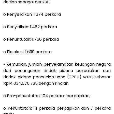
rincian sebagai berikut:
o Penyelidikan: 1.674 perkara
o Penyidikan: 1.462 perkara
o Penuntutan: 1.766 perkara
o Eksekusi: 1.699 perkara
• Kemudian, jumlah penyelamatan keuangan negara
dari penanganan tindak pidana perpajakan dan
tindak pidana pencucian uang (TPPU) yaitu sebesar
Rp14.034.076.735 dengan rincian:
o Pra-penuntutan: 104 perkara perpajakan;
o Penuntutan: 111 perkara perpajakan dan 3 perkara