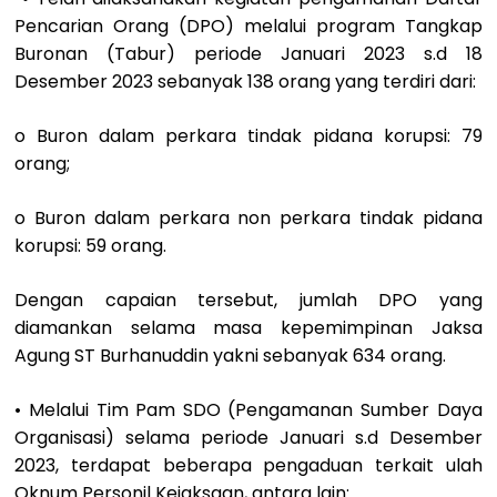
Pencarian Orang (DPO) melalui program Tangkap
Buronan (Tabur) periode Januari 2023 s.d 18
Desember 2023 sebanyak 138 orang yang terdiri dari:
o Buron dalam perkara tindak pidana korupsi: 79
orang;
o Buron dalam perkara non perkara tindak pidana
korupsi: 59 orang.
Dengan capaian tersebut, jumlah DPO yang
diamankan selama masa kepemimpinan Jaksa
Agung ST Burhanuddin yakni sebanyak 634 orang.
• Melalui Tim Pam SDO (Pengamanan Sumber Daya
Organisasi) selama periode Januari s.d Desember
2023, terdapat beberapa pengaduan terkait ulah
Oknum Personil Kejaksaan, antara lain: