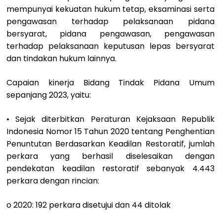
mempunyai kekuatan hukum tetap, eksaminasi serta
pengawasan terhadap pelaksanaan pidana
bersyarat, pidana pengawasan, pengawasan
terhadap pelaksanaan keputusan lepas bersyarat
dan tindakan hukum lainnya.
Capaian kinerja Bidang Tindak Pidana Umum
sepanjang 2023, yaitu:
• Sejak diterbitkan Peraturan Kejaksaan Republik
Indonesia Nomor 15 Tahun 2020 tentang Penghentian
Penuntutan Berdasarkan Keadilan Restoratif, jumlah
perkara yang berhasil diselesaikan dengan
pendekatan keadilan restoratif sebanyak 4.443
perkara dengan rincian:
o 2020: 192 perkara disetujui dan 44 ditolak