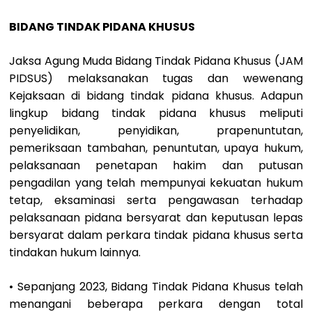
BIDANG TINDAK PIDANA KHUSUS
Jaksa Agung Muda Bidang Tindak Pidana Khusus (JAM
PIDSUS) melaksanakan tugas dan wewenang
Kejaksaan di bidang tindak pidana khusus. Adapun
lingkup bidang tindak pidana khusus meliputi
penyelidikan, penyidikan, prapenuntutan,
pemeriksaan tambahan, penuntutan, upaya hukum,
pelaksanaan penetapan hakim dan putusan
pengadilan yang telah mempunyai kekuatan hukum
tetap, eksaminasi serta pengawasan terhadap
pelaksanaan pidana bersyarat dan keputusan lepas
bersyarat dalam perkara tindak pidana khusus serta
tindakan hukum lainnya.
• Sepanjang 2023, Bidang Tindak Pidana Khusus telah
menangani beberapa perkara dengan total