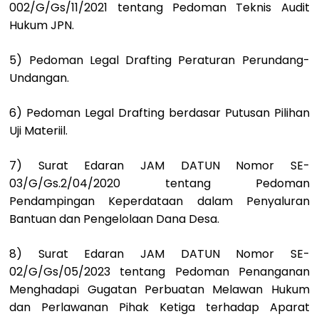
002/G/Gs/11/2021 tentang Pedoman Teknis Audit
Hukum JPN.
5) Pedoman Legal Drafting Peraturan Perundang-
Undangan.
6) Pedoman Legal Drafting berdasar Putusan Pilihan
Uji Materiil.
7) Surat Edaran JAM DATUN Nomor SE-
03/G/Gs.2/04/2020 tentang Pedoman
Pendampingan Keperdataan dalam Penyaluran
Bantuan dan Pengelolaan Dana Desa.
8) Surat Edaran JAM DATUN Nomor SE-
02/G/Gs/05/2023 tentang Pedoman Penanganan
Menghadapi Gugatan Perbuatan Melawan Hukum
dan Perlawanan Pihak Ketiga terhadap Aparat