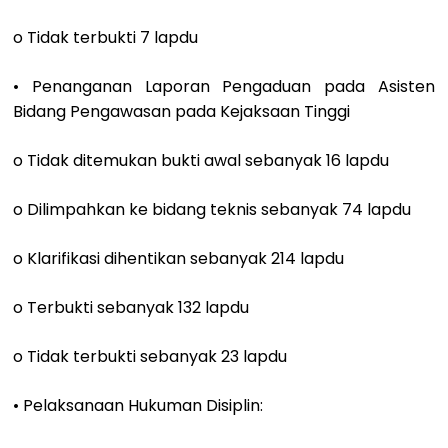
o Tidak terbukti 7 lapdu
• Penanganan Laporan Pengaduan pada Asisten
Bidang Pengawasan pada Kejaksaan Tinggi
o Tidak ditemukan bukti awal sebanyak 16 lapdu
o Dilimpahkan ke bidang teknis sebanyak 74 lapdu
o Klarifikasi dihentikan sebanyak 214 lapdu
o Terbukti sebanyak 132 lapdu
o Tidak terbukti sebanyak 23 lapdu
• Pelaksanaan Hukuman Disiplin: