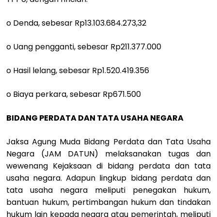
o Denda, sebesar Rp13.103.684.273,32
o Uang pengganti, sebesar Rp211.377.000
o Hasil lelang, sebesar Rp1.520.419.356
o Biaya perkara, sebesar Rp671.500
BIDANG PERDATA DAN TATA USAHA NEGARA
Jaksa Agung Muda Bidang Perdata dan Tata Usaha
Negara (JAM DATUN) melaksanakan tugas dan
wewenang Kejaksaan di bidang perdata dan tata
usaha negara. Adapun lingkup bidang perdata dan
tata usaha negara meliputi penegakan hukum,
bantuan hukum, pertimbangan hukum dan tindakan
hukum lain kepada negara atau pemerintah, meliputi