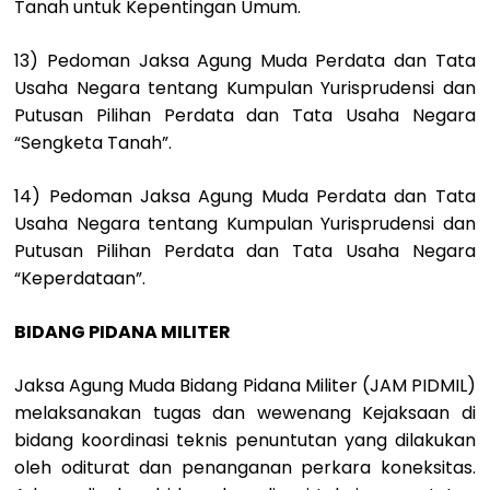
Tanah untuk Kepentingan Umum.
13) Pedoman Jaksa Agung Muda Perdata dan Tata
Usaha Negara tentang Kumpulan Yurisprudensi dan
Putusan Pilihan Perdata dan Tata Usaha Negara
“Sengketa Tanah”.
14) Pedoman Jaksa Agung Muda Perdata dan Tata
Usaha Negara tentang Kumpulan Yurisprudensi dan
Putusan Pilihan Perdata dan Tata Usaha Negara
“Keperdataan”.
BIDANG PIDANA MILITER
Jaksa Agung Muda Bidang Pidana Militer (JAM PIDMIL)
melaksanakan tugas dan wewenang Kejaksaan di
bidang koordinasi teknis penuntutan yang dilakukan
oleh oditurat dan penanganan perkara koneksitas.