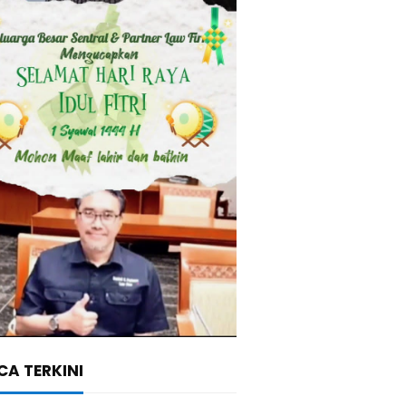
A TERKINI