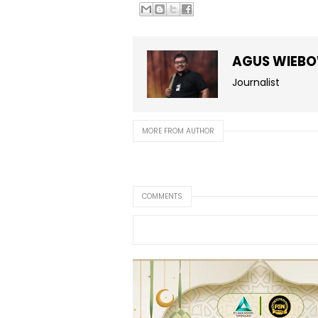
AGUS WIEB
Journalist
MORE FROM AUTHOR
COMMENTS