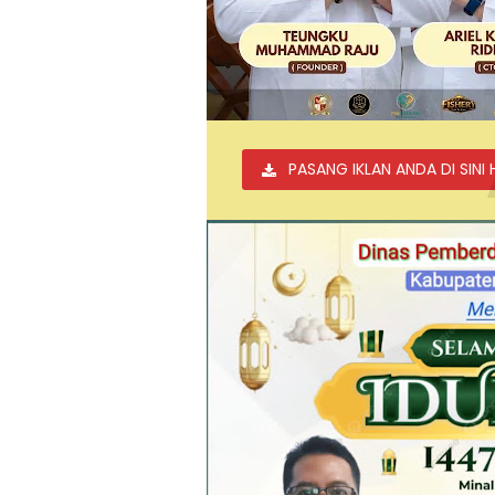
PASANG IKLAN ANDA DI SINI 