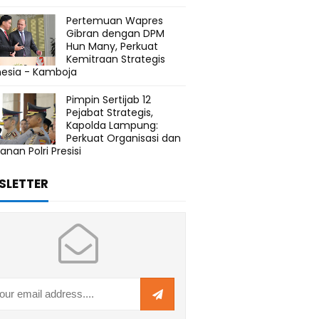
Pertemuan Wapres
Gibran dengan DPM
Hun Many, Perkuat
Kemitraan Strategis
nesia - Kamboja
Pimpin Sertijab 12
Pejabat Strategis,
Kapolda Lampung:
Perkuat Organisasi dan
anan Polri Presisi
SLETTER