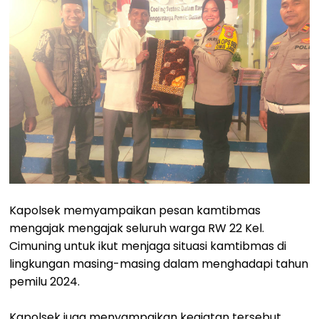
Kapolsek memyampaikan pesan kamtibmas
mengajak mengajak seluruh warga RW 22 Kel.
Cimuning untuk ikut menjaga situasi kamtibmas di
lingkungan masing-masing dalam menghadapi tahun
pemilu 2024.
Kapolsek juga menyampaikan kegiatan tersebut