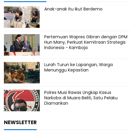
Anak-anak Itu Ikut Berdemo
Pertemuan Wapres Gibran dengan DPM
Hun Many, Perkuat Kemitraan Strategis
Indonesia - Kamboja
Lurah Turun ke Lapangan, Warga
Menunggu Kepastian
Polres Musi Rawas Ungkap Kasus
Narkoba di Muara Beliti, Satu Pelaku
Diamankan
NEWSLETTER