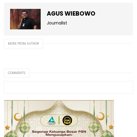
AGUS WIEBOWO
Journalist
MORE FROM AUTHOR
COMMENTS