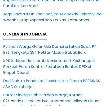
Barokah, Ada Apa?
Jaga Jakarta On The Spot, Polsek Bekasi Selatan Jadi
Wadah Serap Aspirasi dan Edukasi Kamtibmas
GENERASI INDONESIA
Puluhan Warga Gelar Aksi Damai di Lahan Sawit PT
BSS, Sengketa 394 Hektar Masuki Babak Baru
KPK Independen Jambi Konsolidasi di Kesbangpol,
Perkuat Peran Kontrol Sosial dan Bentuk DPD di
Empat Daerah
Dari Sipir ke Pendekar: Sosok Ini Kini Pimpin PERSINAS
ASAD Sukoharjo!
Patroli Sinergis Babinsa dan Warga, Koramil
02/Pondok Gede Perkuat Keamanan Wilayah Binaan