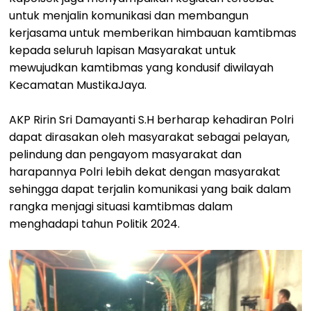
untuk menjalin komunikasi dan membangun
kerjasama untuk memberikan himbauan kamtibmas
kepada seluruh lapisan Masyarakat untuk
mewujudkan kamtibmas yang kondusif diwilayah
Kecamatan MustikaJaya.
AKP Ririn Sri Damayanti S.H berharap kehadiran Polri
dapat dirasakan oleh masyarakat sebagai pelayan,
pelindung dan pengayom masyarakat dan
harapannya Polri lebih dekat dengan masyarakat
sehingga dapat terjalin komunikasi yang baik dalam
rangka menjagi situasi kamtibmas dalam
menghadapi tahun Politik 2024.