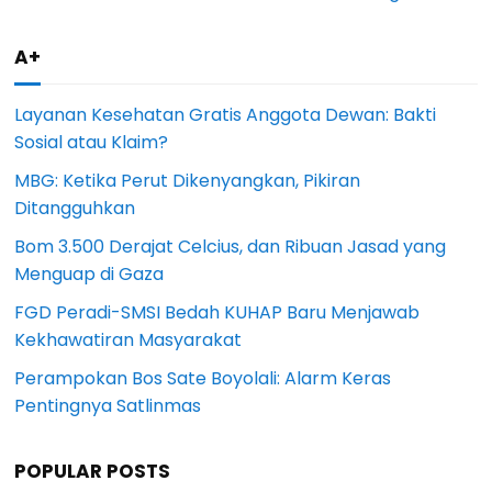
A+
Layanan Kesehatan Gratis Anggota Dewan: Bakti
Sosial atau Klaim?
MBG: Ketika Perut Dikenyangkan, Pikiran
Ditangguhkan
Bom 3.500 Derajat Celcius, dan Ribuan Jasad yang
Menguap di Gaza
FGD Peradi-SMSI Bedah KUHAP Baru Menjawab
Kekhawatiran Masyarakat
Perampokan Bos Sate Boyolali: Alarm Keras
Pentingnya Satlinmas
POPULAR POSTS