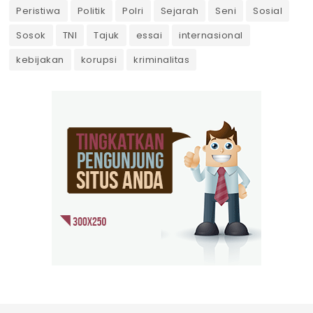
Peristiwa
Politik
Polri
Sejarah
Seni
Sosial
Sosok
TNI
Tajuk
essai
internasional
kebijakan
korupsi
kriminalitas