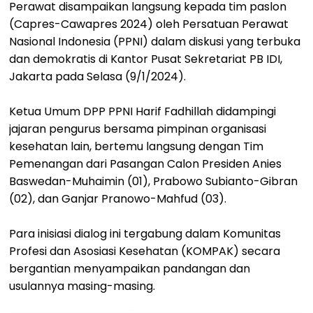
Perawat disampaikan langsung kepada tim paslon
(Capres-Cawapres 2024) oleh Persatuan Perawat
Nasional Indonesia (PPNI) dalam diskusi yang terbuka
dan demokratis di Kantor Pusat Sekretariat PB IDI,
Jakarta pada Selasa (9/1/2024).
Ketua Umum DPP PPNI Harif Fadhillah didampingi
jajaran pengurus bersama pimpinan organisasi
kesehatan lain, bertemu langsung dengan Tim
Pemenangan dari Pasangan Calon Presiden Anies
Baswedan-Muhaimin (01), Prabowo Subianto-Gibran
(02), dan Ganjar Pranowo-Mahfud (03).
Para inisiasi dialog ini tergabung dalam Komunitas
Profesi dan Asosiasi Kesehatan (KOMPAK) secara
bergantian menyampaikan pandangan dan
usulannya masing-masing.