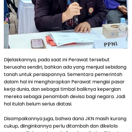
Dijelaskannya, pada saat ini Perawat tersebut
berusaha sendiri, bahkan ada yang menjual sebidang
tanah untuk persiapannya. Sementara pemerintah
dalam hal ini mengharapkan Perawat mengisi pasar
kerja dunia, dan sebagai timbal baliknya kepergian
mereka sebagai penambah devisa bagi negara. Jadi
hal itulah belum serius diatasi.
Disampaikannya juga, bahwa dana JKN masih kurang
cukup, diinginkannya perlu ditambah dan dikelola