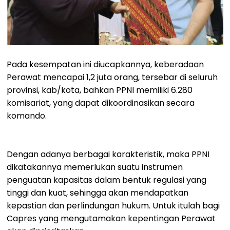
Pada kesempatan ini diucapkannya, keberadaan
Perawat mencapai 1,2 juta orang, tersebar di seluruh
provinsi, kab/kota, bahkan PPNI memiliki 6.280
komisariat, yang dapat dikoordinasikan secara
komando.
Dengan adanya berbagai karakteristik, maka PPNI
dikatakannya memerlukan suatu instrumen
penguatan kapasitas dalam bentuk regulasi yang
tinggi dan kuat, sehingga akan mendapatkan
kepastian dan perlindungan hukum. Untuk itulah bagi
Capres yang mengutamakan kepentingan Perawat