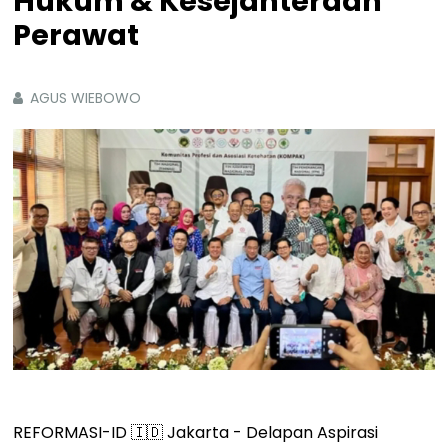
Hukum & Kesejahteraan
Perawat
AGUS WIEBOWO
REFORMASI-ID 🇮🇩 Jakarta - Delapan Aspirasi