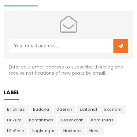
LABEL
Birokrasi
Budaya
Daerah
Editorial
Ekonomi
Hukum
Kamtibmas
Kesehatan
Komunitas
LifeStyle
Lingkungan
Nasional
News