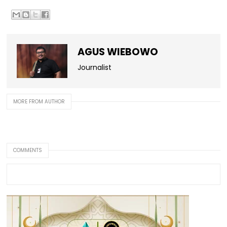
AGUS WIEBOWO
Journalist
MORE FROM AUTHOR
COMMENTS