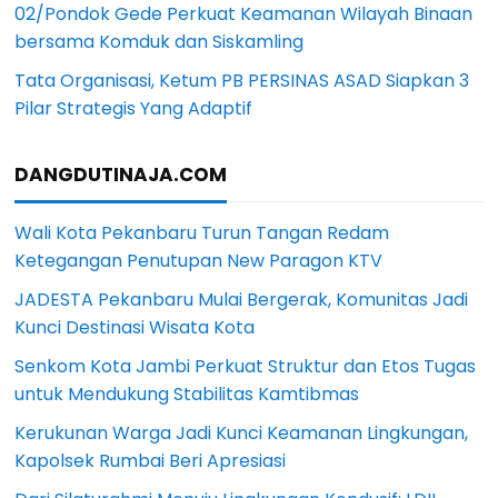
02/Pondok Gede Perkuat Keamanan Wilayah Binaan
bersama Komduk dan Siskamling
Tata Organisasi, Ketum PB PERSINAS ASAD Siapkan 3
Pilar Strategis Yang Adaptif
DANGDUTINAJA.COM
Wali Kota Pekanbaru Turun Tangan Redam
Ketegangan Penutupan New Paragon KTV
JADESTA Pekanbaru Mulai Bergerak, Komunitas Jadi
Kunci Destinasi Wisata Kota
Senkom Kota Jambi Perkuat Struktur dan Etos Tugas
untuk Mendukung Stabilitas Kamtibmas
Kerukunan Warga Jadi Kunci Keamanan Lingkungan,
Kapolsek Rumbai Beri Apresiasi