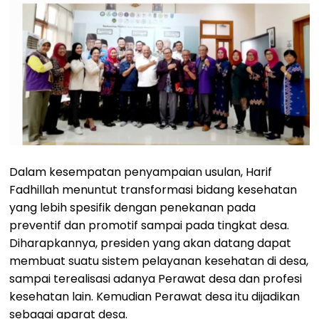
Dalam kesempatan penyampaian usulan, Harif
Fadhillah menuntut transformasi bidang kesehatan
yang lebih spesifik dengan penekanan pada
preventif dan promotif sampai pada tingkat desa.
Diharapkannya, presiden yang akan datang dapat
membuat suatu sistem pelayanan kesehatan di desa,
sampai terealisasi adanya Perawat desa dan profesi
kesehatan lain. Kemudian Perawat desa itu dijadikan
sebagai aparat desa.