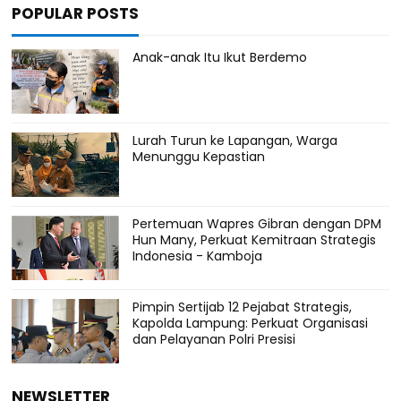
POPULAR POSTS
Anak-anak Itu Ikut Berdemo
Lurah Turun ke Lapangan, Warga
Menunggu Kepastian
Pertemuan Wapres Gibran dengan DPM
Hun Many, Perkuat Kemitraan Strategis
Indonesia - Kamboja
Pimpin Sertijab 12 Pejabat Strategis,
Kapolda Lampung: Perkuat Organisasi
dan Pelayanan Polri Presisi
NEWSLETTER