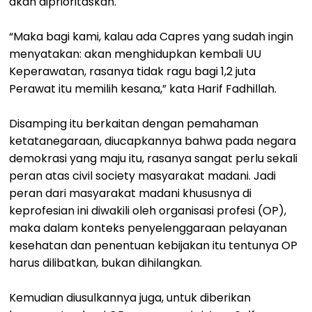
akan diprioritaskan.
“Maka bagi kami, kalau ada Capres yang sudah ingin
menyatakan: akan menghidupkan kembali UU
Keperawatan, rasanya tidak ragu bagi 1,2 juta
Perawat itu memilih kesana,” kata Harif Fadhillah.
Disamping itu berkaitan dengan pemahaman
ketatanegaraan, diucapkannya bahwa pada negara
demokrasi yang maju itu, rasanya sangat perlu sekali
peran atas civil society masyarakat madani. Jadi
peran dari masyarakat madani khususnya di
keprofesian ini diwakili oleh organisasi profesi (OP),
maka dalam konteks penyelenggaraan pelayanan
kesehatan dan penentuan kebijakan itu tentunya OP
harus dilibatkan, bukan dihilangkan.
Kemudian diusulkannya juga, untuk diberikan