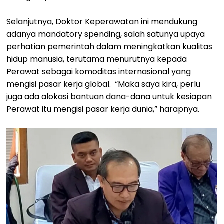
Selanjutnya, Doktor Keperawatan ini mendukung
adanya mandatory spending, salah satunya upaya
perhatian pemerintah dalam meningkatkan kualitas
hidup manusia, terutama menurutnya kepada
Perawat sebagai komoditas internasional yang
mengisi pasar kerja global. “Maka saya kira, perlu
juga ada alokasi bantuan dana-dana untuk kesiapan
Perawat itu mengisi pasar kerja dunia,” harapnya.