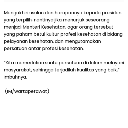
Mengakhiri usulan dan harapannya kepada presiden
yang terpilih, nantinya jika menunjuk seseorang
menjadi Menteri Kesehatan, agar orang tersebut
yang paham betul kultur profesi kesehatan di bidang
pelayanan kesehatan, dan mengutamakan
persatuan antar profesi kesehatan.
“Kita memerlukan suatu persatuan di dalam melayani
masyarakat, sehingga terjadilah kualitas yang baik,”
imbuhnya.
(IM/wartaperawat)