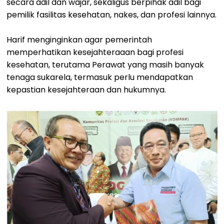
secara adil dan wajar, sekaligus berpihak adil bagi
pemilik fasilitas kesehatan, nakes, dan profesi lainnya.
Harif menginginkan agar pemerintah
memperhatikan kesejahteraaan bagi profesi
kesehatan, terutama Perawat yang masih banyak
tenaga sukarela, termasuk perlu mendapatkan
kepastian kesejahteraan dan hukumnya.