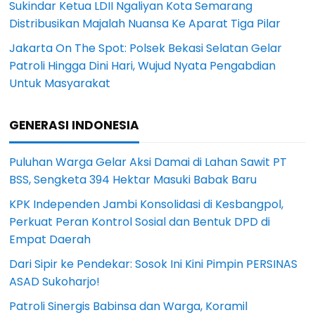
Sukindar Ketua LDII Ngaliyan Kota Semarang
Distribusikan Majalah Nuansa Ke Aparat Tiga Pilar
Jakarta On The Spot: Polsek Bekasi Selatan Gelar
Patroli Hingga Dini Hari, Wujud Nyata Pengabdian
Untuk Masyarakat
GENERASI INDONESIA
Puluhan Warga Gelar Aksi Damai di Lahan Sawit PT
BSS, Sengketa 394 Hektar Masuki Babak Baru
KPK Independen Jambi Konsolidasi di Kesbangpol,
Perkuat Peran Kontrol Sosial dan Bentuk DPD di
Empat Daerah
Dari Sipir ke Pendekar: Sosok Ini Kini Pimpin PERSINAS
ASAD Sukoharjo!
Patroli Sinergis Babinsa dan Warga, Koramil