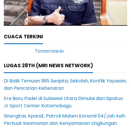
CUACA TERKINI
LUGAS 28TH (MRI NEWS NETWORK)
Di Balik Temuan 995 Senjata, Sekolah, Konflik Yayasan,
dan Pencarian Kebenaran
Era Baru Padel di Sulawesi Utara Dimulai dari Sipatuo
Jr Sport Center Kotamobagu
Sinergitas Aparat, Patroli Malam Koramil 04/Jati Asih
Perkuat Keamanan dan Kenyamanan Lingkungan