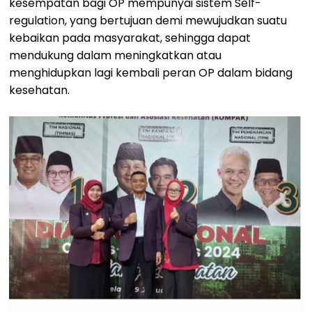
kesempatan bagi OP mempunyai sistem Self-
regulation, yang bertujuan demi mewujudkan suatu
kebaikan pada masyarakat, sehingga dapat
mendukung dalam meningkatkan atau
menghidupkan lagi kembali peran OP dalam bidang
kesehatan.