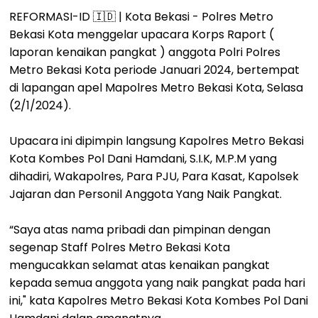
REFORMASI-ID 🇮🇩 | Kota Bekasi - Polres Metro
Bekasi Kota menggelar upacara Korps Raport (
laporan kenaikan pangkat ) anggota Polri Polres
Metro Bekasi Kota periode Januari 2024, bertempat
di lapangan apel Mapolres Metro Bekasi Kota, Selasa
(2/1/2024).
Upacara ini dipimpin langsung Kapolres Metro Bekasi
Kota Kombes Pol Dani Hamdani, S.I.K, M.P.M yang
dihadiri, Wakapolres, Para PJU, Para Kasat, Kapolsek
Jajaran dan Personil Anggota Yang Naik Pangkat.
“Saya atas nama pribadi dan pimpinan dengan
segenap Staff Polres Metro Bekasi Kota
mengucakkan selamat atas kenaikan pangkat
kepada semua anggota yang naik pangkat pada hari
ini," kata Kapolres Metro Bekasi Kota Kombes Pol Dani