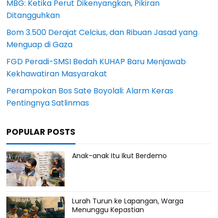
MBG: Ketika Perut Dikenyangkan, Pikiran
Ditangguhkan
Bom 3.500 Derajat Celcius, dan Ribuan Jasad yang
Menguap di Gaza
FGD Peradi-SMSI Bedah KUHAP Baru Menjawab
Kekhawatiran Masyarakat
Perampokan Bos Sate Boyolali: Alarm Keras
Pentingnya Satlinmas
POPULAR POSTS
Anak-anak Itu Ikut Berdemo
Lurah Turun ke Lapangan, Warga
Menunggu Kepastian