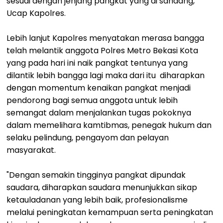
sesuai dengan jenjang pangkat yang di sandang,"
Ucap Kapolres.
Lebih lanjut Kapolres menyatakan merasa bangga
telah melantik anggota Polres Metro Bekasi Kota
yang pada hari ini naik pangkat tentunya yang
dilantik lebih bangga lagi maka dari itu diharapkan
dengan momentum kenaikan pangkat menjadi
pendorong bagi semua anggota untuk lebih
semangat dalam menjalankan tugas pokoknya
dalam memelihara kamtibmas, penegak hukum dan
selaku pelindung, pengayom dan pelayan
masyarakat.
"Dengan semakin tingginya pangkat dipundak
saudara, diharapkan saudara menunjukkan sikap
ketauladanan yang lebih baik, profesionalisme
melalui peningkatan kemampuan serta peningkatan