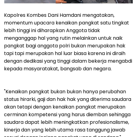
Kapolres Kombes Dani Hamdani mengatakan,
momentum upacara kenaikan pangkat satu tingkat
lebih tinggi ini diharapkan Anggota tidak
menganggap hal yang rutin melainkan untuk naik
pangkat bagi anggota polri bukan merupakan hak
tapi tapi merupakan hal luar biasa karena ini diraih
dengan dedikasi yang tinggi dalam bekerja mengabdi
kepada masyaratakat, bangsab dan negara.
"Kenaikan pangkat bukan bukan hanya perubahan
status hirarki, gaji dan hak hak yang diterima saudara
akan tetapi dengan kenaikan pangkat merupakan
cerminan kompetensi yang harus diemban sehingga
saudara dapat lebih meningkatkan profesionalisme,
kinerja dan yang lebih utama rasa tanggung jawab