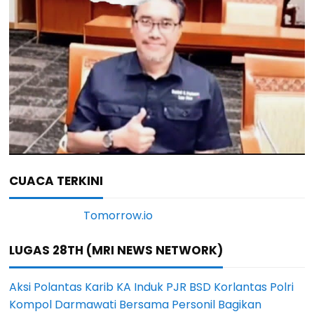
CUACA TERKINI
LUGAS 28TH (MRI NEWS NETWORK)
Aksi Polantas Karib KA Induk PJR BSD Korlantas Polri
Kompol Darmawati Bersama Personil Bagikan