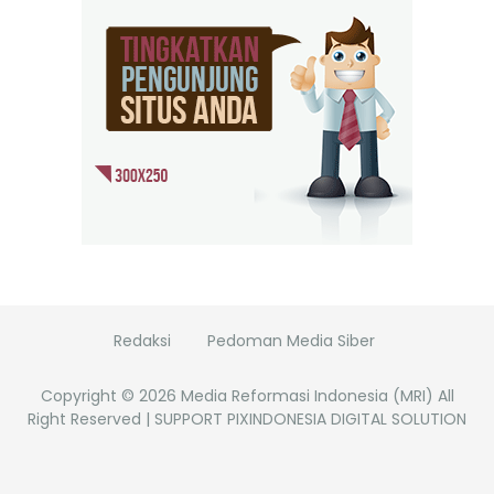
Redaksi
Pedoman Media Siber
Copyright ©
2026
Media Reformasi Indonesia (MRI)
All
Right Reserved | SUPPORT PIXINDONESIA DIGITAL SOLUTION