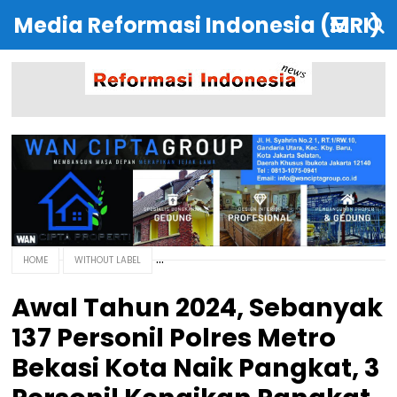
Media Reformasi Indonesia (MRI)
HOME
WITHOUT LABEL
Awal Tahun 2024, Sebanyak
137 Personil Polres Metro
Bekasi Kota Naik Pangkat, 3