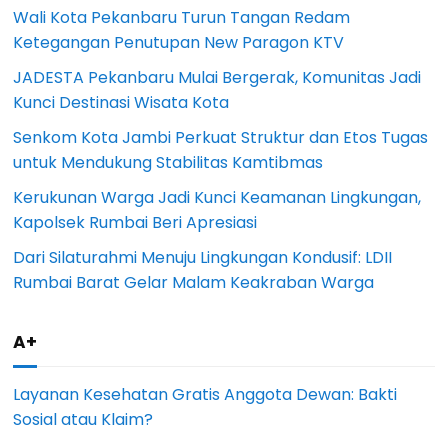
Wali Kota Pekanbaru Turun Tangan Redam
Ketegangan Penutupan New Paragon KTV
JADESTA Pekanbaru Mulai Bergerak, Komunitas Jadi
Kunci Destinasi Wisata Kota
Senkom Kota Jambi Perkuat Struktur dan Etos Tugas
untuk Mendukung Stabilitas Kamtibmas
Kerukunan Warga Jadi Kunci Keamanan Lingkungan,
Kapolsek Rumbai Beri Apresiasi
Dari Silaturahmi Menuju Lingkungan Kondusif: LDII
Rumbai Barat Gelar Malam Keakraban Warga
A+
Layanan Kesehatan Gratis Anggota Dewan: Bakti
Sosial atau Klaim?