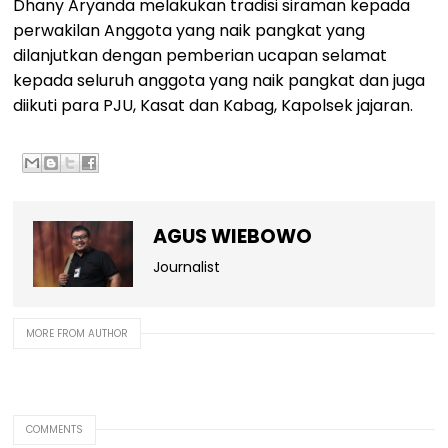
Dhany Aryanda melakukan tradisi siraman kepada
perwakilan Anggota yang naik pangkat yang
dilanjutkan dengan pemberian ucapan selamat
kepada seluruh anggota yang naik pangkat dan juga
diikuti para PJU, Kasat dan Kabag, Kapolsek jajaran.
AGUS WIEBOWO
Journalist
MORE FROM AUTHOR
COMMENTS