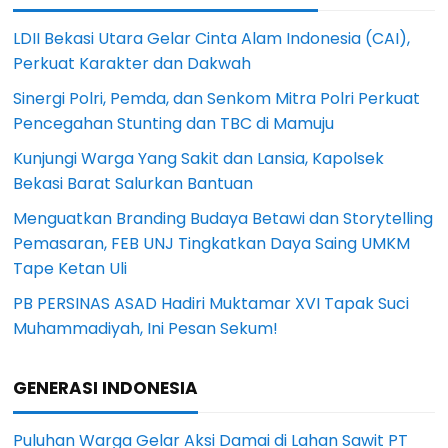
LDII Bekasi Utara Gelar Cinta Alam Indonesia (CAI),
Perkuat Karakter dan Dakwah
Sinergi Polri, Pemda, dan Senkom Mitra Polri Perkuat
Pencegahan Stunting dan TBC di Mamuju
Kunjungi Warga Yang Sakit dan Lansia, Kapolsek
Bekasi Barat Salurkan Bantuan
Menguatkan Branding Budaya Betawi dan Storytelling
Pemasaran, FEB UNJ Tingkatkan Daya Saing UMKM
Tape Ketan Uli
PB PERSINAS ASAD Hadiri Muktamar XVI Tapak Suci
Muhammadiyah, Ini Pesan Sekum!
GENERASI INDONESIA
Puluhan Warga Gelar Aksi Damai di Lahan Sawit PT