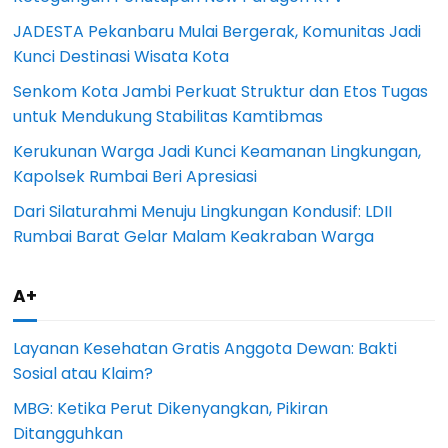
JADESTA Pekanbaru Mulai Bergerak, Komunitas Jadi
Kunci Destinasi Wisata Kota
Senkom Kota Jambi Perkuat Struktur dan Etos Tugas
untuk Mendukung Stabilitas Kamtibmas
Kerukunan Warga Jadi Kunci Keamanan Lingkungan,
Kapolsek Rumbai Beri Apresiasi
Dari Silaturahmi Menuju Lingkungan Kondusif: LDII
Rumbai Barat Gelar Malam Keakraban Warga
A+
Layanan Kesehatan Gratis Anggota Dewan: Bakti
Sosial atau Klaim?
MBG: Ketika Perut Dikenyangkan, Pikiran
Ditangguhkan