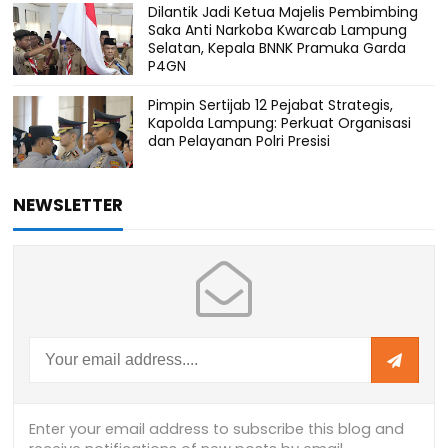
Dilantik Jadi Ketua Majelis Pembimbing
Saka Anti Narkoba Kwarcab Lampung
Selatan, Kepala BNNK Pramuka Garda
P4GN
Pimpin Sertijab 12 Pejabat Strategis,
Kapolda Lampung: Perkuat Organisasi
dan Pelayanan Polri Presisi
NEWSLETTER