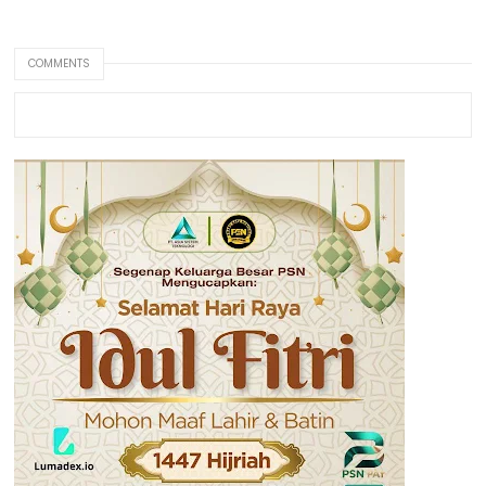
COMMENTS