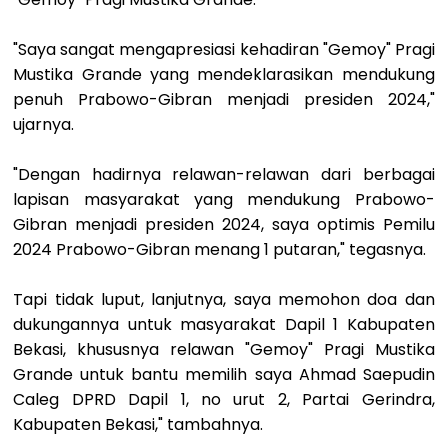
"Saya sangat mengapresiasi kehadiran "Gemoy" Pragi
Mustika Grande yang mendeklarasikan mendukung
penuh Prabowo-Gibran menjadi presiden 2024,"
ujarnya.
"Dengan hadirnya relawan-relawan dari berbagai
lapisan masyarakat yang mendukung Prabowo-
Gibran menjadi presiden 2024, saya optimis Pemilu
2024 Prabowo-Gibran menang 1 putaran," tegasnya.
Tapi tidak luput, lanjutnya, saya memohon doa dan
dukungannya untuk masyarakat Dapil 1 Kabupaten
Bekasi, khususnya relawan "Gemoy" Pragi Mustika
Grande untuk bantu memilih saya Ahmad Saepudin
Caleg DPRD Dapil 1, no urut 2, Partai Gerindra,
Kabupaten Bekasi," tambahnya.