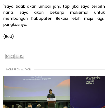
"Saya tidak akan umbar janji, tapi jika saya terpilih
nanti, saya akan bekerja maksimal untuk
membangun Kabupaten Bekasi lebih maju lagi,"
pungkasnya.
(Red)
MORE FROM AUTHOR