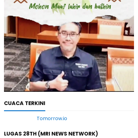
CUACA TERKINI
LUGAS 28TH (MRI NEWS NETWORK)