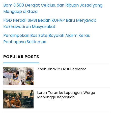
Bom 3.500 Derajat Celcius, dan Ribuan Jasad yang
Menguap di Gaza
FGD Peradi-SMSI Bedah KUHAP Baru Menjawab
Kekhawatiran Masyarakat
Perampokan Bos Sate Boyolali: Alarm Keras
Pentingnya Satlinmas
POPULAR POSTS
Anak-anak Itu Ikut Berdemo
Lurah Turun ke Lapangan, Warga
Menunggu Kepastian