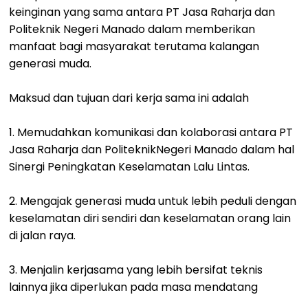
keinginan yang sama antara PT Jasa Raharja dan
Politeknik Negeri Manado dalam memberikan
manfaat bagi masyarakat terutama kalangan
generasi muda.
Maksud dan tujuan dari kerja sama ini adalah
1. Memudahkan komunikasi dan kolaborasi antara PT
Jasa Raharja dan PoliteknikNegeri Manado dalam hal
Sinergi Peningkatan Keselamatan Lalu Lintas.
2. Mengajak generasi muda untuk lebih peduli dengan
keselamatan diri sendiri dan keselamatan orang lain
di jalan raya.
3. Menjalin kerjasama yang lebih bersifat teknis
lainnya jika diperlukan pada masa mendatang