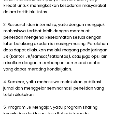
kreatif untuk meningkatkan kesadaran masyarakat
dalam tertiblalu lintas
3. Research dan internship, yaitu dengan mengajak
mahasiswa terlibat lebih dengan membuat
penelitian mengenai keselamatan sesuai dengan
latar belakang akademis masing-masing. Perolehan
data dapat dilakukan melalui magang pada jaringan
JR (kantor JR/samsat/satlantas), atau juga opsi lain
misalkan dengan membangun command center
yang dapat merating kondisi jalan.
4. Seminar, yaitu mahasiswa melakukan publikasi
jurnal dan menggelar seminarhasil penelitian yang
telah dilakukan
5. Program JR Mengajar, yaitu program sharing
knowledge dari Insan Jasa Raharja kepada