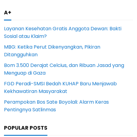
A+
Layanan Kesehatan Gratis Anggota Dewan: Bakti
Sosial atau Klaim?
MBG: Ketika Perut Dikenyangkan, Pikiran
Ditangguhkan
Bom 3.500 Derajat Celcius, dan Ribuan Jasad yang
Menguap di Gaza
FGD Peradi-SMSI Bedah KUHAP Baru Menjawab
Kekhawatiran Masyarakat
Perampokan Bos Sate Boyolali: Alarm Keras
Pentingnya Satlinmas
POPULAR POSTS