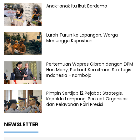
Anak-anak Itu Ikut Berdemo
Lurah Turun ke Lapangan, Warga
Menunggu Kepastian
Pertemuan Wapres Gibran dengan DPM
Hun Many, Perkuat Kemitraan Strategis
Indonesia - Kamboja
Pimpin Sertijab 12 Pejabat Strategis,
Kapolda Lampung: Perkuat Organisasi
dan Pelayanan Polri Presisi
NEWSLETTER