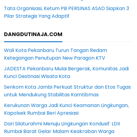
Tata Organisasi, Ketum PB PERSINAS ASAD Siapkan 3
Pilar Strategis Yang Adaptif
DANGDUTINAJA.COM
Wali Kota Pekanbaru Turun Tangan Redam
Ketegangan Penutupan New Paragon KTV
JADESTA Pekanbaru Mulai Bergerak, Komunitas Jadi
Kunci Destinasi Wisata Kota
Senkom Kota Jambi Perkuat Struktur dan Etos Tugas
untuk Mendukung Stabilitas Kamtibmas
Kerukunan Warga Jadi Kunci Keamanan Lingkungan,
Kapolsek Rumbai Beri Apresiasi
Dari Silaturahmi Menuju Lingkungan Kondusif: LDII
Rumbai Barat Gelar Malam Keakraban Warga