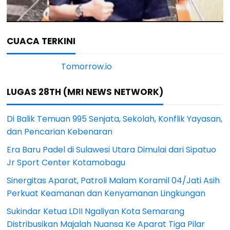
CUACA TERKINI
LUGAS 28TH (MRI NEWS NETWORK)
Di Balik Temuan 995 Senjata, Sekolah, Konflik Yayasan,
dan Pencarian Kebenaran
Era Baru Padel di Sulawesi Utara Dimulai dari Sipatuo
Jr Sport Center Kotamobagu
Sinergitas Aparat, Patroli Malam Koramil 04/Jati Asih
Perkuat Keamanan dan Kenyamanan Lingkungan
Sukindar Ketua LDII Ngaliyan Kota Semarang
Distribusikan Majalah Nuansa Ke Aparat Tiga Pilar