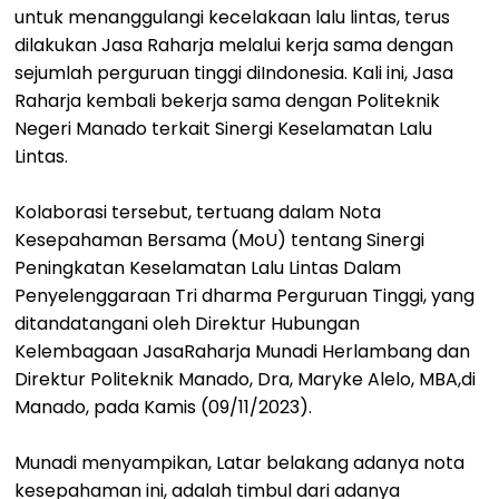
untuk menanggulangi kecelakaan lalu lintas, terus
dilakukan Jasa Raharja melalui kerja sama dengan
sejumlah perguruan tinggi diIndonesia. Kali ini, Jasa
Raharja kembali bekerja sama dengan Politeknik
Negeri Manado terkait Sinergi Keselamatan Lalu
Lintas.
Kolaborasi tersebut, tertuang dalam Nota
Kesepahaman Bersama (MoU) tentang Sinergi
Peningkatan Keselamatan Lalu Lintas Dalam
Penyelenggaraan Tri dharma Perguruan Tinggi, yang
ditandatangani oleh Direktur Hubungan
Kelembagaan JasaRaharja Munadi Herlambang dan
Direktur Politeknik Manado, Dra, Maryke Alelo, MBA,di
Manado, pada Kamis (09/11/2023).
Munadi menyampikan, Latar belakang adanya nota
kesepahaman ini, adalah timbul dari adanya