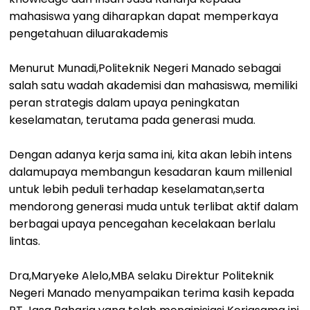
mahasiswa yang diharapkan dapat memperkaya
pengetahuan diluarakademis
Menurut Munadi,Politeknik Negeri Manado sebagai
salah satu wadah akademisi dan mahasiswa, memiliki
peran strategis dalam upaya peningkatan
keselamatan, terutama pada generasi muda.
Dengan adanya kerja sama ini, kita akan lebih intens
dalamupaya membangun kesadaran kaum millenial
untuk lebih peduli terhadap keselamatan,serta
mendorong generasi muda untuk terlibat aktif dalam
berbagai upaya pencegahan kecelakaan berlalu
lintas.
Dra,Maryeke Alelo,MBA selaku Direktur Politeknik
Negeri Manado menyampaikan terima kasih kepada