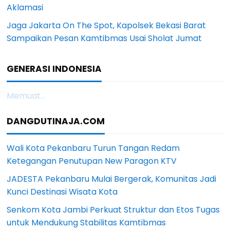
Aklamasi
Jaga Jakarta On The Spot, Kapolsek Bekasi Barat
Sampaikan Pesan Kamtibmas Usai Sholat Jumat
GENERASI INDONESIA
Memuat...
DANGDUTINAJA.COM
Wali Kota Pekanbaru Turun Tangan Redam
Ketegangan Penutupan New Paragon KTV
JADESTA Pekanbaru Mulai Bergerak, Komunitas Jadi
Kunci Destinasi Wisata Kota
Senkom Kota Jambi Perkuat Struktur dan Etos Tugas
untuk Mendukung Stabilitas Kamtibmas