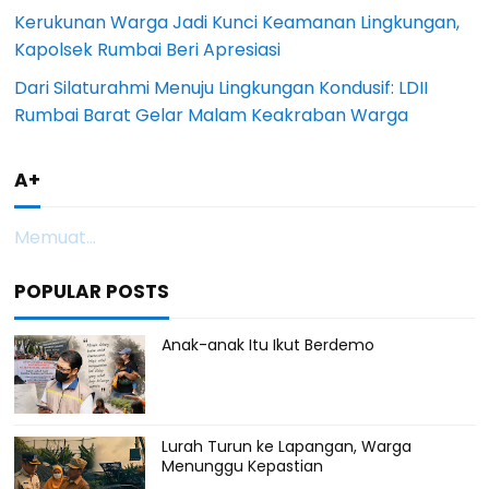
Kerukunan Warga Jadi Kunci Keamanan Lingkungan,
Kapolsek Rumbai Beri Apresiasi
Dari Silaturahmi Menuju Lingkungan Kondusif: LDII
Rumbai Barat Gelar Malam Keakraban Warga
A+
Memuat...
POPULAR POSTS
Anak-anak Itu Ikut Berdemo
Lurah Turun ke Lapangan, Warga
Menunggu Kepastian