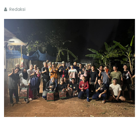
Redaksi