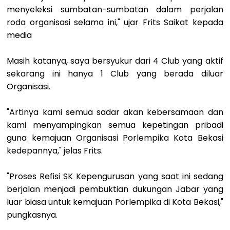
menyeleksi sumbatan-sumbatan dalam perjalan
roda organisasi selama ini," ujar Frits Saikat kepada
media
Masih katanya, saya bersyukur dari 4 Club yang aktif
sekarang ini hanya 1 Club yang berada diluar
Organisasi.
"Artinya kami semua sadar akan kebersamaan dan
kami menyampingkan semua kepetingan pribadi
guna kemajuan Organisasi Porlempika Kota Bekasi
kedepannya," jelas Frits.
"Proses Refisi SK Kepengurusan yang saat ini sedang
berjalan menjadi pembuktian dukungan Jabar yang
luar biasa untuk kemajuan Porlempika di Kota Bekasi,"
pungkasnya.