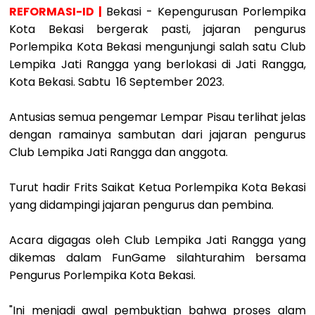
REFORMASI-ID |
Bekasi - Kepengurusan Porlempika
Kota Bekasi bergerak pasti, jajaran pengurus
Porlempika Kota Bekasi mengunjungi salah satu Club
Lempika Jati Rangga yang berlokasi di Jati Rangga,
Kota Bekasi. Sabtu 16 September 2023.
Antusias semua pengemar Lempar Pisau terlihat jelas
dengan ramainya sambutan dari jajaran pengurus
Club Lempika Jati Rangga dan anggota.
Turut hadir Frits Saikat Ketua Porlempika Kota Bekasi
yang didampingi jajaran pengurus dan pembina.
Acara digagas oleh Club Lempika Jati Rangga yang
dikemas dalam FunGame silahturahim bersama
Pengurus Porlempika Kota Bekasi.
"Ini menjadi awal pembuktian bahwa proses alam