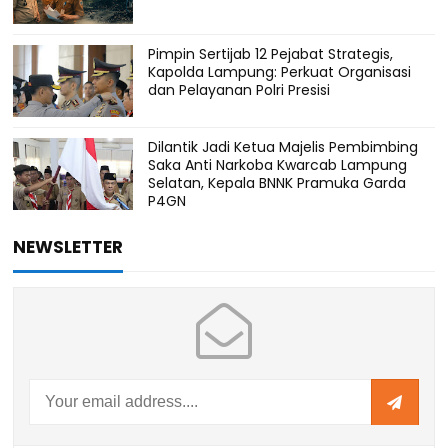
Pimpin Sertijab 12 Pejabat Strategis,
Kapolda Lampung: Perkuat Organisasi
dan Pelayanan Polri Presisi
Dilantik Jadi Ketua Majelis Pembimbing
Saka Anti Narkoba Kwarcab Lampung
Selatan, Kepala BNNK Pramuka Garda
P4GN
NEWSLETTER