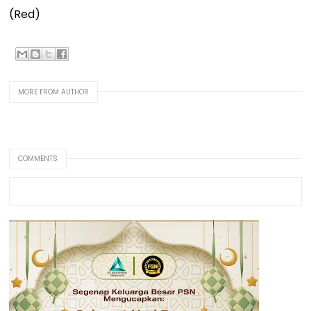
(Red)
MORE FROM AUTHOR
COMMENTS