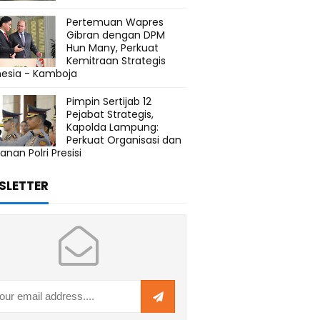
Pertemuan Wapres
Gibran dengan DPM
Hun Many, Perkuat
Kemitraan Strategis
nesia - Kamboja
Pimpin Sertijab 12
Pejabat Strategis,
Kapolda Lampung:
Perkuat Organisasi dan
anan Polri Presisi
SLETTER