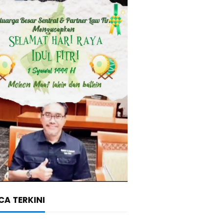
A TERKINI