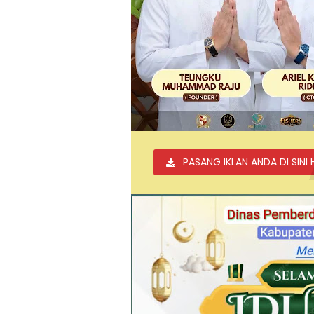
PASANG IKLAN ANDA DI SINI 