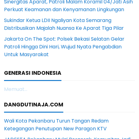
Sinergitas Aparat, Patroli Malam Koramil 04/Jati Asih
Perkuat Keamanan dan Kenyamanan Lingkungan
Sukindar Ketua LDII Ngaliyan Kota Semarang
Distribusikan Majalah Nuansa Ke Aparat Tiga Pilar
Jakarta On The Spot: Polsek Bekasi Selatan Gelar
Patroli Hingga Dini Hari, Wujud Nyata Pengabdian
Untuk Masyarakat
GENERASI INDONESIA
Memuat...
DANGDUTINAJA.COM
Wali Kota Pekanbaru Turun Tangan Redam
Ketegangan Penutupan New Paragon KTV