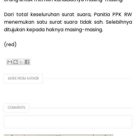
Dari total keseluruhan surat suara, Panitia PPK RW
menemukan satu surat suara tidak sah. Selebihnya
ditujukan kepada haknya masing-masing.
(red)
MORE FROM AUTHOR
COMMENTS