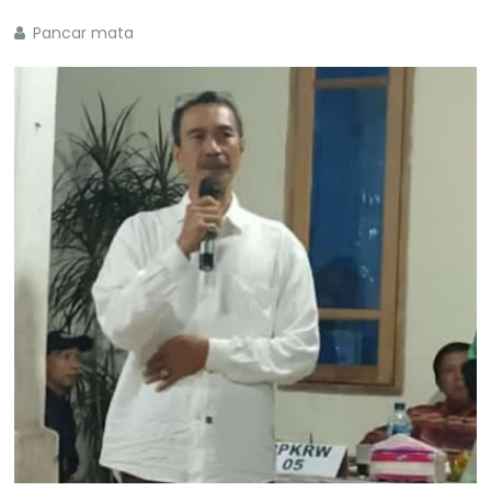
Pancar mata