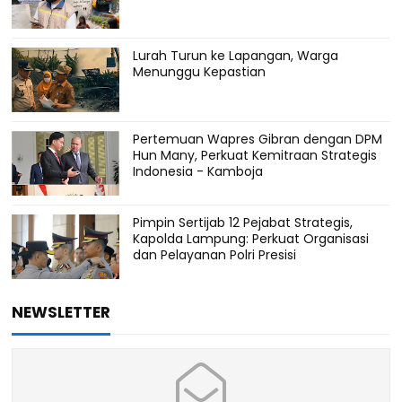
Lurah Turun ke Lapangan, Warga
Menunggu Kepastian
Pertemuan Wapres Gibran dengan DPM
Hun Many, Perkuat Kemitraan Strategis
Indonesia - Kamboja
Pimpin Sertijab 12 Pejabat Strategis,
Kapolda Lampung: Perkuat Organisasi
dan Pelayanan Polri Presisi
NEWSLETTER