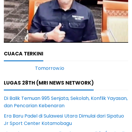
CUACA TERKINI
LUGAS 28TH (MRI NEWS NETWORK)
Di Balik Temuan 995 Senjata, Sekolah, Konflik Yayasan,
dan Pencarian Kebenaran
Era Baru Padel di Sulawesi Utara Dimulai dari Sipatuo
Jr Sport Center Kotamobagu