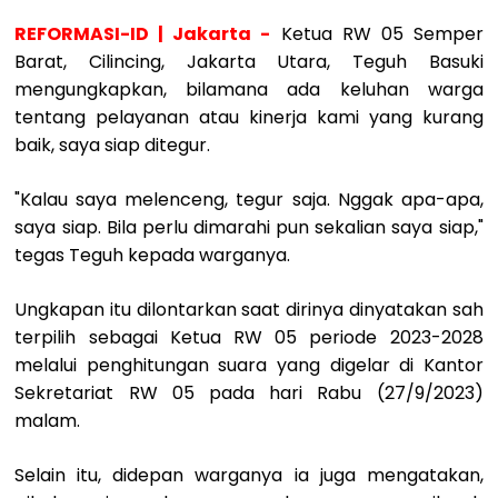
REFORMASI-ID | Jakarta -
Ketua RW 05 Semper
Barat, Cilincing, Jakarta Utara, Teguh Basuki
mengungkapkan, bilamana ada keluhan warga
tentang pelayanan atau kinerja kami yang kurang
baik, saya siap ditegur.
"Kalau saya melenceng, tegur saja. Nggak apa-apa,
saya siap. Bila perlu dimarahi pun sekalian saya siap,"
tegas Teguh kepada warganya.
Ungkapan itu dilontarkan saat dirinya dinyatakan sah
terpilih sebagai Ketua RW 05 periode 2023-2028
melalui penghitungan suara yang digelar di Kantor
Sekretariat RW 05 pada hari Rabu (27/9/2023)
malam.
Selain itu, didepan warganya ia juga mengatakan,