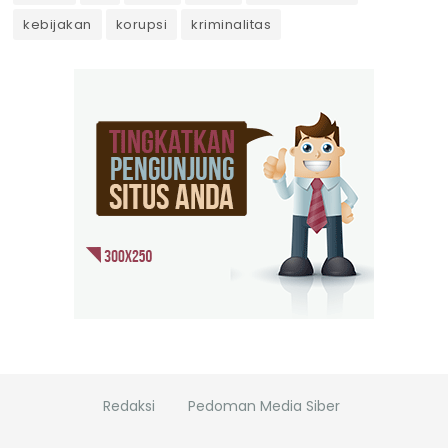
kebijakan
korupsi
kriminalitas
Redaksi
Pedoman Media Siber