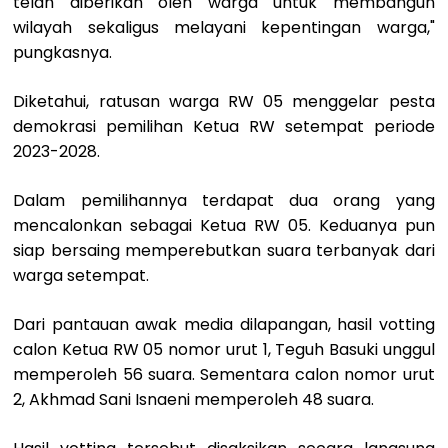
telah diberikan oleh warga untuk membangun
wilayah sekaligus melayani kepentingan warga,"
pungkasnya.
Diketahui, ratusan warga RW 05 menggelar pesta
demokrasi pemilihan Ketua RW setempat periode
2023-2028.
Dalam pemilihannya terdapat dua orang yang
mencalonkan sebagai Ketua RW 05. Keduanya pun
siap bersaing memperebutkan suara terbanyak dari
warga setempat.
Dari pantauan awak media dilapangan, hasil votting
calon Ketua RW 05 nomor urut 1, Teguh Basuki unggul
memperoleh 56 suara. Sementara calon nomor urut
2, Akhmad Sani Isnaeni memperoleh 48 suara.