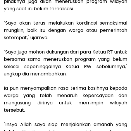
pihaknya juga akan meneruskan program wilayah
yang saat ini belum terealisasi.
"Saya akan terus melakukan kordinasi semaksimal
mungkin, baik itu dengan warga atau pemerintah
setempat," ujarnya.
"Saya juga mohon dukungan dari para Ketua RT untuk
bersama-sama meneruskan program yang belum
selesai sepeninggalnya Ketua RW sebelumnya,"
ungkap dia menambahkan.
Ia pun menyampaikan rasa terima kasihnya kepada
warga yang telah menaruh kepercayaan dan
mengusung dirinya untuk memimpin wilayah
tersebut.
"Insya Allah saya siap menjalankan amanah yang