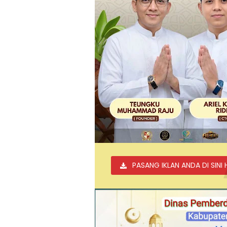
PASANG IKLAN ANDA DI SINI 