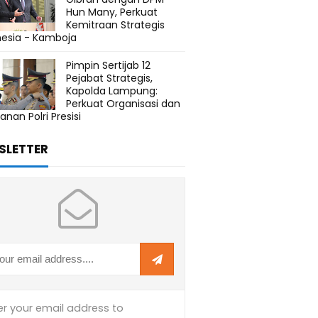
Hun Many, Perkuat
Kemitraan Strategis
nesia - Kamboja
Pimpin Sertijab 12
Pejabat Strategis,
Kapolda Lampung:
Perkuat Organisasi dan
anan Polri Presisi
SLETTER