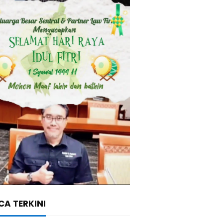
A TERKINI