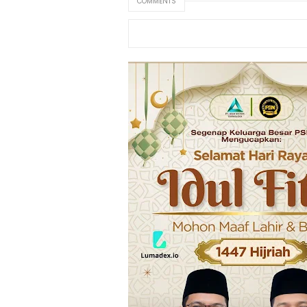
COMMENTS