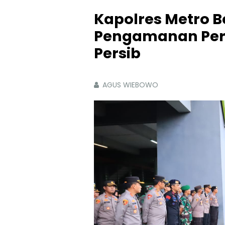
Kapolres Metro B
Pengamanan Pert
Persib
AGUS WIEBOWO