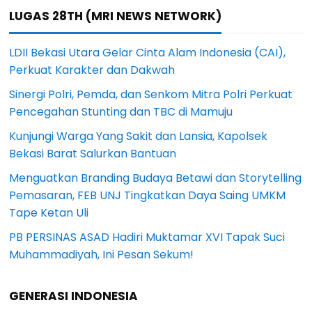
LUGAS 28TH (MRI NEWS NETWORK)
LDII Bekasi Utara Gelar Cinta Alam Indonesia (CAI),
Perkuat Karakter dan Dakwah
Sinergi Polri, Pemda, dan Senkom Mitra Polri Perkuat
Pencegahan Stunting dan TBC di Mamuju
Kunjungi Warga Yang Sakit dan Lansia, Kapolsek
Bekasi Barat Salurkan Bantuan
Menguatkan Branding Budaya Betawi dan Storytelling
Pemasaran, FEB UNJ Tingkatkan Daya Saing UMKM
Tape Ketan Uli
PB PERSINAS ASAD Hadiri Muktamar XVI Tapak Suci
Muhammadiyah, Ini Pesan Sekum!
GENERASI INDONESIA