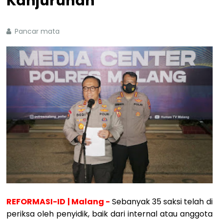
Kanjuruhan
Pancar mata
REFORMASI-ID | Malang -
Sebanyak 35 saksi telah di
periksa oleh penyidik, baik dari internal atau anggota