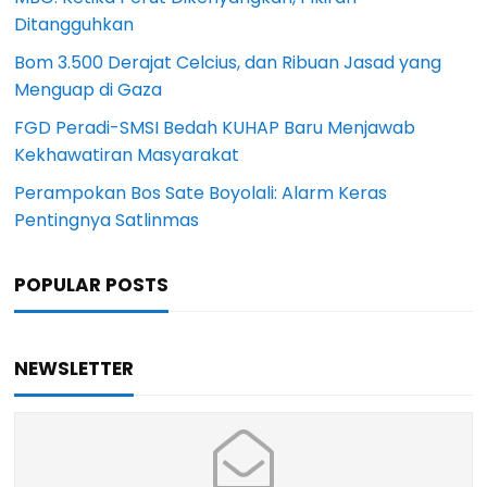
Ditangguhkan
Bom 3.500 Derajat Celcius, dan Ribuan Jasad yang
Menguap di Gaza
FGD Peradi-SMSI Bedah KUHAP Baru Menjawab
Kekhawatiran Masyarakat
Perampokan Bos Sate Boyolali: Alarm Keras
Pentingnya Satlinmas
POPULAR POSTS
NEWSLETTER