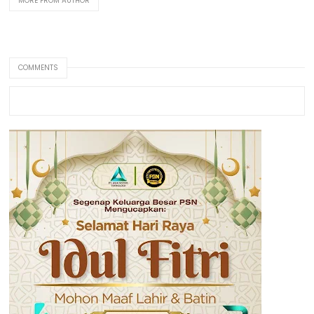
MORE FROM AUTHOR
COMMENTS