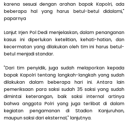
karena sesuai dengan arahan bapak Kapolri, ada
beberapa hal yang harus betul-betul didalami,"
paparnya
Lanjut Irjen Pol Dedi menjelaskan, dalam penanganan
kasus ini diperlukan ketelitian, kehati-hatian, dan
kecermatan yang dilakukan oleh tim ini harus betul-
betul menjadi standar.
"Dari tim penyidik, juga sudah melaporkan kepada
bapak Kapolri tentang langkah-langkah yang sudah
dilakukan dalam beberapa hari ini. Antara lain
pemeriksaan para saksi sudah 35 saksi yang sudah
dimintai keterangan, baik saksi internal artinya
bahwa anggota Polri yang juga terlibat di dalam
kegiatan pengamanan di Stadion Kanjuruhan,
maupun saksi dari eksternal," lanjutnya.