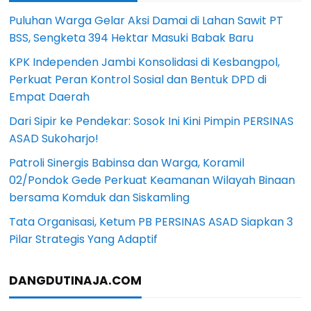
Puluhan Warga Gelar Aksi Damai di Lahan Sawit PT
BSS, Sengketa 394 Hektar Masuki Babak Baru
KPK Independen Jambi Konsolidasi di Kesbangpol,
Perkuat Peran Kontrol Sosial dan Bentuk DPD di
Empat Daerah
Dari Sipir ke Pendekar: Sosok Ini Kini Pimpin PERSINAS
ASAD Sukoharjo!
Patroli Sinergis Babinsa dan Warga, Koramil
02/Pondok Gede Perkuat Keamanan Wilayah Binaan
bersama Komduk dan Siskamling
Tata Organisasi, Ketum PB PERSINAS ASAD Siapkan 3
Pilar Strategis Yang Adaptif
DANGDUTINAJA.COM