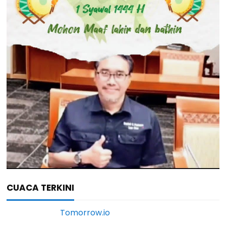
CUACA TERKINI