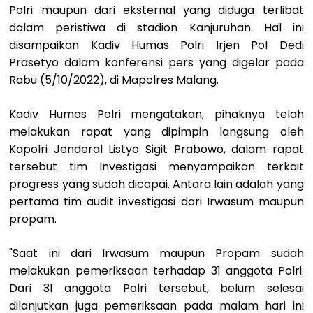
Polri maupun dari eksternal yang diduga terlibat
dalam peristiwa di stadion Kanjuruhan. Hal ini
disampaikan Kadiv Humas Polri Irjen Pol Dedi
Prasetyo dalam konferensi pers yang digelar pada
Rabu (5/10/2022), di Mapolres Malang.
Kadiv Humas Polri mengatakan, pihaknya telah
melakukan rapat yang dipimpin langsung oleh
Kapolri Jenderal Listyo Sigit Prabowo, dalam rapat
tersebut tim Investigasi menyampaikan terkait
progress yang sudah dicapai. Antara lain adalah yang
pertama tim audit investigasi dari Irwasum maupun
propam.
"Saat ini dari Irwasum maupun Propam sudah
melakukan pemeriksaan terhadap 31 anggota Polri.
Dari 31 anggota Polri tersebut, belum selesai
dilanjutkan juga pemeriksaan pada malam hari ini