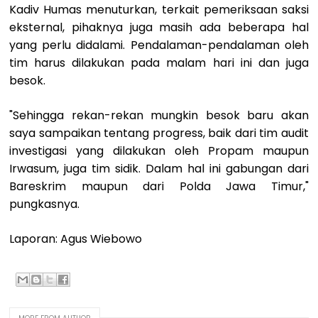
Kadiv Humas menuturkan, terkait pemeriksaan saksi
eksternal, pihaknya juga masih ada beberapa hal
yang perlu didalami. Pendalaman-pendalaman oleh
tim harus dilakukan pada malam hari ini dan juga
besok.
"Sehingga rekan-rekan mungkin besok baru akan
saya sampaikan tentang progress, baik dari tim audit
investigasi yang dilakukan oleh Propam maupun
Irwasum, juga tim sidik. Dalam hal ini gabungan dari
Bareskrim maupun dari Polda Jawa Timur,"
pungkasnya.
Laporan: Agus Wiebowo