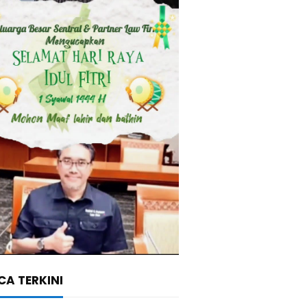
A TERKINI