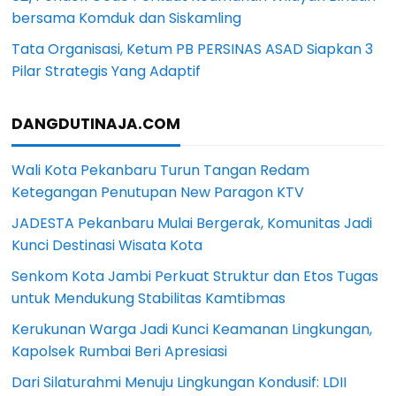
bersama Komduk dan Siskamling
Tata Organisasi, Ketum PB PERSINAS ASAD Siapkan 3
Pilar Strategis Yang Adaptif
DANGDUTINAJA.COM
Wali Kota Pekanbaru Turun Tangan Redam
Ketegangan Penutupan New Paragon KTV
JADESTA Pekanbaru Mulai Bergerak, Komunitas Jadi
Kunci Destinasi Wisata Kota
Senkom Kota Jambi Perkuat Struktur dan Etos Tugas
untuk Mendukung Stabilitas Kamtibmas
Kerukunan Warga Jadi Kunci Keamanan Lingkungan,
Kapolsek Rumbai Beri Apresiasi
Dari Silaturahmi Menuju Lingkungan Kondusif: LDII