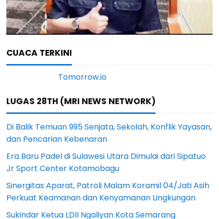
CUACA TERKINI
LUGAS 28TH (MRI NEWS NETWORK)
Di Balik Temuan 995 Senjata, Sekolah, Konflik Yayasan,
dan Pencarian Kebenaran
Era Baru Padel di Sulawesi Utara Dimulai dari Sipatuo
Jr Sport Center Kotamobagu
Sinergitas Aparat, Patroli Malam Koramil 04/Jati Asih
Perkuat Keamanan dan Kenyamanan Lingkungan
Sukindar Ketua LDII Ngaliyan Kota Semarang