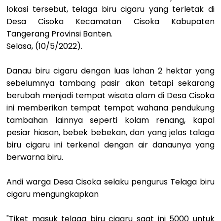
lokasi tersebut, telaga biru cigaru yang terletak di
Desa Cisoka Kecamatan Cisoka Kabupaten
Tangerang Provinsi Banten.
Selasa, (10/5/2022).
Danau biru cigaru dengan luas lahan 2 hektar yang
sebelumnya tambang pasir akan tetapi sekarang
berubah menjadi tempat wisata alam di Desa Cisoka
ini memberikan tempat tempat wahana pendukung
tambahan lainnya seperti kolam renang, kapal
pesiar hiasan, bebek bebekan, dan yang jelas talaga
biru cigaru ini terkenal dengan air danaunya yang
berwarna biru.
Andi warga Desa Cisoka selaku pengurus Telaga biru
cigaru mengungkapkan
"Tiket masuk telaga biru cigaru saat ini 5000 untuk