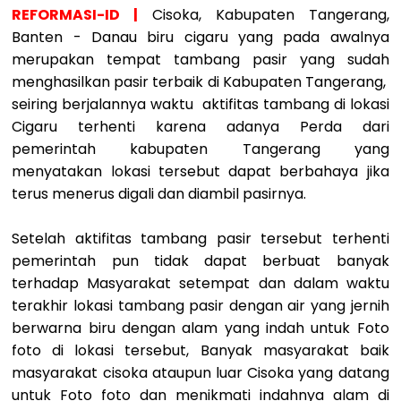
REFORMASI-ID |
Cisoka, Kabupaten Tangerang,
Banten - Danau biru cigaru yang pada awalnya
merupakan tempat tambang pasir yang sudah
menghasilkan pasir terbaik di Kabupaten Tangerang,
seiring berjalannya waktu aktifitas tambang di lokasi
Cigaru terhenti karena adanya Perda dari
pemerintah kabupaten Tangerang yang
menyatakan lokasi tersebut dapat berbahaya jika
terus menerus digali dan diambil pasirnya.
Setelah aktifitas tambang pasir tersebut terhenti
pemerintah pun tidak dapat berbuat banyak
terhadap Masyarakat setempat dan dalam waktu
terakhir lokasi tambang pasir dengan air yang jernih
berwarna biru dengan alam yang indah untuk Foto
foto di lokasi tersebut, Banyak masyarakat baik
masyarakat cisoka ataupun luar Cisoka yang datang
untuk Foto foto dan menikmati indahnya alam di