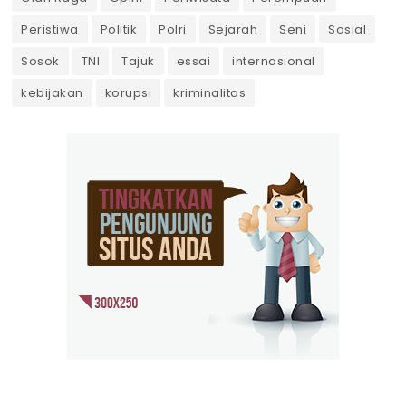
Peristiwa
Politik
Polri
Sejarah
Seni
Sosial
Sosok
TNI
Tajuk
essai
internasional
kebijakan
korupsi
kriminalitas