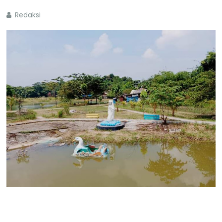
Redaksi