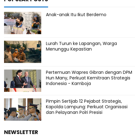
Anak-anak Itu Ikut Berdemo
Lurah Turun ke Lapangan, Warga
Menunggu Kepastian
Pertemuan Wapres Gibran dengan DPM
Hun Many, Perkuat Kemitraan Strategis
Indonesia - Kamboja
Pimpin Sertijab 12 Pejabat Strategis,
Kapolda Lampung: Perkuat Organisasi
dan Pelayanan Polri Presisi
NEWSLETTER