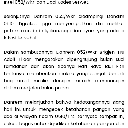
Intel 052/Wkr, dan Dodi Kades Serwet.
Selanjutnya Danrem 052/Wkr didampingi Dandim
0510 Tigraksa juga menyempatkan diri melihat
peternakan bebek, ikan, sapi dan ayam yang ada di
lokasi tersebut.
Dalam sambutannya, Danrem 052/Wkr Brigjen TNI
Adolf Tilaar mengatakan dipenghujung bulan suci
ramadhan dan akan tibanya Hari Raya Idul Fitri
tentunya memberikan makna yang sangat berarti
bagi umat muslim dengan meraih kemenangan
dalam menjalan bulan puasa.
Danrem melanjutkan bahwa kedatangannya siang
hari ini, untuk mengecek ketahanan pangan yang
ada di wilayah Kodim 0510/Trs, ternyata tempat ini,
cukup bagus untuk di jadikan ketahanan pangan dan