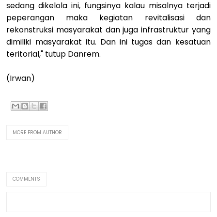
sedang dikelola ini, fungsinya kalau misalnya terjadi
peperangan maka kegiatan revitalisasi dan
rekonstruksi masyarakat dan juga infrastruktur yang
dimiliki masyarakat itu. Dan ini tugas dan kesatuan
teritorial," tutup Danrem.
(Irwan)
MORE FROM AUTHOR
COMMENTS