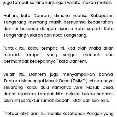
juga tempat sarana kunjungan wisata makan makan.
Hal ini, kata Danrem, dimana nuansa Kabupaten
Tangerang memang masih bernuansa kedaerahan,
dan ini berbeda dengan nuansa kota seperti Kota
Tangerang Selatan dan Kota Tangerang.
"Untuk itu, kalau tempat ini, kita olah maka akan
menjadi tempat yang sangat menarik dan
bermanfaat kedepannya," kata Danrem.
Selain itu, Danrem juga menyampaikan bahwa,
Tentara Manunggal Masuk Desa (TMMD) ini namanya
sekarang, kalau dulu namanya ABRI Masuk Desa,
dapat dijadikan tempat kita belajar bukan sebatas
bikin infrastruktur rumah ibadah , MCK dan lain-lain.
"Tetapi lebih dari itu, melalui Ketahanan Pangan yang