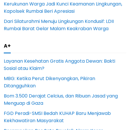
Kerukunan Warga Jadi Kunci Keamanan Lingkungan,
Kapolsek Rumbai Beri Apresiasi
Dari Silaturahmi Menuju Lingkungan Kondusif: LDII
Rumbai Barat Gelar Malam Keakraban Warga
A+
Layanan Kesehatan Gratis Anggota Dewan: Bakti
Sosial atau Klaim?
MBG: Ketika Perut Dikenyangkan, Pikiran
Ditangguhkan
Bom 3.500 Derajat Celcius, dan Ribuan Jasad yang
Menguap di Gaza
FGD Peradi-SMSI Bedah KUHAP Baru Menjawab
Kekhawatiran Masyarakat