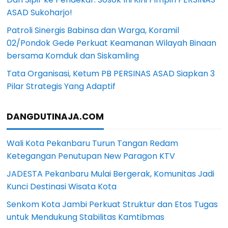
ASAD Sukoharjo!
Patroli Sinergis Babinsa dan Warga, Koramil
02/Pondok Gede Perkuat Keamanan Wilayah Binaan
bersama Komduk dan Siskamling
Tata Organisasi, Ketum PB PERSINAS ASAD Siapkan 3
Pilar Strategis Yang Adaptif
DANGDUTINAJA.COM
Wali Kota Pekanbaru Turun Tangan Redam
Ketegangan Penutupan New Paragon KTV
JADESTA Pekanbaru Mulai Bergerak, Komunitas Jadi
Kunci Destinasi Wisata Kota
Senkom Kota Jambi Perkuat Struktur dan Etos Tugas
untuk Mendukung Stabilitas Kamtibmas