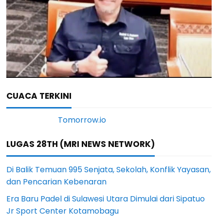
CUACA TERKINI
LUGAS 28TH (MRI NEWS NETWORK)
Di Balik Temuan 995 Senjata, Sekolah, Konflik Yayasan,
dan Pencarian Kebenaran
Era Baru Padel di Sulawesi Utara Dimulai dari Sipatuo
Jr Sport Center Kotamobagu