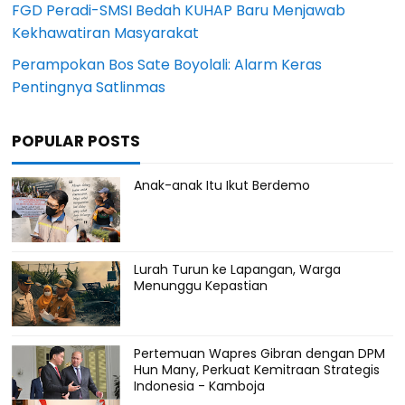
FGD Peradi-SMSI Bedah KUHAP Baru Menjawab
Kekhawatiran Masyarakat
Perampokan Bos Sate Boyolali: Alarm Keras
Pentingnya Satlinmas
POPULAR POSTS
Anak-anak Itu Ikut Berdemo
Lurah Turun ke Lapangan, Warga
Menunggu Kepastian
Pertemuan Wapres Gibran dengan DPM
Hun Many, Perkuat Kemitraan Strategis
Indonesia - Kamboja