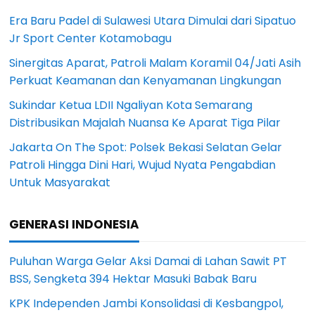
Era Baru Padel di Sulawesi Utara Dimulai dari Sipatuo
Jr Sport Center Kotamobagu
Sinergitas Aparat, Patroli Malam Koramil 04/Jati Asih
Perkuat Keamanan dan Kenyamanan Lingkungan
Sukindar Ketua LDII Ngaliyan Kota Semarang
Distribusikan Majalah Nuansa Ke Aparat Tiga Pilar
Jakarta On The Spot: Polsek Bekasi Selatan Gelar
Patroli Hingga Dini Hari, Wujud Nyata Pengabdian
Untuk Masyarakat
GENERASI INDONESIA
Puluhan Warga Gelar Aksi Damai di Lahan Sawit PT
BSS, Sengketa 394 Hektar Masuki Babak Baru
KPK Independen Jambi Konsolidasi di Kesbangpol,