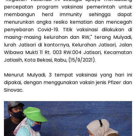
percepatan program vaksinasi pemerintah untuk
membangun herd immunity sehingga dapat
menurunkan angka resiko kematian dan mencegah
penyebaran Covid-19. Titik vaksinasi dilakukan di
masing-masing kelurahan dan RW," terang Mulyadi,
lurah Jatisari di kantornya, Kelurahan Jatisari, Jalan
Wibawa Mukti 11 Rt. 003 RW.004 Jatisari, Kecamatan
Jatiasih, Kota Bekasi, Rabu, (15/9/2021).
Menurut Mulyadi, 3 tempat vaksinasi yang hari ini
dipakai, dengan menggunakan vaksin jenis Pfizer dan
Sinovac.