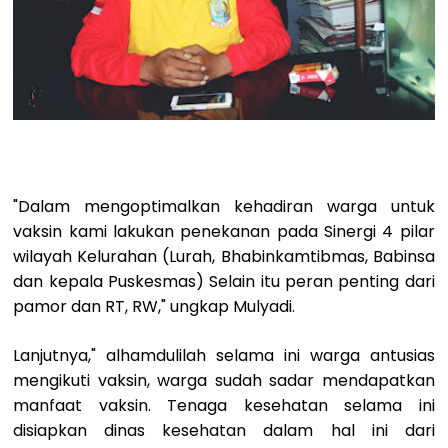
"Dalam mengoptimalkan kehadiran warga untuk
vaksin kami lakukan penekanan pada Sinergi 4 pilar
wilayah Kelurahan (Lurah, Bhabinkamtibmas, Babinsa
dan kepala Puskesmas) Selain itu peran penting dari
pamor dan RT, RW," ungkap Mulyadi.
Lanjutnya," alhamdulilah selama ini warga antusias
mengikuti vaksin, warga sudah sadar mendapatkan
manfaat vaksin. Tenaga kesehatan selama ini
disiapkan dinas kesehatan dalam hal ini dari