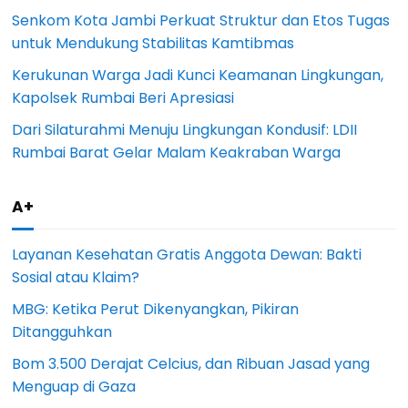
Senkom Kota Jambi Perkuat Struktur dan Etos Tugas
untuk Mendukung Stabilitas Kamtibmas
Kerukunan Warga Jadi Kunci Keamanan Lingkungan,
Kapolsek Rumbai Beri Apresiasi
Dari Silaturahmi Menuju Lingkungan Kondusif: LDII
Rumbai Barat Gelar Malam Keakraban Warga
A+
Layanan Kesehatan Gratis Anggota Dewan: Bakti
Sosial atau Klaim?
MBG: Ketika Perut Dikenyangkan, Pikiran
Ditangguhkan
Bom 3.500 Derajat Celcius, dan Ribuan Jasad yang
Menguap di Gaza