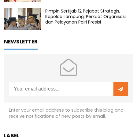
Pimpin Sertijab 12 Pejabat Strategis,
Kapolda Lampung: Perkuat Organisasi
dan Pelayanan Polri Presisi
NEWSLETTER
LABEL