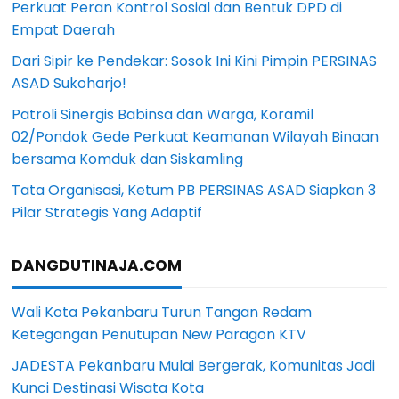
Perkuat Peran Kontrol Sosial dan Bentuk DPD di
Empat Daerah
Dari Sipir ke Pendekar: Sosok Ini Kini Pimpin PERSINAS
ASAD Sukoharjo!
Patroli Sinergis Babinsa dan Warga, Koramil
02/Pondok Gede Perkuat Keamanan Wilayah Binaan
bersama Komduk dan Siskamling
Tata Organisasi, Ketum PB PERSINAS ASAD Siapkan 3
Pilar Strategis Yang Adaptif
DANGDUTINAJA.COM
Wali Kota Pekanbaru Turun Tangan Redam
Ketegangan Penutupan New Paragon KTV
JADESTA Pekanbaru Mulai Bergerak, Komunitas Jadi
Kunci Destinasi Wisata Kota