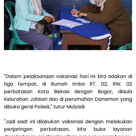
"Dalam pelaksanaan vaksinasi hari ini kita adakan di
tiga tempat, di Rumah Imba RT. 02, RW. 02
perbatasan Kota Bekasi dengan Bogor, diaula
Kelurahan Jatisari dan di perumahan Danamon yang
dibuka gerai Polsek," tutur Mulyadi.
"Jadi saat ini dilakukan vaksinasi dengan melakukan
penjaringan perbatasan, kita buka layanan