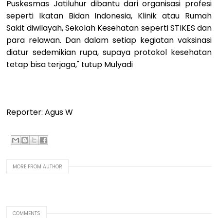
Puskesmas Jatiluhur dibantu dari organisasi profesi
seperti Ikatan Bidan Indonesia, Klinik atau Rumah
Sakit diwilayah, Sekolah Kesehatan seperti STIKES dan
para relawan. Dan dalam setiap kegiatan vaksinasi
diatur sedemikian rupa, supaya protokol kesehatan
tetap bisa terjaga," tutup Mulyadi
Reporter: Agus W
MORE FROM AUTHOR
COMMENTS