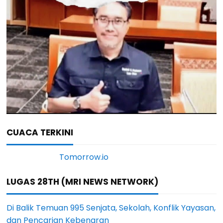
CUACA TERKINI
LUGAS 28TH (MRI NEWS NETWORK)
Di Balik Temuan 995 Senjata, Sekolah, Konflik Yayasan,
dan Pencarian Kebenaran