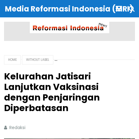
Media Reformasi Indonesia (MRI)
HOME
WITHOUT LABEL
Kelurahan Jatisari
Lanjutkan Vaksinasi
dengan Penjaringan
Diperbatasan
Redaksi