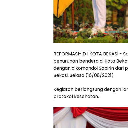
REFORMASI-ID l KOTA BEKASI - So
penurunan bendera di Kota Bekasi
dengan dikomandoi Sobirin dari 
Bekasi, Selasa (16/08/2021).
Kegiatan berlangsung dengan la
protokol kesehatan.