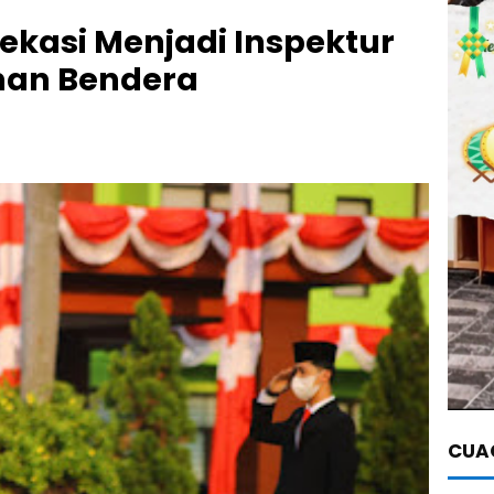
Bekasi Menjadi Inspektur
nan Bendera
CUAC