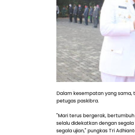
Dalam kesempatan yang sama, tr
petugas paskibra.
"Mari terus bergerak, bertumbuh
selalu didekatkan dengan segala 
segala ujian," pungkas Tri Adhiant