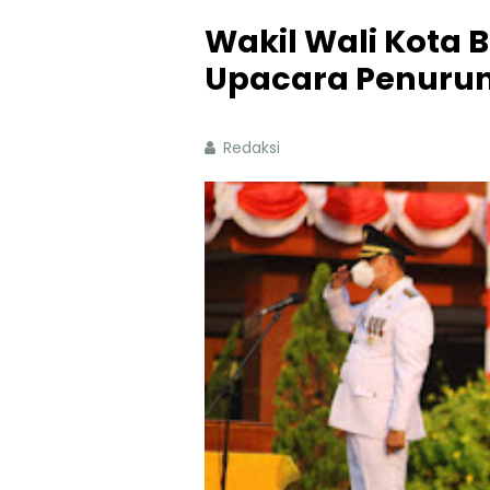
Wakil Wali Kota 
Upacara Penuru
Redaksi