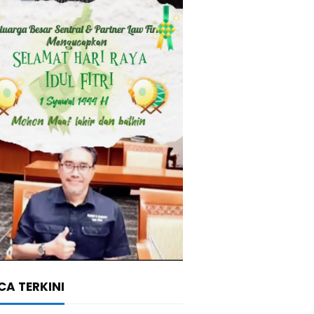
A TERKINI