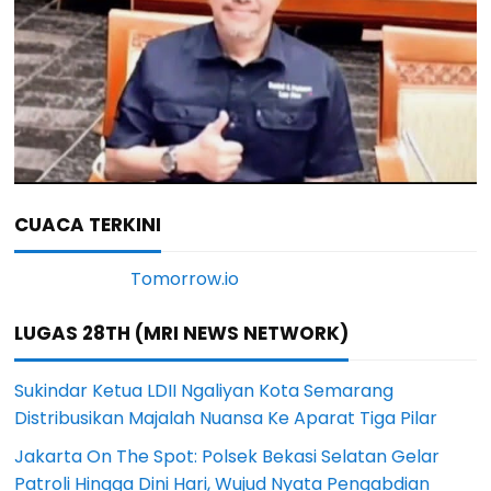
CUACA TERKINI
LUGAS 28TH (MRI NEWS NETWORK)
Sukindar Ketua LDII Ngaliyan Kota Semarang
Distribusikan Majalah Nuansa Ke Aparat Tiga Pilar
Jakarta On The Spot: Polsek Bekasi Selatan Gelar
Patroli Hingga Dini Hari, Wujud Nyata Pengabdian