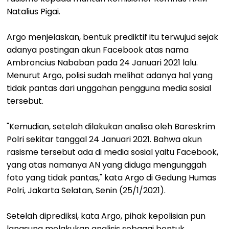
Natalius Pigai.
Argo menjelaskan, bentuk prediktif itu terwujud sejak
adanya postingan akun Facebook atas nama
Ambroncius Nababan pada 24 Januari 2021 lalu.
Menurut Argo, polisi sudah melihat adanya hal yang
tidak pantas dari unggahan pengguna media sosial
tersebut.
"Kemudian, setelah dilakukan analisa oleh Bareskrim
Polri sekitar tanggal 24 Januari 2021. Bahwa akun
rasisme tersebut ada di media sosial yaitu Facebook,
yang atas namanya AN yang diduga mengunggah
foto yang tidak pantas," kata Argo di Gedung Humas
Polri, Jakarta Selatan, Senin (25/1/2021).
Setelah diprediksi, kata Argo, pihak kepolisian pun
langsung melakukan analisis sebagai bentuk