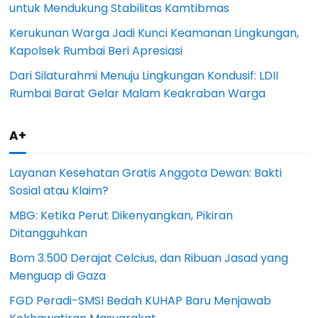
untuk Mendukung Stabilitas Kamtibmas
Kerukunan Warga Jadi Kunci Keamanan Lingkungan,
Kapolsek Rumbai Beri Apresiasi
Dari Silaturahmi Menuju Lingkungan Kondusif: LDII
Rumbai Barat Gelar Malam Keakraban Warga
A+
Layanan Kesehatan Gratis Anggota Dewan: Bakti
Sosial atau Klaim?
MBG: Ketika Perut Dikenyangkan, Pikiran
Ditangguhkan
Bom 3.500 Derajat Celcius, dan Ribuan Jasad yang
Menguap di Gaza
FGD Peradi-SMSI Bedah KUHAP Baru Menjawab