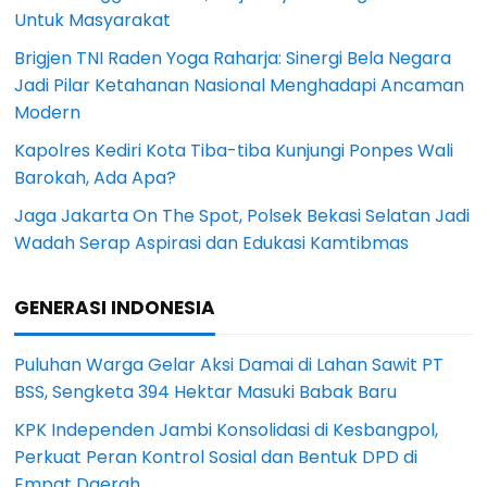
Untuk Masyarakat
Brigjen TNI Raden Yoga Raharja: Sinergi Bela Negara
Jadi Pilar Ketahanan Nasional Menghadapi Ancaman
Modern
Kapolres Kediri Kota Tiba-tiba Kunjungi Ponpes Wali
Barokah, Ada Apa?
Jaga Jakarta On The Spot, Polsek Bekasi Selatan Jadi
Wadah Serap Aspirasi dan Edukasi Kamtibmas
GENERASI INDONESIA
Puluhan Warga Gelar Aksi Damai di Lahan Sawit PT
BSS, Sengketa 394 Hektar Masuki Babak Baru
KPK Independen Jambi Konsolidasi di Kesbangpol,
Perkuat Peran Kontrol Sosial dan Bentuk DPD di
Empat Daerah