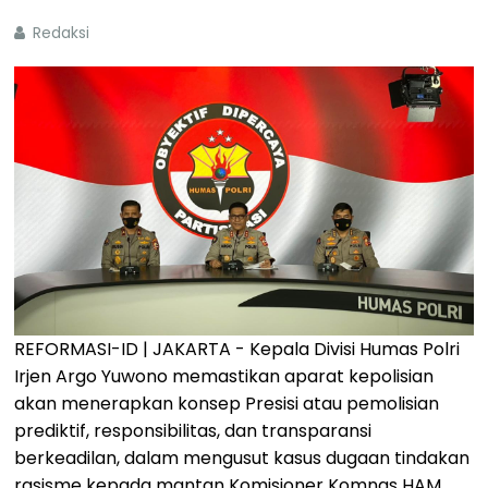
Redaksi
REFORMASI-ID | JAKARTA - Kepala Divisi Humas Polri
Irjen Argo Yuwono memastikan aparat kepolisian
akan menerapkan konsep Presisi atau pemolisian
prediktif, responsibilitas, dan transparansi
berkeadilan, dalam mengusut kasus dugaan tindakan
rasisme kepada mantan Komisioner Komnas HAM