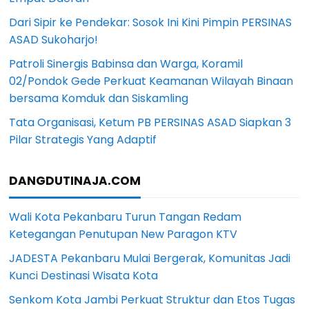
Dari Sipir ke Pendekar: Sosok Ini Kini Pimpin PERSINAS
ASAD Sukoharjo!
Patroli Sinergis Babinsa dan Warga, Koramil
02/Pondok Gede Perkuat Keamanan Wilayah Binaan
bersama Komduk dan Siskamling
Tata Organisasi, Ketum PB PERSINAS ASAD Siapkan 3
Pilar Strategis Yang Adaptif
DANGDUTINAJA.COM
Wali Kota Pekanbaru Turun Tangan Redam
Ketegangan Penutupan New Paragon KTV
JADESTA Pekanbaru Mulai Bergerak, Komunitas Jadi
Kunci Destinasi Wisata Kota
Senkom Kota Jambi Perkuat Struktur dan Etos Tugas