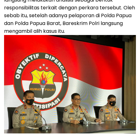
responsibilitas terkait dengan perkara tersebut. Oleh
sebab itu, setelah adanya pelaporan di Polda Papua
dan Polda Papua Barat, Bareskrim Polri langsung
mengambil alih kasus itu.