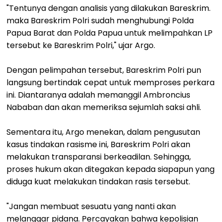
"Tentunya dengan analisis yang dilakukan Bareskrim.
maka Bareskrim Polri sudah menghubungi Polda
Papua Barat dan Polda Papua untuk melimpahkan LP
tersebut ke Bareskrim Polri," ujar Argo.
Dengan pelimpahan tersebut, Bareskrim Polri pun
langsung bertindak cepat untuk memproses perkara
ini. Diantaranya adalah memanggil Ambroncius
Nababan dan akan memeriksa sejumlah saksi ahli.
Sementara itu, Argo menekan, dalam pengusutan
kasus tindakan rasisme ini, Bareskrim Polri akan
melakukan transparansi berkeadilan. Sehingga,
proses hukum akan ditegakan kepada siapapun yang
diduga kuat melakukan tindakan rasis tersebut.
"Jangan membuat sesuatu yang nanti akan
melanggar pidana. Percayakan bahwa kepolisian