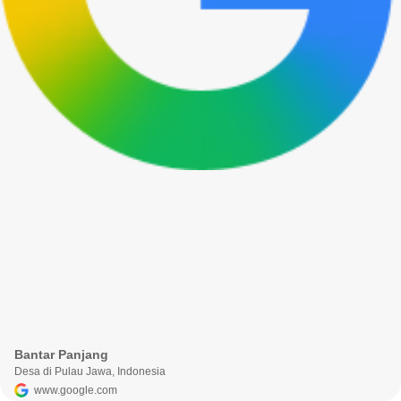
Bantar Panjang
Desa di Pulau Jawa, Indonesia
www.google.com